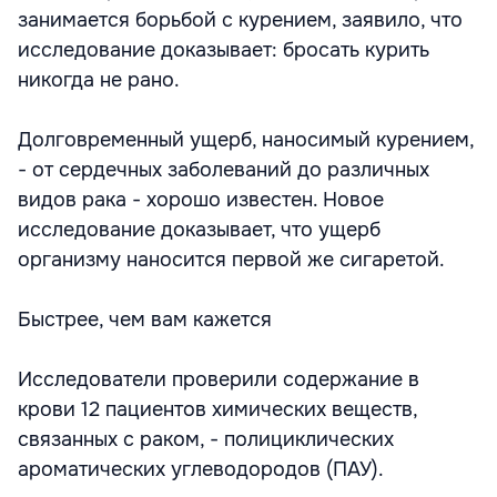
занимается борьбой с курением, заявило, что
исследование доказывает: бросать курить
никогда не рано.
Долговременный ущерб, наносимый курением,
- от сердечных заболеваний до различных
видов рака - хорошо известен. Новое
исследование доказывает, что ущерб
организму наносится первой же сигаретой.
Быстрее, чем вам кажется
Исследователи проверили содержание в
крови 12 пациентов химических веществ,
связанных с раком, - полициклических
ароматических углеводородов (ПАУ).