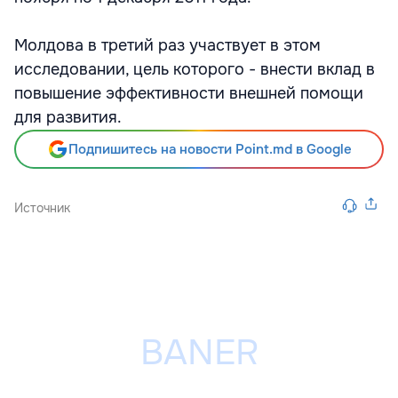
Молдова в третий раз участвует в этом
исследовании, цель которого - внести вклад в
повышение эффективности внешней помощи
для развития.
Подпишитесь на новости Point.md в Google
Источник