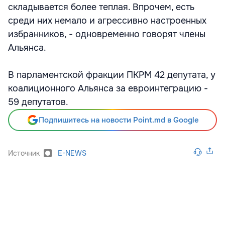
складывается более теплая. Впрочем, есть
среди них немало и агрессивно настроенных
избранников, - одновременно говорят члены
Альянса.
В парламентской фракции ПКРМ 42 депутата, у
коалиционного Альянса за евроинтеграцию -
59 депутатов.
Подпишитесь на новости Point.md в Google
Источник
E-NEWS