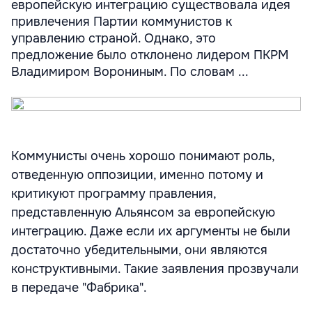
европейскую интеграцию существовала идея
привлечения Партии коммунистов к
управлению страной. Однако, это
предложение было отклонено лидером ПКРМ
Владимиром Ворониным. По словам ...
Коммунисты очень хорошо понимают роль,
отведенную оппозиции, именно потому и
критикуют программу правления,
представленную Альянсом за европейскую
интеграцию. Даже если их аргументы не были
достаточно убедительными, они являются
конструктивными. Такие заявления прозвучали
в передаче "Фабрика".