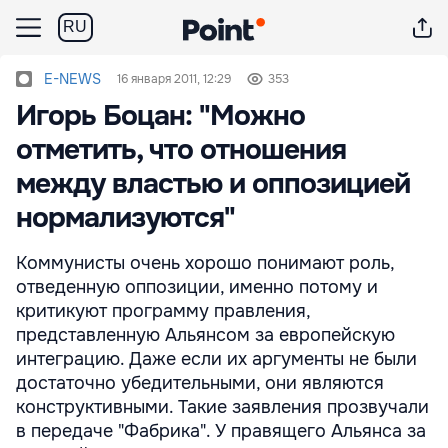
RU
E-NEWS
16 января 2011, 12:29
353
Игорь Боцан: "Можно
отметить, что отношения
между властью и оппозицией
нормализуются"
Коммунисты очень хорошо понимают роль,
отведенную оппозиции, именно потому и
критикуют программу правления,
представленную Альянсом за европейскую
интеграцию. Даже если их аргументы не были
достаточно убедительными, они являются
конструктивными. Такие заявления прозвучали
в передаче "Фабрика". У правящего Альянса за