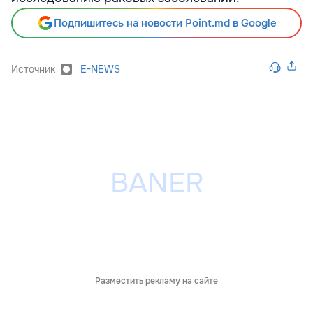
Подпишитесь на новости Point.md в Google
Источник
E-NEWS
Разместить рекламу на сайте