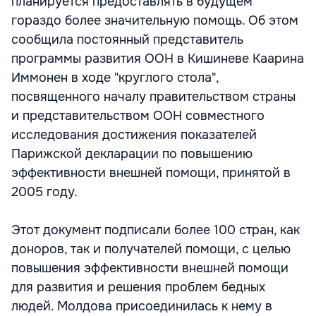
планируется предоставлять в будущем
гораздо более значительную помощь. Об этом
сообщила постоянный представитель
программы развития ООН в Кишиневе Каарина
Иммонен в ходе "круглого стола",
посвященного началу правительством страны
и представительством ООН совместного
исследования достижения показателей
Парижской декларации по повышению
эффективности внешней помощи, принятой в
2005 году.
Этот документ подписали более 100 стран, как
доноров, так и получателей помощи, с целью
повышения эффективности внешней помощи
для развития и решения проблем бедных
людей. Молдова присоединилась к нему в