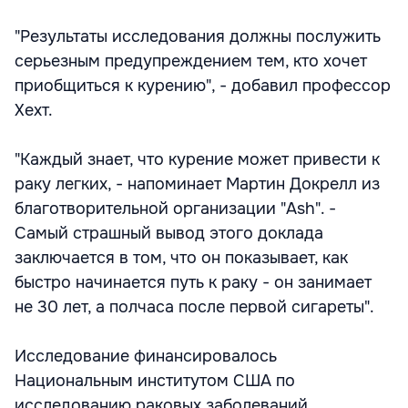
"Результаты исследования должны послужить
серьезным предупреждением тем, кто хочет
приобщиться к курению", - добавил профессор
Хехт.
"Каждый знает, что курение может привести к
раку легких, - напоминает Мартин Докрелл из
благотворительной организации "Ash". -
Самый страшный вывод этого доклада
заключается в том, что он показывает, как
быстро начинается путь к раку - он занимает
не 30 лет, а полчаса после первой сигареты".
Исследование финансировалось
Национальным институтом США по
исследованию раковых заболеваний.