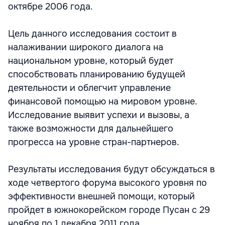
октябре 2006 года.
Цель данного исследования состоит в
налаживании широкого диалога на
национальном уровне, который будет
способствовать планированию будущей
деятельности и облегчит управление
финансовой помощью на мировом уровне.
Исследование выявит успехи и вызовы, а
также возможности для дальнейшего
прогресса на уровне стран-партнеров.
Результаты исследования будут обсуждаться в
ходе четвертого форума высокого уровня по
эффективности внешней помощи, который
пройдет в южнокорейском городе Пусан с 29
ноября по 1 декабря 2011 года.