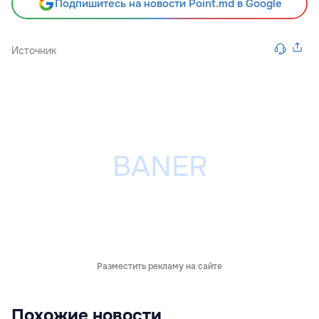
Подпишитесь на новости Point.md в Google
Источник
Разместить рекламу на сайте
Похожие новости