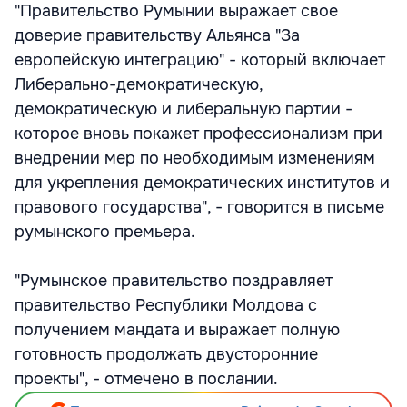
"Правительство Румынии выражает свое
доверие правительству Альянса "За
европейскую интеграцию" - который включает
Либерально-демократическую,
демократическую и либеральную партии -
которое вновь покажет профессионализм при
внедрении мер по необходимым изменениям
для укрепления демократических институтов и
правового государства", - говорится в письме
румынского премьера.
"Румынское правительство поздравляет
правительство Республики Молдова с
получением мандата и выражает полную
готовность продолжать двусторонние
проекты", - отмечено в послании.