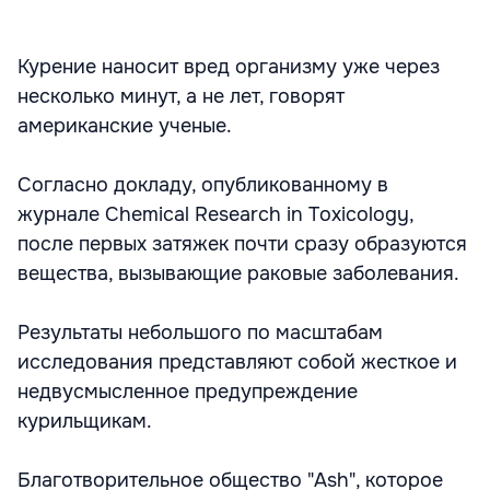
Курение наносит вред организму уже через
несколько минут, а не лет, говорят
американские ученые.
Согласно докладу, опубликованному в
журнале Chemical Research in Toxicology,
после первых затяжек почти сразу образуются
вещества, вызывающие раковые заболевания.
Результаты небольшого по масштабам
исследования представляют собой жесткое и
недвусмысленное предупреждение
курильщикам.
Благотворительное общество "Ash", которое