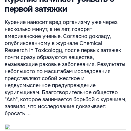
первой затяжки
Курение наносит вред организму уже через
несколько минут, а не лет, говорят
американские ученые. Согласно докладу,
опубликованному в журнале Chemical
Research in Toxicology, после первых затяжек
почти сразу образуются вещества,
вызывающие раковые заболевания. Результаты
небольшого по масштабам исследования
представляют собой жесткое и
недвусмысленное предупреждение
курильщикам. Благотворительное общество
"Ash", которое занимается борьбой с курением,
заявило, что исследование доказывает:
бросать ...