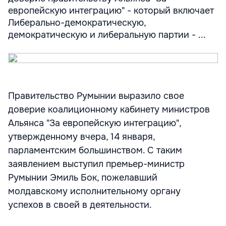
европейскую интеграцию" - который включает
Либерально-демократическую,
демократическую и либеральную партии - ...
Правительство Румынии выразило свое
доверие коалиционному кабинету министров
Альянса "За европейскую интеграцию",
утвержденному вчера, 14 января,
парламентским большинством. С таким
заявлением выступил премьер-министр
Румынии Эмиль Бок, пожелавший
молдавскому исполнительному органу
успехов в своей в деятельности.