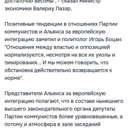
достаточно весомы", - сказал министр
экономики Валериу Лазэр.
Позитивные тенденции в отношениях Партии
коммунистов и Альянса за европейскую
интеграцию заметил и политолог Игорь Боцан:
"Отношения между властью и оппозицией
нормализуются, несмотря на все их уколы и
пикирования... И мы можем говорить, что
обстановка действительно возвращается к
норме".
Представители Альянса за европейскую
интеграцию полагают, что в составе нынешнего
высшего законодательного органа депутаты
Партии коммунистов более уравновешенные, а
потому и атмосфера в зале заседаний