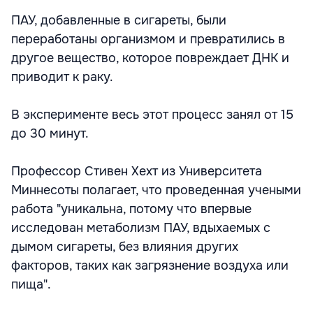
ПАУ, добавленные в сигареты, были
переработаны организмом и превратились в
другое вещество, которое повреждает ДНК и
приводит к раку.
В эксперименте весь этот процесс занял от 15
до 30 минут.
Профессор Стивен Хехт из Университета
Миннесоты полагает, что проведенная учеными
работа "уникальна, потому что впервые
исследован метаболизм ПАУ, вдыхаемых с
дымом сигареты, без влияния других
факторов, таких как загрязнение воздуха или
пища".