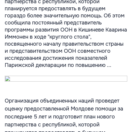
партнерства с республикой, которой
планируется предоставлять в будущем
гораздо более значительную помощь. Об этом
сообщила постоянный представитель
программы развития ООН в Кишиневе Каарина
Иммонен в ходе "круглого стола",
посвященного началу правительством страны
и представительством ООН совместного
исследования достижения показателей
Парижской декларации по повышению ...
Организация объединенных наций проведет
оценку предоставленной Молдове помощи за
последние 5 лет и подготовит план нового
партнерства с республикой, которой