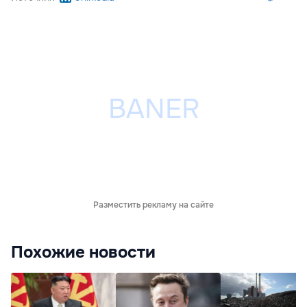
Разместить рекламу на сайте
Похожие новости