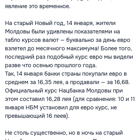
явление это временное.
На старый Новый год, 14 января, жители
Молдовы были удивлены показателями на
табло курсов валют — буквально за день евро
взлетел до месячного максимума! Более того,
последний раз подобный курс евро мы видели
разве что осенью прошлого года.
Так, 14 января банки страны покупали евро в
среднем за 16,35 лея, а продавали — за 16,68.
Официальный курс Нацбанка Молдовы при
этом составил 16,28 лея (для сравнения: 10 и 11
января НБМ установил для евро курс, не
превышающий 16 леев).
Не столь существенно, но в ночь на старый