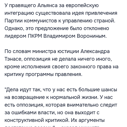
У правящего Альянса за европейскую
интеграцию существовала идея привлечения
Партии коммунистов к управлению страной.
Однако, это предложение было отклонено
лидером ПКРМ Владимиром Ворониным.
По словам министра юстиции Александра
Тэнасе, оппозиция не делала ничего иного,
кроме исполнения своего законного права на
критику программы правления.
"Дела идут так, что у нас есть большие шансы
на возвращение к нормальной жизни. У нас
есть оппозиция, которая внимательно следит
за ошибками власти, но она выходит с
конструктивной критикой. Их аргументы