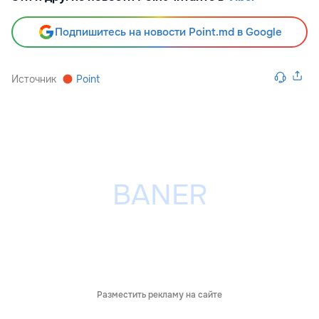
Подпишитесь на новости Point.md в Google
Источник
Point
Разместить рекламу на сайте