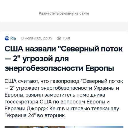
Разместить рекламу на сайте
Ria
13 июля 2021, 22:05
1 901
США назвали "Северный поток
— 2" угрозой для
энергобезопасности Европы
США считают, что газопровод "Северный поток
— 2" угрожает энергобезопасности Украины и
Европы, заявил заместитель помощника
госсекретаря США по вопросам Европы и
Евразии Джордж Кент в интервью телеканалу
"Украина 24" во вторник.