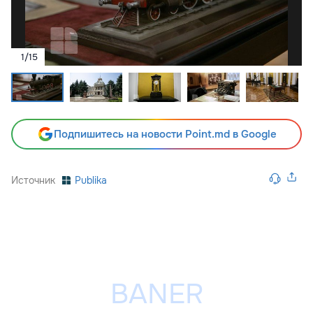
1
/
15
Подпишитесь на новости Point.md в Google
Источник
Publika