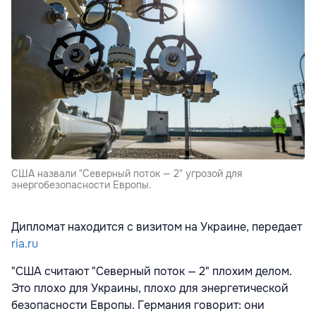
США назвали "Северный поток — 2" угрозой для
энергобезопасности Европы.
Дипломат находится с визитом на Украине, передает
ria.ru
"США считают "Северный поток — 2" плохим делом.
Это плохо для Украины, плохо для энергетической
безопасности Европы. Германия говорит: они