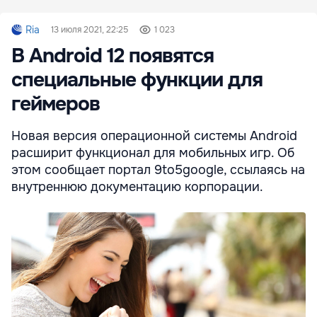
Ria
13 июля 2021, 22:25
1 023
В Android 12 появятся
специальные функции для
геймеров
Новая версия операционной системы Android
расширит функционал для мобильных игр. Об
этом сообщает портал 9to5google, ссылаясь на
внутреннюю документацию корпорации.