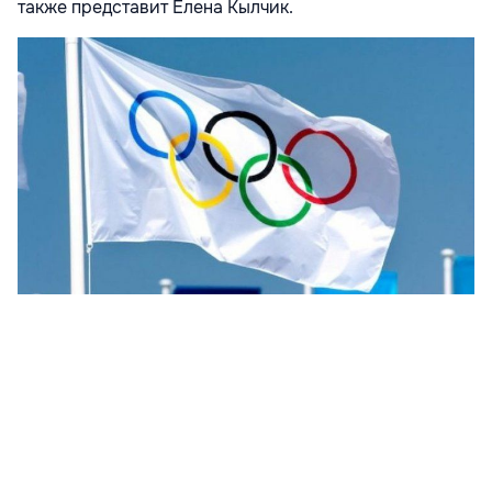
также представит Елена Кылчик.