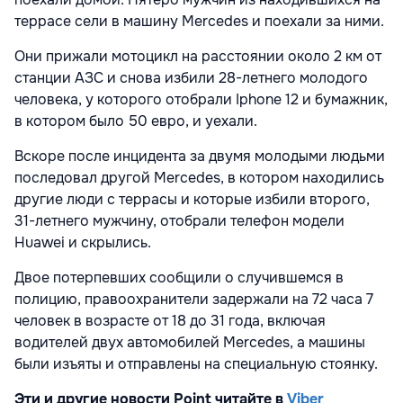
террасе сели в машину Mercedes и поехали за ними.
Они прижали мотоцикл на расстоянии около 2 км от
станции АЗС и снова избили 28-летнего молодого
человека, у которого отобрали Iphone 12 и бумажник,
в котором было 50 евро, и уехали.
Вскоре после инцидента за двумя молодыми людьми
последовал другой Mercedes, в котором находились
другие люди с террасы и которые избили второго,
31-летнего мужчину, отобрали телефон модели
Huawei и скрылись.
Двое потерпевших сообщили о случившемся в
полицию, правоохранители задержали на 72 часа 7
человек в возрасте от 18 до 31 года, включая
водителей двух автомобилей Mercedes, а машины
были изъяты и отправлены на специальную стоянку.
Эти и другие новости Point читайте в
Viber