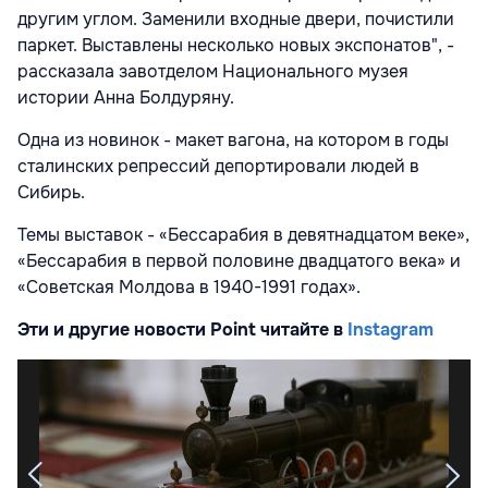
другим углом. Заменили входные двери, почистили
паркет. Выставлены несколько новых экспонатов", -
рассказала завотделом Национального музея
истории Анна Болдуряну.
Одна из новинок - макет вагона, на котором в годы
сталинских репрессий депортировали людей в
Сибирь.
Темы выставок - «Бессарабия в девятнадцатом веке»,
«Бессарабия в первой половине двадцатого века» и
«Советская Молдова в 1940-1991 годах».
Эти и другие новости Point читайте в
Instagram