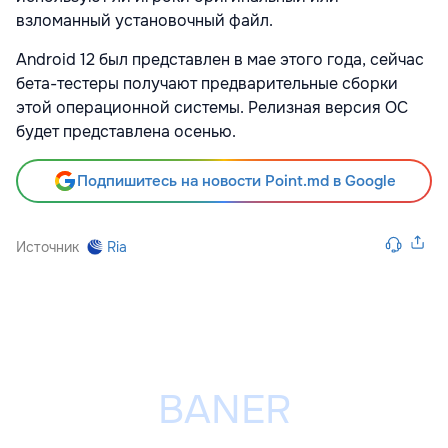
взломанный установочный файл.
Android 12 был представлен в мае этого года, сейчас
бета-тестеры получают предварительные сборки
этой операционной системы. Релизная версия ОС
будет представлена осенью.
Подпишитесь на новости Point.md в Google
Источник
Ria