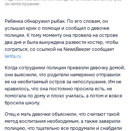
за непослушание.
Ребенка обнаружил рыбак. По его словам, он
услышал крик о помощи и сообщил о девочке
полиции. К тому моменту она провела на острове
два дня и была вынуждена развести костер, чтобы
согреться, со ссылкой на NewsBeezer сообщает
lenta.ru
Когда сотрудники полиции привезли девочку домой,
они выяснили, что родители намеренно отправили
ее на необитаемый остров за непослушание. Им не
нравилось, что она постоянно просила есть, не
помогала по дому и плохо училась, а потом и вовсе
бросила школу.
Отец и мать девочки объяснили, что считают такой
метод воспитания необходимым, а также заверили
полицию, что тщательно все продумали и снабдили