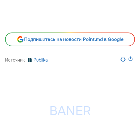
Подпишитесь на новости Point.md в Google
Источник
Publika