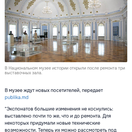
В Национальном музее истории открыли после ремонта три
выставочных зала.
В музее ждут новых посетителей, передает
publika.md
"Экспонатов большие изменения не коснулись:
выставлено почти то же, что и до ремонта. Для
некоторых придумали новые технические
возможности. Теперь их можно рассмотреть под