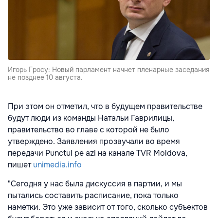
Игорь Гросу: Новый парламент начнет пленарные заседания
не позднее 10 августа.
При этом он отметил, что в будущем правительстве
будут люди из команды Натальи Гаврилицы,
правительство во главе с которой не было
утверждено. Заявления прозвучали во время
передачи Punctul pe azi на канале TVR Moldova,
пишет
unimedia.info
"Сегодня у нас была дискуссия в партии, и мы
пытались составить расписание, пока только
наметки. Это уже зависит от того, сколько субъектов