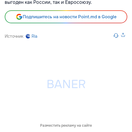
выгоден как России, так и Евросоюзу.
Подпишитесь на новости Point.md в Google
Источник
Ria
Разместить рекламу на сайте