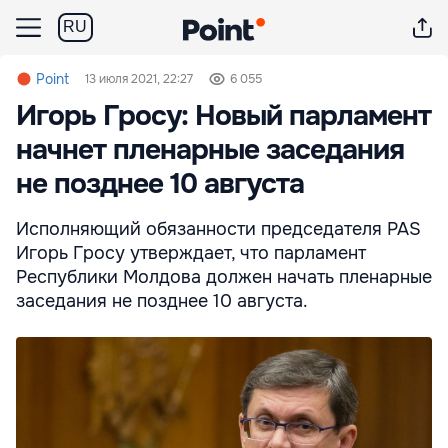
RU
Point
13 июля 2021, 22:27
6 055
Игорь Гросу: Новый парламент
начнет пленарные заседания
не позднее 10 августа
Исполняющий обязанности председателя PAS
Игорь Гросу утверждает, что парламент
Республики Молдова должен начать пленарные
заседания не позднее 10 августа.