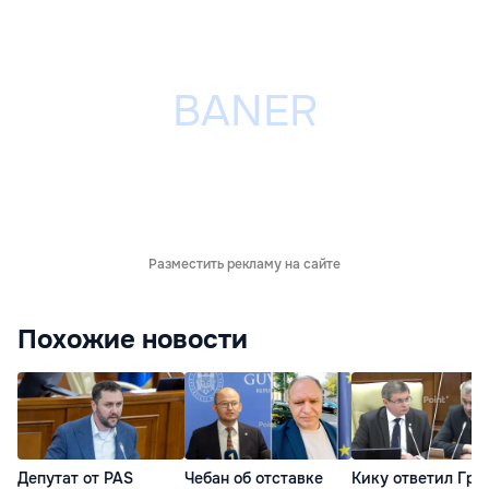
Разместить рекламу на сайте
Похожие новости
Депутат от PAS
Чебан об отставке
Кику ответил Гро