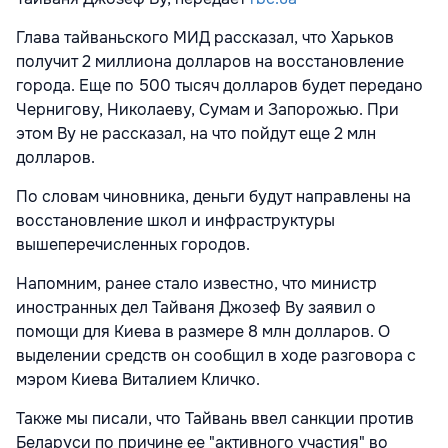
Глава тайваньского МИД рассказал, что Харьков
получит 2 миллиона долларов на восстановление
города. Еще по 500 тысяч долларов будет передано
Чернигову, Николаеву, Сумам и Запорожью. При
этом Ву не рассказал, на что пойдут еще 2 млн
долларов.
По словам чиновника, деньги будут направлены на
восстановление школ и инфраструктуры
вышеперечисленных городов.
Напомним, ранее стало известно, что министр
иностранных дел Тайваня Джозеф Ву заявил о
помощи для Киева в размере 8 млн долларов. О
выделении средств он сообщил в ходе разговора с
мэром Киева Виталием Кличко.
Также мы писали, что Тайвань ввел санкции против
Беларуси по причине ее "активного участия" во