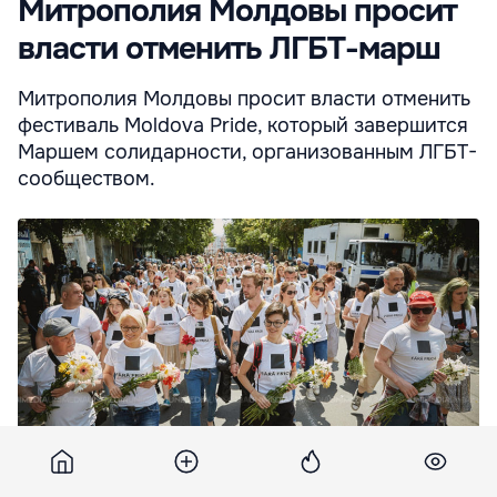
Митрополия Молдовы просит
власти отменить ЛГБТ-марш
Митрополия Молдовы просит власти отменить
фестиваль Moldova Pride, который завершится
Маршем солидарности, организованным ЛГБТ-
сообществом.