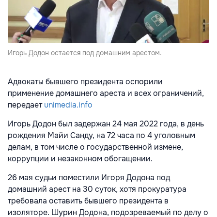
Игорь Додон остается под домашним арестом.
Адвокаты бывшего президента оспорили
применение домашнего ареста и всех ограничений,
передает
unimedia.info
Игорь Додон был задержан 24 мая 2022 года, в день
рождения Майи Санду, на 72 часа по 4 уголовным
делам, в том числе о государственной измене,
коррупции и незаконном обогащении.
26 мая судьи поместили Игоря Додона под
домашний арест на 30 суток, хотя прокуратура
требовала оставить бывшего президента в
изоляторе. Шурин Додона, подозреваемый по делу о