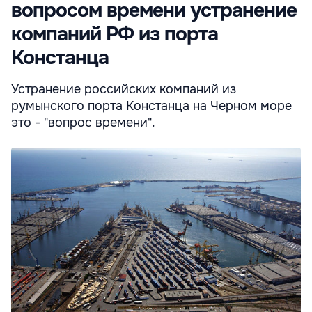
вопросом времени устранение
компаний РФ из порта
Констанца
Устранение российских компаний из
румынского порта Констанца на Черном море
это - "вопрос времени".