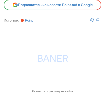
Подпишитесь на новости Point.md в Google
Источник
Point
Разместить рекламу на сайте