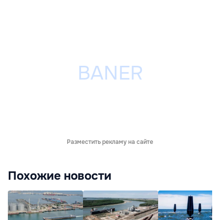
Разместить рекламу на сайте
Похожие новости