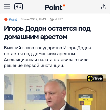
RU
Point
31 мая 2022, 18:43
4 837
Игорь Додон остается под
домашним арестом
Бывший глава государства Игорь Додон
остается под домашним арестом.
Апелляционная палата оставила в силе
решение первой инстанции.