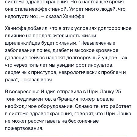
система здравоохранения. Но в настоящее время
она стала неэффективной. Умрет много людей, что
недопустимо», — сказал Ханиффа.
Ханиффа добавил, что в этих условиях долгосрочное
влияние на продолжительность жизни
шриланкийцев будет сильным. "Невылеченные
заболевания почек, диабет и высокое кровяное
давление сейчас наносят долгосрочный ущерб. Так
что через пять лет мы увидим рост инсультов,
сердечных приступов, неврологических проблем и
рака", - сказал врач.
В воскресенье Индия отправила в Шри-Ланку 25
тонн медикаментов, а Франция пожертвовала
необходимое оборудование. Однако те, кто работает
в системе здравоохранения, говорят, что Шри-Ланка
не может рассчитывать на бесконечные
пожертвования.