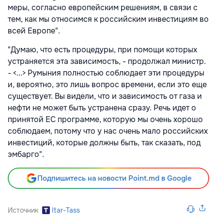
меры, согласно европейским решениям, в связи с
тем, как мы относимся к российским инвестициям во
всей Европе".
"Думаю, что есть процедуры, при помощи которых
устраняется эта зависимость, - продолжал министр.
- <...> Румыния полностью соблюдает эти процедуры
и, вероятно, это лишь вопрос времени, если это еще
существует. Вы видели, что и зависимость от газа и
нефти не может быть устранена сразу. Речь идет о
принятой ЕС программе, которую мы очень хорошо
соблюдаем, потому что у нас очень мало российских
инвестиций, которые должны быть, так сказать, под
эмбарго".
Подпишитесь на новости Point.md в Google
Источник
Itar-Tass