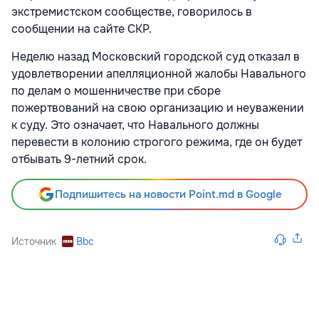
экстремистском сообществе, говорилось в
сообщении на сайте СКР.
Неделю назад Московский городской суд отказал в
удовлетворении апелляционной жалобы Навального
по делам о мошенничестве при сборе
пожертвований на свою организацию и неуважении
к суду. Это означает, что Навального должны
перевести в колонию строгого режима, где он будет
отбывать 9-летний срок.
Подпишитесь на новости Point.md в Google
Источник
Bbc