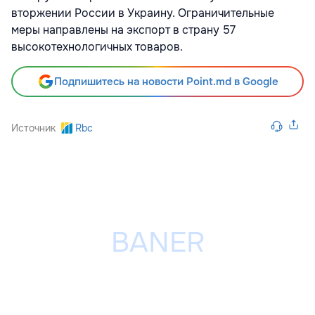
вторжении России в Украину. Ограничительные
меры направлены на экспорт в страну 57
высокотехнологичных товаров.
Подпишитесь на новости Point.md в Google
Источник
Rbc