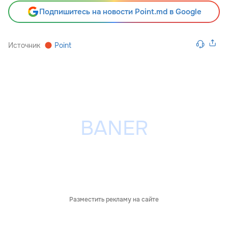
Подпишитесь на новости Point.md в Google
Источник
Point
Разместить рекламу на сайте