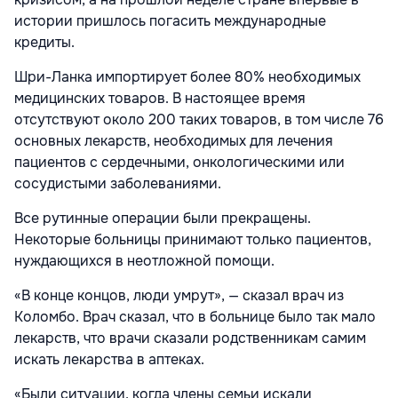
истории пришлось погасить международные
кредиты.
Шри-Ланка импортирует более 80% необходимых
медицинских товаров. В настоящее время
отсутствуют около 200 таких товаров, в том числе 76
основных лекарств, необходимых для лечения
пациентов с сердечными, онкологическими или
сосудистыми заболеваниями.
Все рутинные операции были прекращены.
Некоторые больницы принимают только пациентов,
нуждающихся в неотложной помощи.
«В конце концов, люди умрут», — сказал врач из
Коломбо. Врач сказал, что в больнице было так мало
лекарств, что врачи сказали родственникам самим
искать лекарства в аптеках.
«Были ситуации, когда члены семьи искали