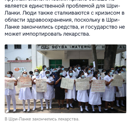
является единственной проблемой для Шри-
Ланки. Люди также сталкиваются с кризисом в
области здравоохранения, поскольку в Шри-
Ланке закончились средства, и государство не
может импортировать лекарства.
В Шри-Ланке закончились лекарства.