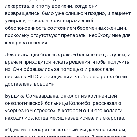
лекарства, а к тому времени, когда они
возвращались, было уже слишком поздно, и пациент
умирал», — сказал врач, выразивший
обеспокоенность состоянием беременных женщин,
поскольку отсутствуют препараты, необходимые для
кесарева сечения.
Лекарства для больных раком больше не доступны, и
врачам приходится искать решения, чтобы получить
их. Они обращались за помощью и разослали
письма в НПО и ассоциации, чтобы лекарства были
доставлены вовремя.
Буддика Сомавардана, онколог из крупнейшей
онкологической больницы Коломбо, рассказал о
«серьезном стрессе», в котором он и его коллеги
находились, когда месяц назад исчезли лекарства.
«Один из препаратов, который мы даем пациентам,