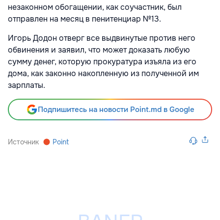
незаконном обогащении, как соучастник, был
отправлен на месяц в пенитенциар №13.
Игорь Додон отверг все выдвинутые против него
обвинения и заявил, что может доказать любую
сумму денег, которую прокуратура изъяла из его
дома, как законно накопленную из полученной им
зарплаты.
Подпишитесь на новости Point.md в Google
Источник
Point