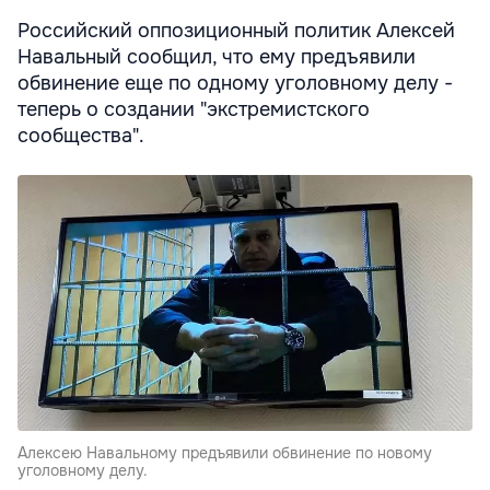
Российский оппозиционный политик Алексей
Навальный сообщил, что ему предъявили
обвинение еще по одному уголовному делу -
теперь о создании "экстремистского
сообщества".
Алексею Навальному предъявили обвинение по новому
уголовному делу.