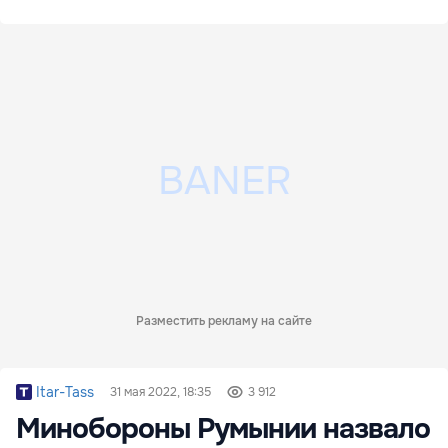
Разместить рекламу на сайте
Itar-Tass
31 мая 2022, 18:35
3 912
Минобороны Румынии назвало