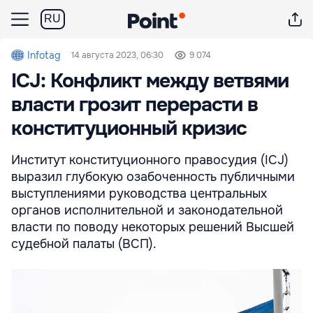
RU
Infotag
14 августа 2023, 06:30
9 074
ICJ: Конфликт между ветвями
власти грозит перерасти в
конституционный кризис
Институт конституционного правосудия (ICJ)
выразил глубокую озабоченность публичными
выступлениями руководства центральных
органов исполнительной и законодательной
власти по поводу некоторых решений Высшей
судебной палаты (ВСП).