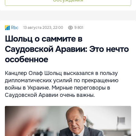
Rbc
13 августа 2023, 22:00
9 801
Шольц о саммите в
Саудовской Аравии: Это нечто
особенное
Канцлер Олаф Шольц высказался в пользу
дипломатических усилий по прекращению
войны в Украине. Мирные переговоры в
Саудовской Аравии очень важны.