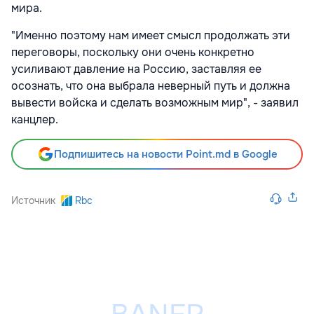
мира.
"Именно поэтому нам имеет смысл продолжать эти
переговоры, поскольку они очень конкретно
усиливают давление на Россию, заставляя ее
осознать, что она выбрала неверный путь и должна
вывести войска и сделать возможным мир", - заявил
канцлер.
Подпишитесь на новости Point.md в Google
Источник
Rbc