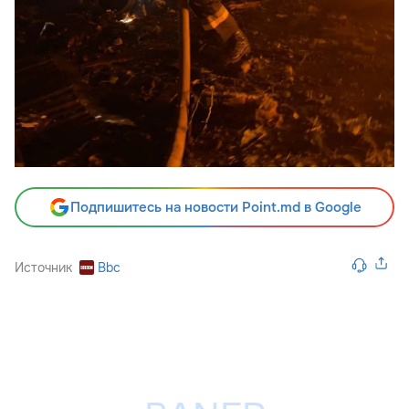
Подпишитесь на новости Point.md в Google
Источник
Bbc