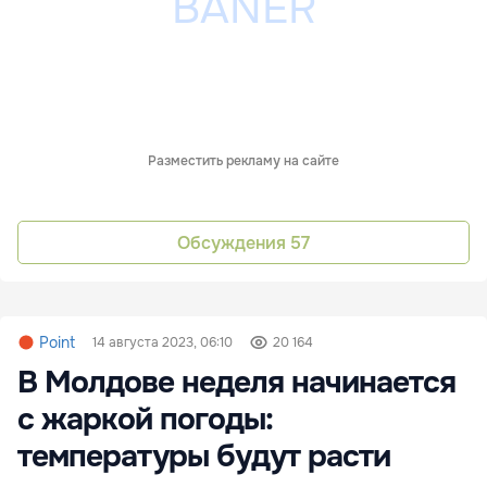
Разместить рекламу на сайте
Обсуждения
57
Point
14 августа 2023, 06:10
20 164
В Молдове неделя начинается
с жаркой погоды:
температуры будут расти