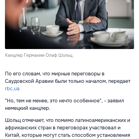
Канцлер Германии Олаф Шольц.
По его словам, что мирные переговоры в
Саудовской Аравии были только началом, передает
rbc.ua
"Но, тем не менее, это нечто особенное", - заявил
немецкий канцлер.
Шольц отмечает, что помимо латиноамериканских и
африканских стран в переговорах участвовал и
Китай, которые могут стать способом установления