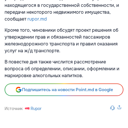
находящегося в государственной собственности, и
передачи некоторого недвижимого имущества,
сообщает
rupor.md
Кроме того, чиновники обсудят проект решения об
утверждении прав и обязанностей пассажиров
железнодорожного транспорта и правил оказания
услуг на ж/д транспорте.
В повестке дня также числится рассмотрение
вопроса об определении, описании, оформлении и
маркировке алкогольных напитков.
Подпишитесь на новости Point.md в Google
Источник
Rupor