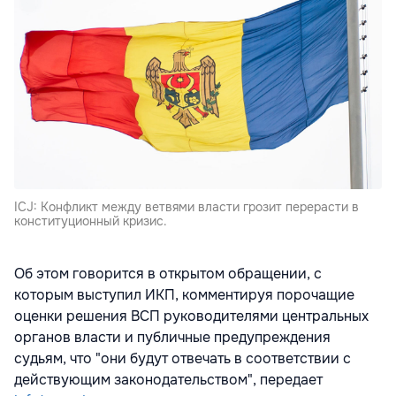
ICJ: Конфликт между ветвями власти грозит перерасти в
конституционный кризис.
Об этом говорится в открытом обращении, с
которым выступил ИКП, комментируя порочащие
оценки решения ВСП руководителями центральных
органов власти и публичные предупреждения
судьям, что "они будут отвечать в соответствии с
действующим законодательством", передает