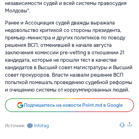
независимости судей и всей системы правосудия
Молдовы".
Ранее и Ассоциация судей дважды выражала
недовольство критикой со стороны президента,
премьер-министра и других политиков по поводу
решения ВСП, отменившей в начале августа
заключения комиссии pre-vetting в отношении 21
кандидата, которые не прошли тест в качестве
кандидатов в Высший совет магистратуры и Высший
совет прокуроров. Власти назвали решение ВСП
попыткой помешать проведению судебной реформы
и очищению системы от коррумпированных людей.
Подпишитесь на новости Point.md в Google
Источник
Infotag