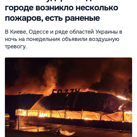
городе возникло несколько
пожаров, есть раненые
В Киеве, Одессе и ряде областей Украины в
ночь на понедельник объявили воздушную
тревогу.