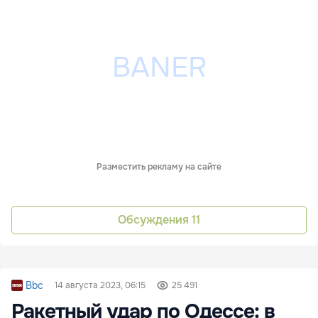
Разместить рекламу на сайте
Обсуждения
11
Bbc
14 августа 2023, 06:15
25 491
Ракетный удар по Одессе: в