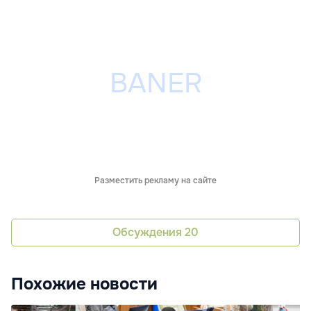
Разместить рекламу на сайте
Обсуждения
20
Похожие новости