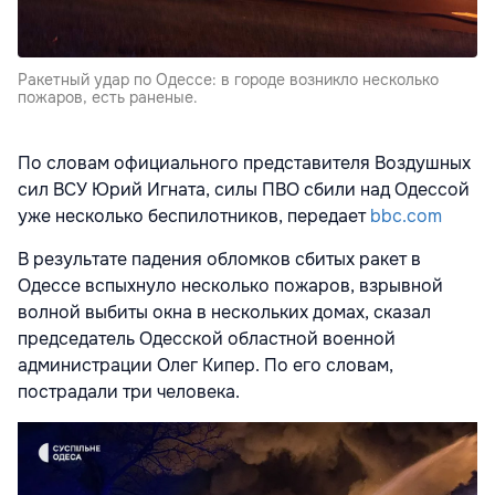
Ракетный удар по Одессе: в городе возникло несколько
пожаров, есть раненые.
По словам официального представителя Воздушных
сил ВСУ Юрий Игната, силы ПВО сбили над Одессой
уже несколько беспилотников, передает
bbc.com
В результате падения обломков сбитых ракет в
Одессе вспыхнуло несколько пожаров, взрывной
волной выбиты окна в нескольких домах, сказал
председатель Одесской областной военной
администрации Олег Кипер. По его словам,
пострадали три человека.