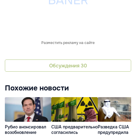
Разместить рекламу на сайте
Обсуждения
30
Похожие новости
Рубио анонсировал
США предварительно
Разведка США
возобновление
согласились
предупредила