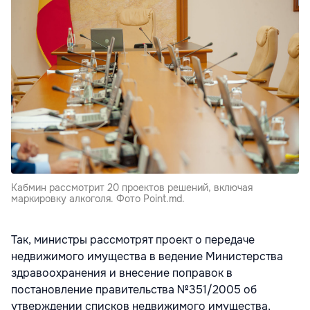
Кабмин рассмотрит 20 проектов решений, включая
маркировку алкоголя. Фото Point.md.
Так, министры рассмотрят проект о передаче
недвижимого имущества в ведение Министерства
здравоохранения и внесение поправок в
постановление правительства №351/2005 об
утверждении списков недвижимого имущества,