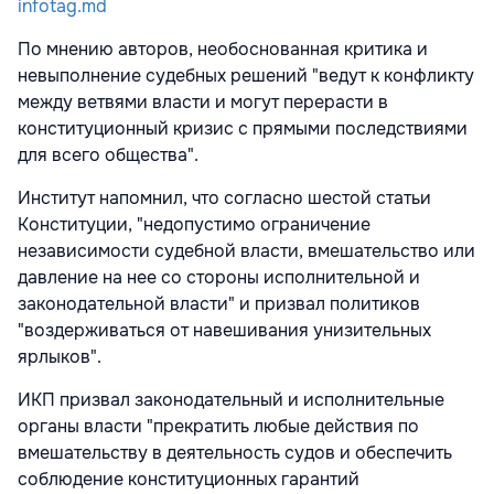
infotag.md
По мнению авторов, необоснованная критика и
невыполнение судебных решений "ведут к конфликту
между ветвями власти и могут перерасти в
конституционный кризис с прямыми последствиями
для всего общества".
Институт напомнил, что согласно шестой статьи
Конституции, "недопустимо ограничение
независимости судебной власти, вмешательство или
давление на нее со стороны исполнительной и
законодательной власти" и призвал политиков
"воздерживаться от навешивания унизительных
ярлыков".
ИКП призвал законодательный и исполнительные
органы власти "прекратить любые действия по
вмешательству в деятельность судов и обеспечить
соблюдение конституционных гарантий