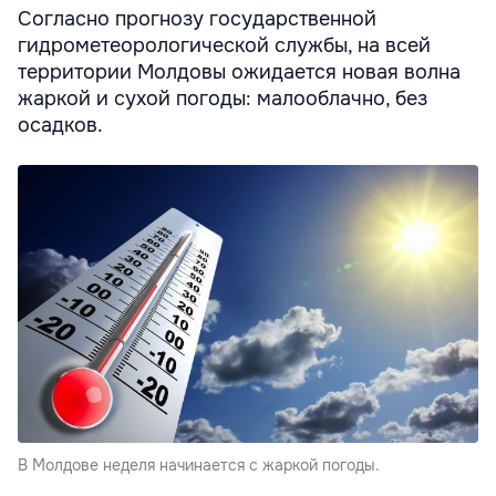
Согласно прогнозу государственной
гидрометеорологической службы, на всей
территории Молдовы ожидается новая волна
жаркой и сухой погоды: малооблачно, без
осадков.
В Молдове неделя начинается с жаркой погоды.