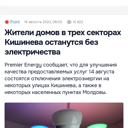
Point
14 августа 2023, 06:00
10 822
Жители домов в трех секторах
Кишинева останутся без
электричества
Premier Energy сообщает, что для улучшения
качества предоставляемых услуг 14 августа
состоятся отключения электроэнергии на
некоторых улицах Кишинева, а также в
некоторых населенных пунктах Молдовы.