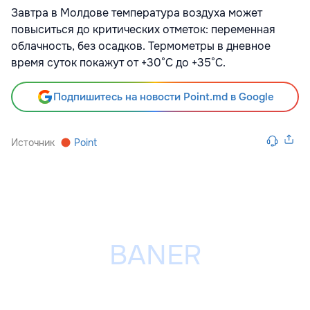
Завтра в Молдове температура воздуха может
повыситься до критических отметок: переменная
облачность, без осадков. Термометры в дневное
время суток покажут от +30°С до +35°С.
Подпишитесь на новости Point.md в Google
Источник
Point