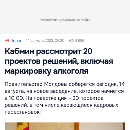
Разместить рекламу на сайте
Rupor
14 августа 2023, 06:20
8 596
Кабмин рассмотрит 20
проектов решений, включая
маркировку алкоголя
Правительство Молдовы соберется сегодня, 14
августа, на новое заседание, которое начнется
в 10:00. На повестке дня – 20 проектов
решений, в том числе касающиеся кадровых
перестановок.