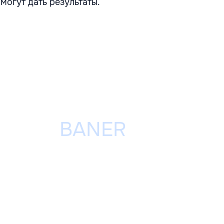
 могут дать результаты.