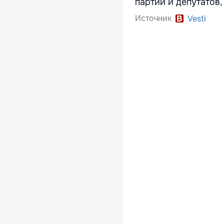
партий и депутатов,
Источник
Vesti