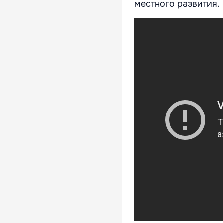
местного развития.