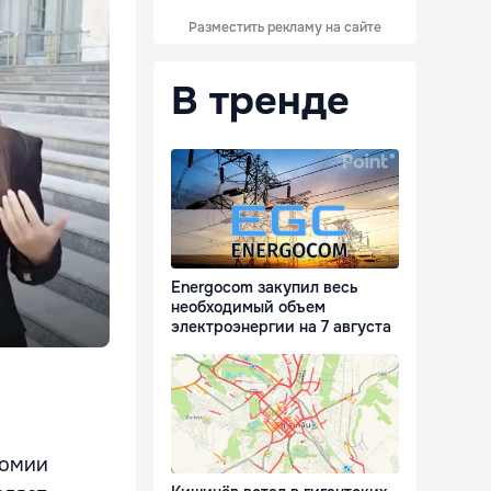
Разместить рекламу на сайте
В тренде
Energocom закупил весь
необходимый объем
электроэнергии на 7 августа
номии