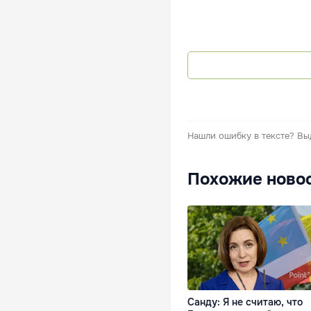
Нашли ошибку в тексте?
Вы
Похожие ново
Санду: Я не считаю, что