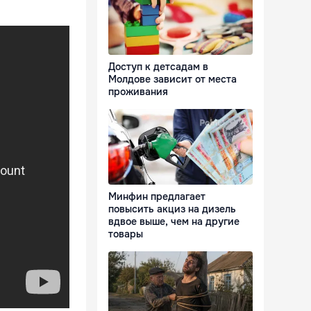
Доступ к детсадам в
Молдове зависит от места
проживания
Минфин предлагает
повысить акциз на дизель
вдвое выше, чем на другие
товары