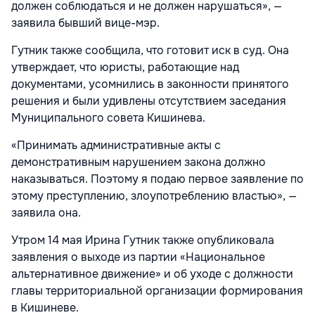
должен соблюдаться и не должен нарушаться», —
заявила бывший вице-мэр.
Гутник также сообщила, что готовит иск в суд. Она
утверждает, что юристы, работающие над
документами, усомнились в законности принятого
решения и были удивлены отсутствием заседания
Муниципального совета Кишинева.
«Принимать административные акты с
демонстративным нарушением закона должно
наказываться. Поэтому я подаю первое заявление по
этому преступлению, злоупотреблению властью», —
заявила она.
Утром 14 мая Ирина Гутник также опубликовала
заявления о выходе из партии «Национальное
альтернативное движение» и об уходе с должности
главы территориальной организации формирования
в Кишиневе.