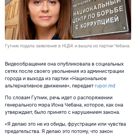
Гутник подала заявление в НЦБК и вышла из партии Чебана.
Видеообращение она опубликовала в социальных
сетях после своего увольнения из администрации
города и выхода из партии «Национальное
альтернативное движение», передает
rupor.md
По словам Гутник, речь идет о распоряжении
генерального мэра Иона Чебана, которое, как она
утверждает, было принято с нарушением закона.
«Я делаю это не из обиды, фрустрации или чувства
предательства. Я делаю это потому, что закон