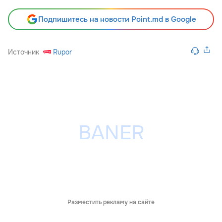
Подпишитесь на новости Point.md в Google
Источник
Rupor
Разместить рекламу на сайте