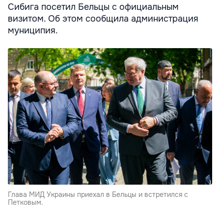
Сибига посетил Бельцы с официальным
визитом. Об этом сообщила администрация
муниципия.
Глава МИД Украины приехал в Бельцы и встретился с
Петковым.