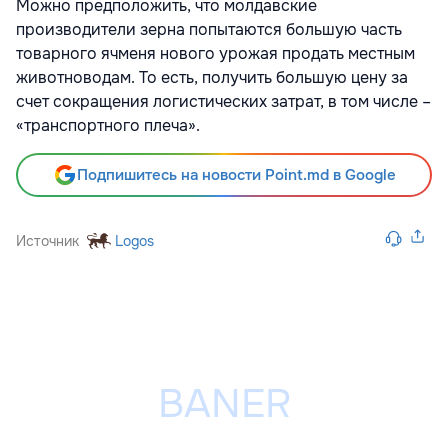
Можно предположить, что молдавские
производители зерна попытаются большую часть
товарного ячменя нового урожая продать местным
животноводам. То есть, получить большую цену за
счет сокращения логистических затрат, в том числе –
«транспортного плеча».
Подпишитесь на новости Point.md в Google
Источник
Logos