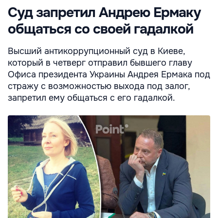
Суд запретил Андрею Ермаку
общаться со своей гадалкой
Высший антикоррупционный суд в Киеве,
который в четверг отправил бывшего главу
Офиса президента Украины Андрея Ермака под
стражу с возможностью выхода под залог,
запретил ему общаться с его гадалкой.