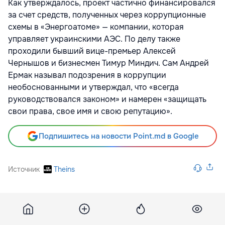
Как утверждалось, проект частично финансировался
за счет средств, полученных через коррупционные
схемы в «Энергоатоме» — компании, которая
управляет украинскими АЭС. По делу также
проходили бывший вице-премьер Алексей
Чернышов и бизнесмен Тимур Миндич. Сам Андрей
Ермак называл подозрения в коррупции
необоснованными и утверждал, что «всегда
руководствовался законом» и намерен «защищать
свои права, свое имя и свою репутацию».
Подпишитесь на новости Point.md в Google
Источник
Theins