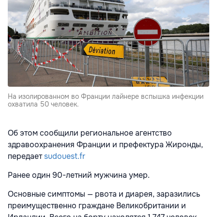
На изолированном во Франции лайнере вспышка инфекции
охватила 50 человек.
Об этом сообщили региональное агентство
здравоохранения Франции и префектура Жиронды,
передает
sudouest.fr
Ранее один 90-летний мужчина умер.
Основные симптомы — рвота и диарея, заразились
преимущественно граждане Великобритании и