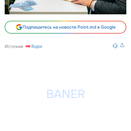
Подпишитесь на новости Point.md в Google
Источник
Rupor