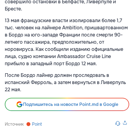
совершило остановки в Белфасте, Ливерпуле и
Бресте.
13 мая французские власти изолировали более 1,7
тыс. человек на лайнере Ambition, пришвартованном
в Бордо на юго-западе Франции после смерти 90-
летнего пассажира, предположительно, от
норовируса. Как сообщили изданию официальные
лица, судно компании Ambassador Cruise Line
прибыло в западный порт Бордо 12 мая.
После Бордо лайнер должен проследовать в
испанский Ферроль, а затем вернуться в Ливерпуль
22 мая.
Подпишитесь на новости Point.md в Google
Источник
Point