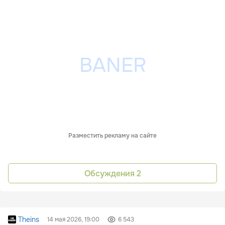
Разместить рекламу на сайте
Обсуждения
2
Theins
14 мая 2026, 19:00
6 543