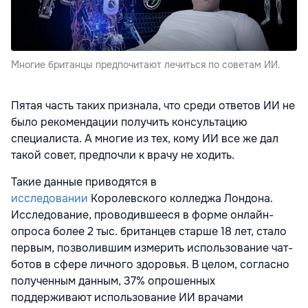
Многие британцы предпочитают лечиться по советам ИИ.
Пятая часть таких признала, что среди ответов ИИ не
было рекомендации получить консультацию
специалиста. А многие из тех, кому ИИ все же дал
такой совет, предпочли к врачу не ходить.
Такие данные приводятся в
исследовании
Королевского колледжа Лондона.
Исследование, проводившееся в форме онлайн-
опроса более 2 тыс. британцев старше 18 лет, стало
первым, позволившим измерить использование чат-
ботов в сфере личного здоровья. В целом, согласно
полученным данным, 37% опрошенных
поддерживают использование ИИ врачами