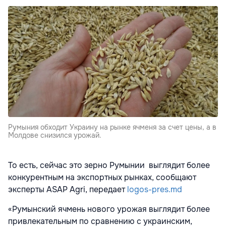
Румыния обходит Украину на рынке ячменя за счет цены, а в
Молдове снизился урожай.
То есть, сейчас это зерно Румынии выглядит более
конкурентным на экспортных рынках, сообщают
эксперты ASAP Agri, передает
logos-pres.md
«Румынский ячмень нового урожая выглядит более
привлекательным по сравнению с украинским,