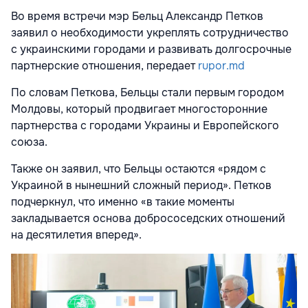
Во время встречи мэр Бельц Александр Петков
заявил о необходимости укреплять сотрудничество
с украинскими городами и развивать долгосрочные
партнерские отношения, передает
rupor.md
По словам Петкова, Бельцы стали первым городом
Молдовы, который продвигает многосторонние
партнерства с городами Украины и Европейского
союза.
Также он заявил, что Бельцы остаются «рядом с
Украиной в нынешний сложный период». Петков
подчеркнул, что именно «в такие моменты
закладывается основа добрососедских отношений
на десятилетия вперед».