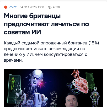
Point
14 мая 2026, 19:18
4 218
Многие британцы
предпочитают лечиться по
советам ИИ
Каждый седьмой опрошенный британец (15%)
предпочитает искать рекомендации по
лечению у ИИ, чем консультироваться с
врачами.