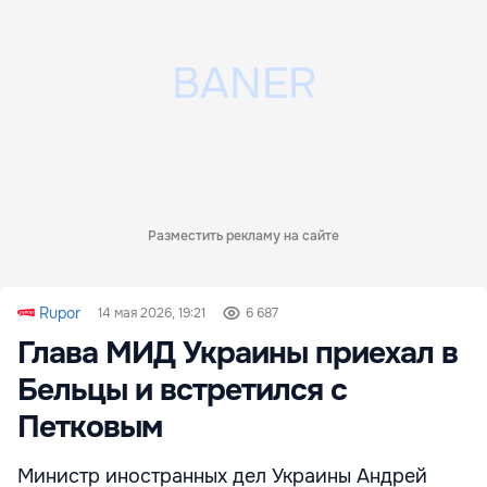
Разместить рекламу на сайте
Rupor
14 мая 2026, 19:21
6 687
Глава МИД Украины приехал в
Бельцы и встретился с
Петковым
Министр иностранных дел Украины Андрей