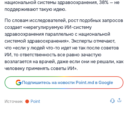
национальной системы здравоохранения, 38% — не
поддерживают такую идею.
По словам исследователей, рост подобных запросов
создает «нерегулируемую ИИ-систему
здравоохранения параллельно с национальной
системой здравоохранения». Эксперты отмечают,
что «если у людей что-то идет не так после советов
ИИ, то ответственность все равно зачастую
возлагается на врачей, даже если они не решали, как
человеку применять советы ИИ».
Подпишитесь на новости Point.md в Google
Источник
Point