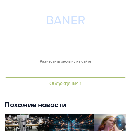
Разместить рекламу на сайте
Обсуждения
1
Похожие новости