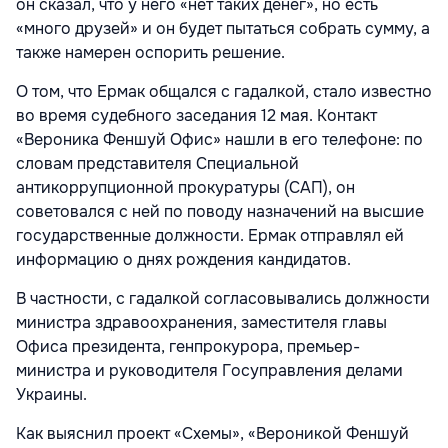
он сказал, что у него «нет таких денег», но есть
«много друзей» и он будет пытаться собрать сумму, а
также намерен оспорить решение.
О том, что Ермак общался с гадалкой, стало известно
во время судебного заседания 12 мая. Контакт
«Вероника Феншуй Офис» нашли в его телефоне: по
словам представителя Специальной
антикоррупционной прокуратуры (САП), он
советовался с ней по поводу назначений на высшие
государственные должности. Ермак отправлял ей
информацию о днях рождения кандидатов.
В частности, с гадалкой согласовывались должности
министра здравоохранения, заместителя главы
Офиса президента, генпрокурора, премьер-
министра и руководителя Госуправления делами
Украины.
Как выяснил проект «Схемы», «Вероникой Феншуй