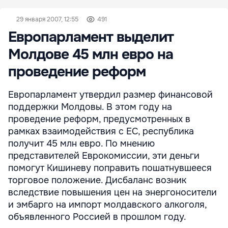
29 января 2007, 12:55
491
Европарламент выделит
Молдове 45 млн евро на
проведение реформ
Европарламент утвердил размер финансовой
поддержки Молдовы. В этом году на
проведение реформ, предусмотренных в
рамках взаимодействия с ЕС, республика
получит 45 млн евро. По мнению
представителей Еврокомиссии, эти деньги
помогут Кишиневу поправить пошатнувшееся
торговое положение. Дисбаланс возник
вследствие повышения цен на энергоносители
и эмбарго на импорт молдавского алкоголя,
объявленного Россией в прошлом году.