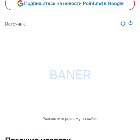
Подпишитесь на новости Point.md в Google
Источник
Разместить рекламу на сайте