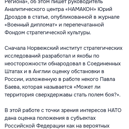
Региона», об этом пишет руководитель
Аналитического центра «НАМАКОН» Юрий
Дроздов в статье, опубликованной в журнале
«Военный дипломат» и перепечатанной
Фондом стратегической культуры.
Сначала Норвежский институт стратегических
исследований разработал и якобы по
неосторожности обнародовал в Соединенных
Штатах и в Англии оценку обстановки в
России, изложенную в работе некого Павла
Баева, которая называется «Может ли
территория сверхдержавы стать полем боя?».
В этой работе с точки зрения интересов НАТО
дана оценка положения в субъектах
Российской Федерации как на вероятных