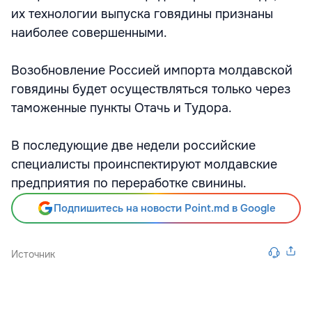
их технологии выпуска говядины признаны
наиболее совершенными.
Возобновление Россией импорта молдавской
говядины будет осуществляться только через
таможенные пункты Отачь и Тудора.
В последующие две недели российские
специалисты проинспектируют молдавские
предприятия по переработке свинины.
Подпишитесь на новости Point.md в Google
Источник