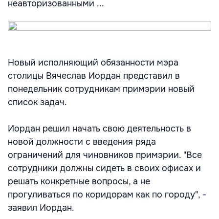
неавторизованными ...
Новый исполняющий обязанности мэра
столицы Вячеслав Иордан представил в
понедельник сотрудникам примэрии новый
список задач.
Иордан решил начать свою деятельность в
новой должности с введения ряда
ограничений для чиновников примэрии. "Все
сотрудники должны сидеть в своих офисах и
решать конкретные вопросы, а не
прогуливаться по коридорам как по городу", -
заявил Иордан.