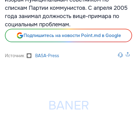
спискам Партии коммунистов. С апреля 2005
года занимал должность вице-примара по
социальным проблемам.
Подпишитесь на новости Point.md в Google
Источник
BASA-Press