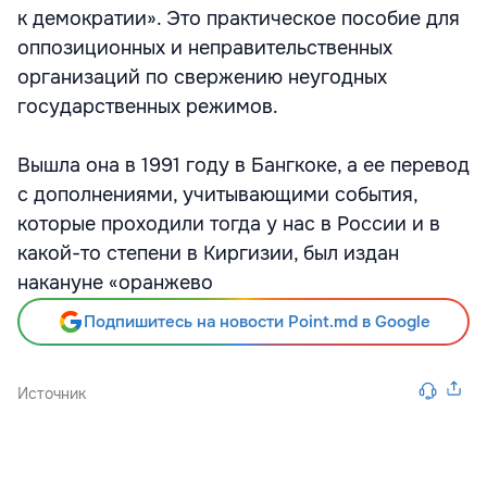
к демократии». Это практическое пособие для
оппозиционных и неправительственных
организаций по свержению неугодных
государственных режимов.
Вышла она в 1991 году в Бангкоке, а ее перевод
с дополнениями, учитывающими события,
которые проходили тогда у нас в России и в
какой-то степени в Киргизии, был издан
накануне «оранжево
Подпишитесь на новости Point.md в Google
Источник