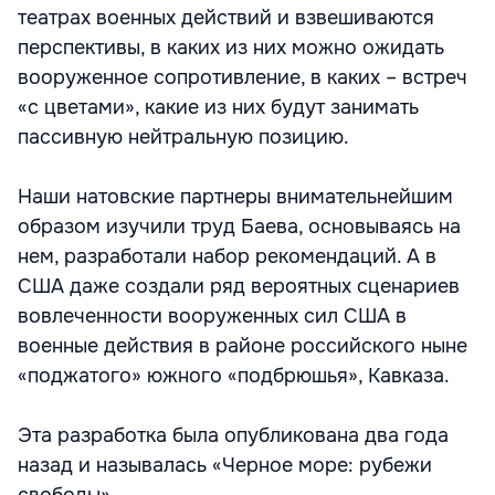
театрах военных действий и взвешиваются
перспективы, в каких из них можно ожидать
вооруженное сопротивление, в каких – встреч
«с цветами», какие из них будут занимать
пассивную нейтральную позицию.
Наши натовские партнеры внимательнейшим
образом изучили труд Баева, основываясь на
нем, разработали набор рекомендаций. А в
США даже создали ряд вероятных сценариев
вовлеченности вооруженных сил США в
военные действия в районе российского ныне
«поджатого» южного «подбрюшья», Кавказа.
Эта разработка была опубликована два года
назад и называлась «Черное море: рубежи