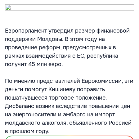
Европарламент утвердил размер финансовой
поддержки Молдовы. В этом году на
проведение реформ, предусмотренных в
рамках взаимодействия с ЕС, республика
получит 45 млн евро.
По мнению представителей Еврокомиссии, эти
деньги помогут Кишиневу поправить
пошатнувшееся торговое положение.
Дисбаланс возник вследствие повышения цен
на энергоносители и эмбарго на импорт
молдавского алкоголя, объявленного Россией
в прошлом году.