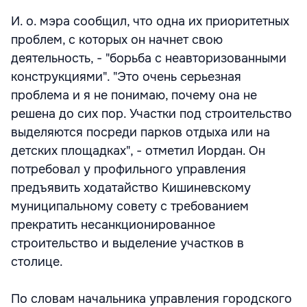
И. о. мэра сообщил, что одна их приоритетных
проблем, с которых он начнет свою
деятельность, - "борьба с неавторизованными
конструкциями". "Это очень серьезная
проблема и я не понимаю, почему она не
решена до сих пор. Участки под строительство
выделяются посреди парков отдыха или на
детских площадках", - отметил Иордан. Он
потребовал у профильного управления
предъявить ходатайство Кишиневскому
муниципальному совету с требованием
прекратить несанкционированное
строительство и выделение участков в
столице.
По словам начальника управления городского