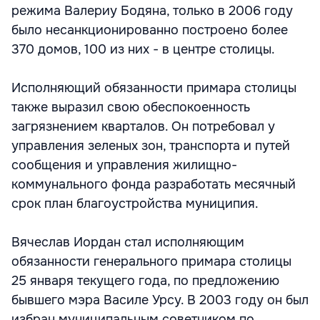
режима Валериу Бодяна, только в 2006 году
было несанкционированно построено более
370 домов, 100 из них - в центре столицы.
Исполняющий обязанности примара столицы
также выразил свою обеспокоенность
загрязнением кварталов. Он потребовал у
управления зеленых зон, транспорта и путей
сообщения и управления жилищно-
коммунального фонда разработать месячный
срок план благоустройства муниципия.
Вячеслав Иордан стал исполняющим
обязанности генерального примара столицы
25 января текущего года, по предложению
бывшего мэра Василе Урсу. В 2003 году он был
избран муниципальным советником по