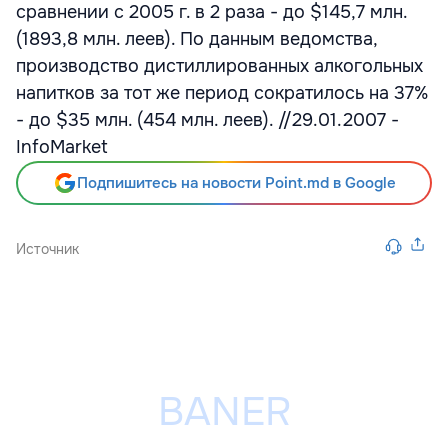
сравнении с 2005 г. в 2 раза - до $145,7 млн.
(1893,8 млн. леев). По данным ведомства,
производство дистиллированных алкогольных
напитков за тот же период сократилось на 37%
- до $35 млн. (454 млн. леев). //29.01.2007 -
InfoMarket
Подпишитесь на новости Point.md в Google
Источник