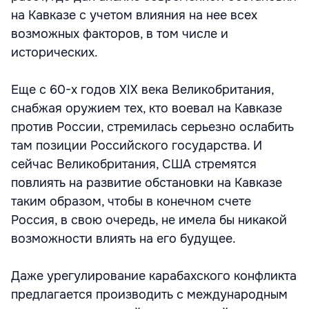
на Кавказе с учетом влияния на нее всех
возможных факторов, в том числе и
исторических.
Еще с 60-х годов XIX века Великобритания,
снабжая оружием тех, кто воевал на Кавказе
против России, стремилась серьезно ослабить
там позиции Российского государства. И
сейчас Великобритания, США стремятся
повлиять на развитие обстановки на Кавказе
таким образом, чтобы в конечном счете
Россия, в свою очередь, не имела бы никакой
возможности влиять на его будущее.
Даже урегулирование карабахского конфликта
предлагается производить с международным