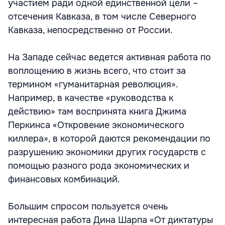
участием ради одной единственной цели –
отсечения Кавказа, в том числе Северного
Кавказа, непосредственно от России.
На Западе сейчас ведется активная работа по
воплощению в жизнь всего, что стоит за
термином «гуманитарная революция».
Например, в качестве «руководства к
действию» там воспринята книга Джима
Перкинса «Откровение экономического
киллера», в которой даются рекомендации по
разрушению экономики других государств с
помощью разного рода экономических и
финансовых комбинаций.
Большим спросом пользуется очень
интересная работа Дина Шарпа «От диктатуры