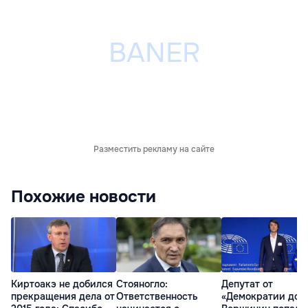
Разместить рекламу на сайте
Похожие новости
Киртоакэ не добился
Стояногло:
Депутат от
прекращения дела от
Ответственность
«Демократии дом