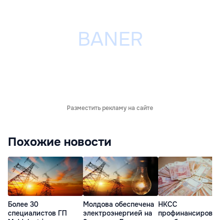
Разместить рекламу на сайте
Похожие новости
Более 30
Молдова обеспечена
НКСС
специалистов ГП
электроэнергией на
профинансирова