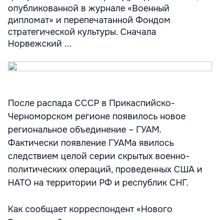
опубликованной в журнале «Военный
дипломат» и перепечатанной Фондом
стратегической культуры. Сначала
Норвежский ...
После распада СССР в Прикаспийско-
Черноморском регионе появилось новое
региональное объединение – ГУАМ.
Фактически появление ГУАМа явилось
следствием целой серии скрытых военно-
политических операций, проведенных США и
НАТО на территории РФ и республик СНГ.
Как сообщает корреспондент «Нового