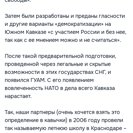
свободы».
Затем были разработаны и преданы гласности
и другие варианты «демократизации» на
Южном Кавказе «с участием России и без нее,
так как с ее мнением можно и не считаться».
После такой предварительной подготовки,
проведенной через легальные и скрытые
возможности в этих государствах СНГ, и
появился ГУАМ. С его появлением
вовлеченность НАТО в дела всего Кавказа
нарастает.
Так, наши партнеры (очень хочется взять это
определение в кавычки) в 2006 году провели
так называемую летнюю школу в Краснодаре –