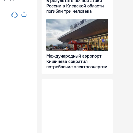
В результате ночной атаки
России в Киевской области
погибли три человека
Международный аэропорт
Кишинева сократил
потребление электроэнергии