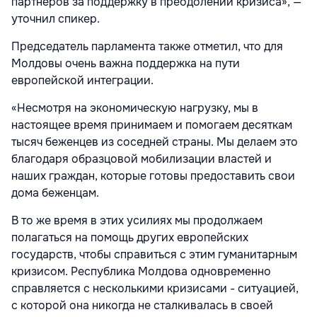
партнеров за поддержку в преодолении кризиса», —
уточнил спикер.
Председатель парламента также отметил, что для
Молдовы очень важна поддержка на пути
европейской интеграции.
«Несмотря на экономическую нагрузку, мы в
настоящее время принимаем и помогаем десяткам
тысяч беженцев из соседней страны. Мы делаем это
благодаря образцовой мобилизации властей и
наших граждан, которые готовы предоставить свои
дома беженцам.
В то же время в этих усилиях мы продолжаем
полагаться на помощь других европейских
государств, чтобы справиться с этим гуманитарным
кризисом. Республика Молдова одновременно
справляется с несколькими кризисами - ситуацией,
с которой она никогда не сталкивалась в своей