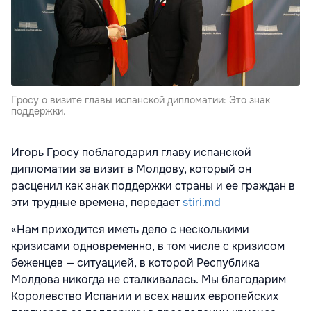
Гросу о визите главы испанской дипломатии: Это знак
поддержки.
Игорь Гросу поблагодарил главу испанской
дипломатии за визит в Молдову, который он
расценил как знак поддержки страны и ее граждан в
эти трудные времена, передает
stiri.md
«Нам приходится иметь дело с несколькими
кризисами одновременно, в том числе с кризисом
беженцев — ситуацией, в которой Республика
Молдова никогда не сталкивалась. Мы благодарим
Королевство Испании и всех наших европейских