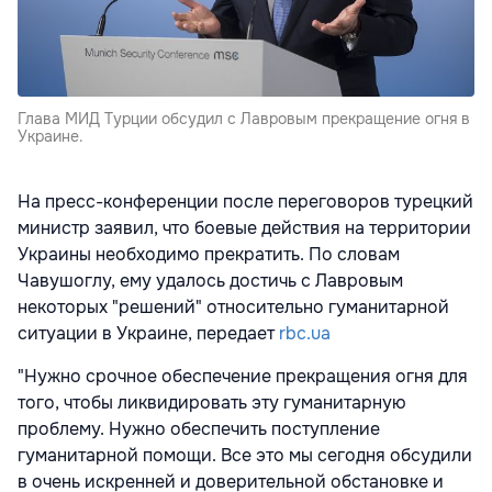
Глава МИД Турции обсудил с Лавровым прекращение огня в
Украине.
На пресс-конференции после переговоров турецкий
министр заявил, что боевые действия на территории
Украины необходимо прекратить. По словам
Чавушоглу, ему удалось достичь с Лавровым
некоторых "решений" относительно гуманитарной
ситуации в Украине, передает
rbc.ua
"Нужно срочное обеспечение прекращения огня для
того, чтобы ликвидировать эту гуманитарную
проблему. Нужно обеспечить поступление
гуманитарной помощи. Все это мы сегодня обсудили
в очень искренней и доверительной обстановке и