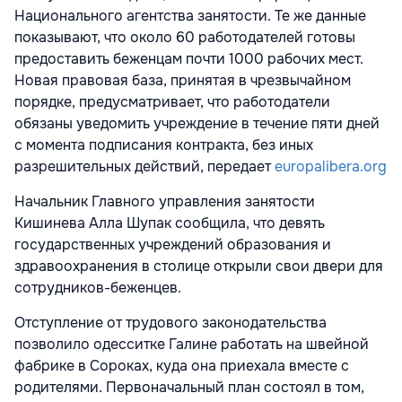
Национального агентства занятости. Те же данные
показывают, что около 60 работодателей готовы
предоставить беженцам почти 1000 рабочих мест.
Новая правовая база, принятая в чрезвычайном
порядке, предусматривает, что работодатели
обязаны уведомить учреждение в течение пяти дней
с момента подписания контракта, без иных
разрешительных действий, передает
europalibera.org
Начальник Главного управления занятости
Кишинева Алла Шупак сообщила, что девять
государственных учреждений образования и
здравоохранения в столице открыли свои двери для
сотрудников-беженцев.
Отступление от трудового законодательства
позволило одесситке Галине работать на швейной
фабрике в Сороках, куда она приехала вместе с
родителями. Первоначальный план состоял в том,