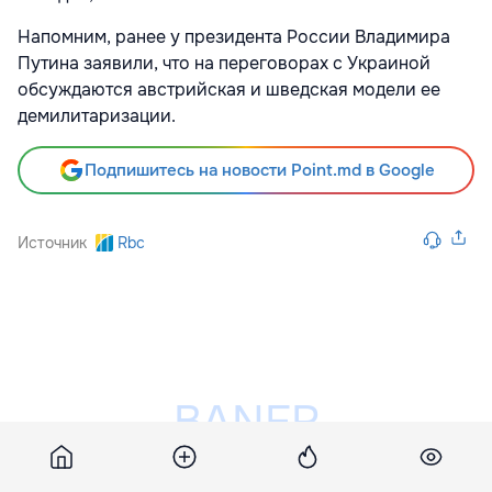
Напомним, ранее у президента России Владимира
Путина заявили, что на переговорах с Украиной
обсуждаются австрийская и шведская модели ее
демилитаризации.
Подпишитесь на новости Point.md в Google
Источник
Rbc