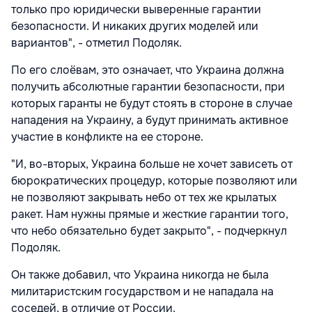
только про юридически выверенные гарантии
безопасности. И никаких других моделей или
вариантов", - отметил Подоляк.
По его слоёвам, это означает, что Украина должна
получить абсолютные гарантии безопасности, при
которых гаранты не будут стоять в стороне в случае
нападения на Украину, а будут принимать активное
участие в конфликте на ее стороне.
"И, во-вторых, Украина больше не хочет зависеть от
бюрократических процедур, которые позволяют или
не позволяют закрывать небо от тех же крылатых
ракет. Нам нужны прямые и жесткие гарантии того,
что небо обязательно будет закрыто", - подчеркнул
Подоляк.
Он также добавил, что Украина никогда не была
милитаристским государством и не нападала на
соседей, в отличие от России.