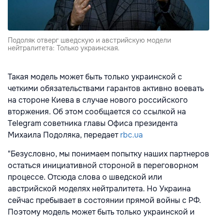
Подоляк отверг шведскую и австрийскую модели
нейтралитета: Только украинская.
Такая модель может быть только украинской с
четкими обязательствами гарантов активно воевать
на стороне Киева в случае нового российского
вторжения. Об этом сообщается со ссылкой на
Telegram советника главы Офиса президента
Михаила Подоляка, передает
rbc.ua
"Безусловно, мы понимаем попытку наших партнеров
остаться инициативной стороной в переговорном
процессе. Отсюда слова о шведской или
австрийской моделях нейтралитета. Но Украина
сейчас пребывает в состоянии прямой войны с РФ.
Поэтому модель может быть только украинской и