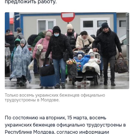
предложить работу.
Только восемь украинских беженцев официально
трудоустроены в Молдове.
По состоянию на вторник, 15 марта, восемь
украинских беженцев официально трудоустроены в
Республике Молдова, согласно информации