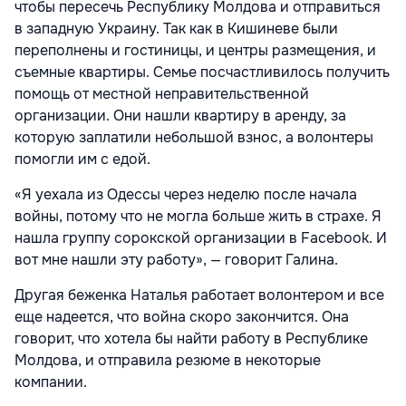
чтобы пересечь Республику Молдова и отправиться
в западную Украину. Так как в Кишиневе были
переполнены и гостиницы, и центры размещения, и
съемные квартиры. Семье посчастливилось получить
помощь от местной неправительственной
организации. Они нашли квартиру в аренду, за
которую заплатили небольшой взнос, а волонтеры
помогли им с едой.
«Я уехала из Одессы через неделю после начала
войны, потому что не могла больше жить в страхе. Я
нашла группу сорокской организации в Facebook. И
вот мне нашли эту работу», — говорит Галина.
Другая беженка Наталья работает волонтером и все
еще надеется, что война скоро закончится. Она
говорит, что хотела бы найти работу в Республике
Молдова, и отправила резюме в некоторые
компании.