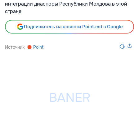
интеграции диаспоры Республики Молдова в этой
стране.
Подпишитесь на новости Point.md в Google
Источник
Point