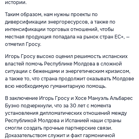
истории.
Таким образом, нам нужны проекты по
диверсификации энергоресурсов, а также по
интенсификации торговых отношений, чтобы
местная продукция попадала на рынок стран ЕС», —
отметил Гросу.
Игорь Гросу высоко оценил решимость испанских
властей помочь Республике Молдова в сложной
ситуации с беженцами и энергетическим кризисом,
а также то, что страна продолжит оказывать Молдове
всю необходимую гуманитарную помощь.
В заключение Игорь Гросу и Хосе Мануэль Альбарес
Буэно подчеркнули, что за 30 лет с момента
установления дипломатических отношений между
Республикой Молдова и Испанией наши страны
смогли создать прочные партнерские связи.
Доказательством служит и факт гармоничной