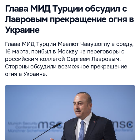
Глава МИД Турции обсудил с
Лавровым прекращение огня в
Украине
Глава МИД Турции Мевлют Чавушоглу в среду,
16 марта, прибыл в Москву на переговоры с
российским коллегой Сергеем Лавровым.
Стороны обсудили возможное прекращение
огня в Украине.