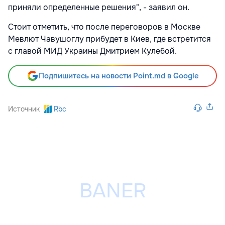
приняли определенные решения", - заявил он.
Стоит отметить, что после переговоров в Москве
Мевлют Чавушоглу прибудет в Киев, где встретится
с главой МИД Украины Дмитрием Кулебой.
Подпишитесь на новости Point.md в Google
Источник
Rbc