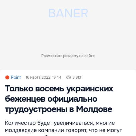
Разместить рекламу на сайте
Point
16 марта 2022, 19:44
3 813
Только восемь украинских
беженцев официально
трудоустроены в Молдове
Количество будет увеличиваться, многие
молдавские компании говорят, что не могут