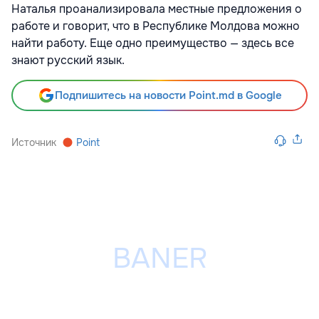
Наталья проанализировала местные предложения о
работе и говорит, что в Республике Молдова можно
найти работу. Еще одно преимущество — здесь все
знают русский язык.
Подпишитесь на новости Point.md в Google
Источник
Point