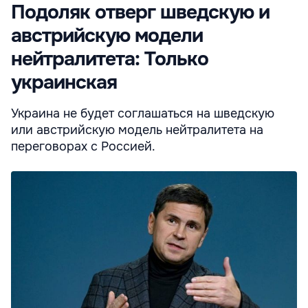
Подоляк отверг шведскую и
австрийскую модели
нейтралитета: Только
украинская
Украина не будет соглашаться на шведскую
или австрийскую модель нейтралитета на
переговорах с Россией.