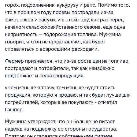
горох, подсолнечник, кукурузу и рапс. Помимо того,
что в прошлом году посевы пострадали из-за
заморозков и засухи, и в этом году, как раз перед
началом сельскохозяйственного сезона, еще одна
неприятность — подорожание топлива. Мужчина
говорит, что он не представляет, как будет
справляться с возросшими расходами.
Фермер признается, что из-за роста цен на топливо
пострадают и потребители, так как неизбежно
подорожает и сельхозпродукция.
«Чем меньше я трачу, тем меньше будет стоить
продукция, которую я продаю, и так будет лучше для
потребителей, которые ее покупают» - отметил
Гашпер.
Мужчина утверждает, что он больше не питает
надежд на поддержку со стороны государства.
Поэтому он старается собственными силами