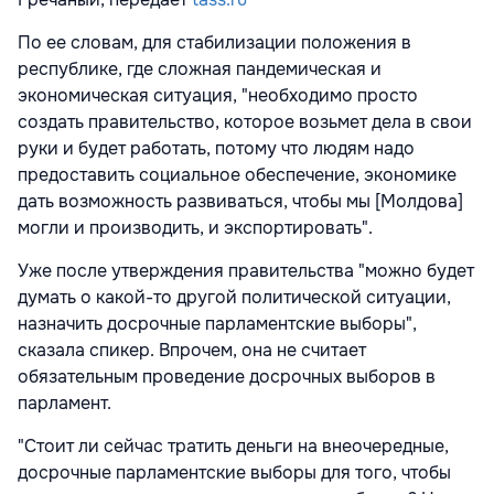
По ее словам, для стабилизации положения в
республике, где сложная пандемическая и
экономическая ситуация, "необходимо просто
создать правительство, которое возьмет дела в свои
руки и будет работать, потому что людям надо
предоставить социальное обеспечение, экономике
дать возможность развиваться, чтобы мы [Молдова]
могли и производить, и экспортировать".
Уже после утверждения правительства "можно будет
думать о какой-то другой политической ситуации,
назначить досрочные парламентские выборы",
сказала спикер. Впрочем, она не считает
обязательным проведение досрочных выборов в
парламент.
"Стоит ли сейчас тратить деньги на внеочередные,
досрочные парламентские выборы для того, чтобы