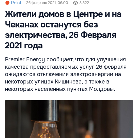
Point
26 февраля 2021, 06:00
3 322
Жители домов в Центре и на
Чеканах останутся без
электричества, 26 Февраля
2021 года
Premier Energy сообщает, что для улучшения
качества предоставляемых услуг 26 февраля
ожидаются отключения электроэнергии на
некоторых улицах Кишинева, а также в
некоторых населенных пунктах Молдовы.