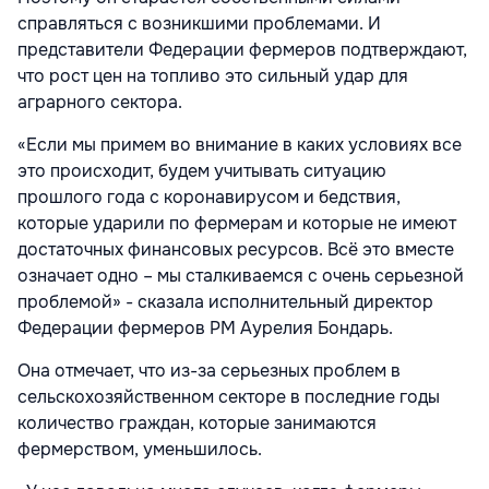
справляться с возникшими проблемами. И
представители Федерации фермеров подтверждают,
что рост цен на топливо это сильный удар для
аграрного сектора.
«Если мы примем во внимание в каких условиях все
это происходит, будем учитывать ситуацию
прошлого года с коронавирусом и бедствия,
которые ударили по фермерам и которые не имеют
достаточных финансовых ресурсов. Всё это вместе
означает одно – мы сталкиваемся с очень серьезной
проблемой» - сказала исполнительный директор
Федерации фермеров РМ Аурелия Бондарь.
Она отмечает, что из-за серьезных проблем в
сельскохозяйственном секторе в последние годы
количество граждан, которые занимаются
фермерством, уменьшилось.