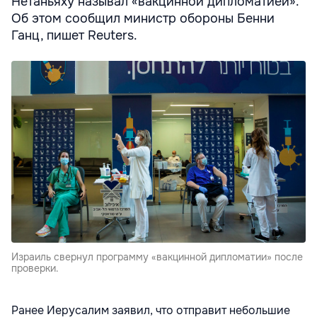
Нетаньяху называл «вакцинной дипломатией».
Об этом сообщил министр обороны Бенни
Ганц, пишет Reuters.
Израиль свернул программу «вакцинной дипломатии» после
проверки.
Ранее Иерусалим заявил, что отправит небольшие