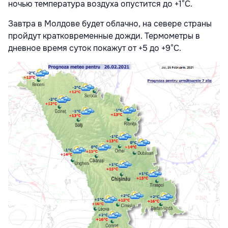
ночью температура воздуха опустится до +1°С.
Завтра в Молдове будет облачно, на севере страны
пройдут кратковременные дожди. Термометры в
дневное время суток покажут от +5 до +9°С.