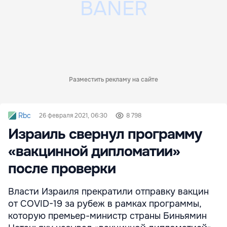
Разместить рекламу на сайте
Rbc
26 февраля 2021, 06:30
8 798
Израиль свернул программу
«вакцинной дипломатии»
после проверки
Власти Израиля прекратили отправку вакцин
от COVID-19 за рубеж в рамках программы,
которую премьер-министр страны Биньямин