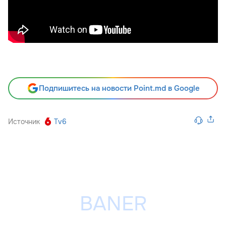
Подпишитесь на новости Point.md в Google
Источник
Tv6