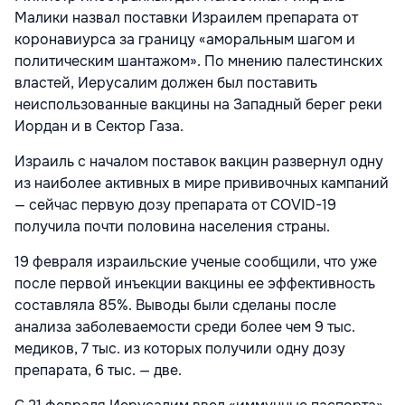
Малики назвал поставки Израилем препарата от
коронавиурса за границу «аморальным шагом и
политическим шантажом». По мнению палестинских
властей, Иерусалим должен был поставить
неиспользованные вакцины на Западный берег реки
Иордан и в Сектор Газа.
Израиль с началом поставок вакцин развернул одну
из наиболее активных в мире прививочных кампаний
— сейчас первую дозу препарата от COVID-19
получила почти половина населения страны.
19 февраля израильские ученые сообщили, что уже
после первой инъекции вакцины ее эффективность
составляла 85%. Выводы были сделаны после
анализа заболеваемости среди более чем 9 тыс.
медиков, 7 тыс. из которых получили одну дозу
препарата, 6 тыс. — две.