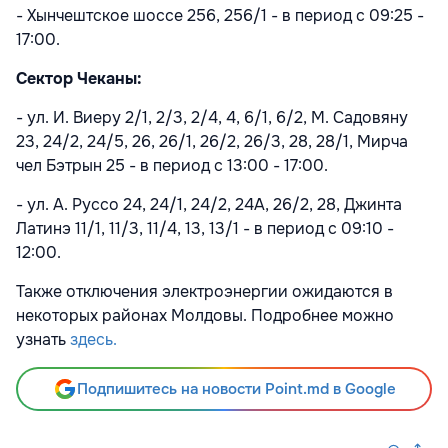
- Хынчештское шоссе 256, 256/1 - в период с 09:25 -
17:00.
Сектор Чеканы:
- ул. И. Виеру 2/1, 2/3, 2/4, 4, 6/1, 6/2, М. Садовяну
23, 24/2, 24/5, 26, 26/1, 26/2, 26/3, 28, 28/1, Мирча
чел Бэтрын 25 - в период с 13:00 - 17:00.
- ул. А. Руссо 24, 24/1, 24/2, 24A, 26/2, 28, Джинта
Латинэ 11/1, 11/3, 11/4, 13, 13/1 - в период с 09:10 -
12:00.
Также отключения электроэнергии ожидаются в
некоторых районах Молдовы. Подробнее можно
узнать
здесь.
Подпишитесь на новости Point.md в Google