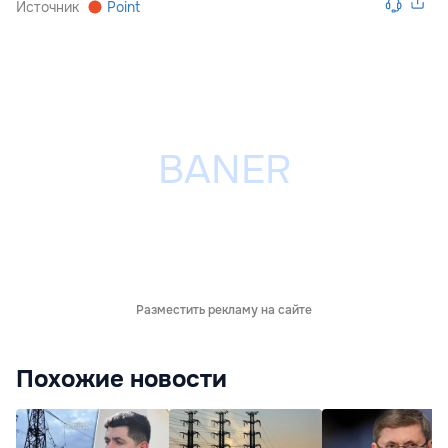
Источник
Point
Разместить рекламу на сайте
Похожие новости