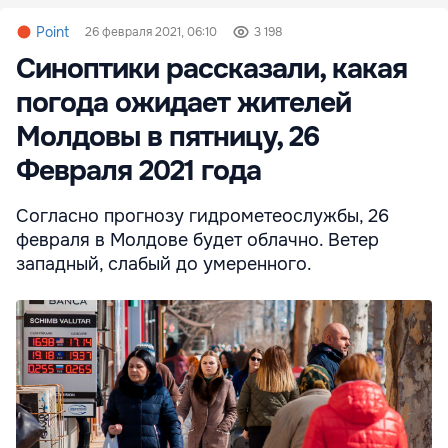
Point
26 февраля 2021, 06:10
3 198
Синоптики рассказали, какая
погода ожидает жителей
Молдовы в пятницу, 26
Февраля 2021 года
Согласно прогнозу гидрометеослужбы, 26
февраля в Молдове будет облачно. Ветер
западный, слабый до умеренного.