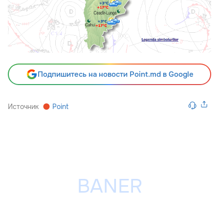
Подпишитесь на новости Point.md в Google
Источник
Point