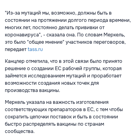
"Из-за мутаций мы, возможно, должны быть в
состоянии на протяжении долгого периода времени,
многих лет, постоянно делать прививки от
коронавируса", - сказала она. По словам Меркель,
это было "общее мнение" участников переговоров,
передает
tass.ru
Канцлер отметила, что в этой связи было принято
решение о создании ЕС рабочей группы, которая
займется исследованием мутаций и проработает
возможности создания новых точек для
производства вакцины.
Меркель указала на важность изготовления
соответствующих препараторов в ЕС, с тем чтобы
сократить цепочки поставок и быть в состоянии
быстро распределять вакцины по странам
сообщества.