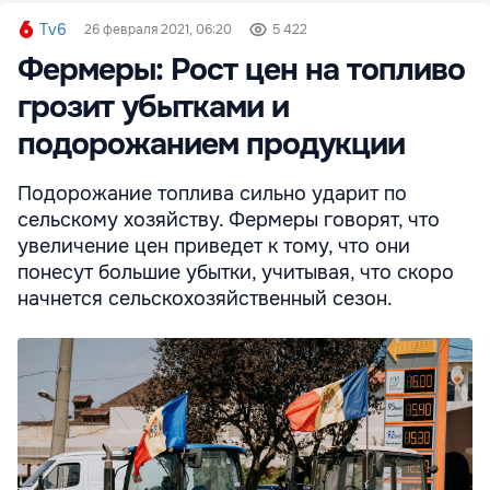
Tv6
26 февраля 2021, 06:20
5 422
Фермеры: Рост цен на топливо
грозит убытками и
подорожанием продукции
Подорожание топлива сильно ударит по
сельскому хозяйству. Фермеры говорят, что
увеличение цен приведет к тому, что они
понесут большие убытки, учитывая, что скоро
начнется сельскохозяйственный сезон.