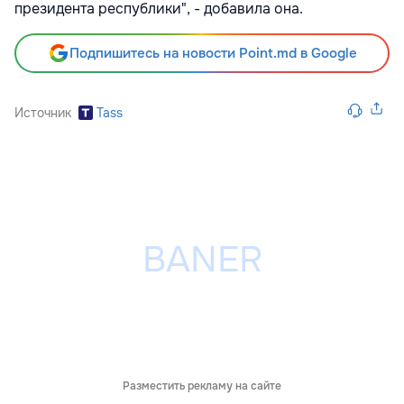
президента республики", - добавила она.
Подпишитесь на новости Point.md в Google
Источник
Tass
Разместить рекламу на сайте