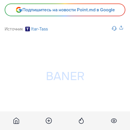
Подпишитесь на новости Point.md в Google
Источник
Itar-Tass
Разместить рекламу на сайте