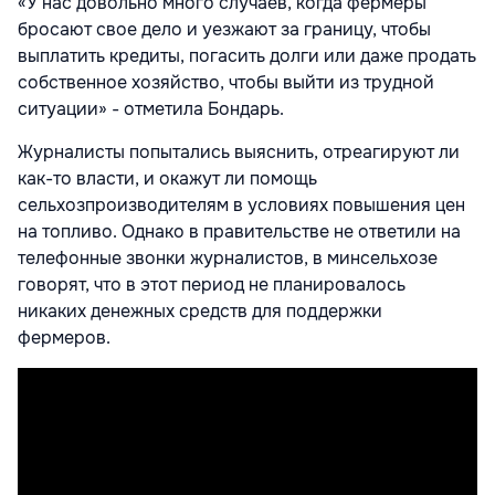
«У нас довольно много случаев, когда фермеры
бросают свое дело и уезжают за границу, чтобы
выплатить кредиты, погасить долги или даже продать
собственное хозяйство, чтобы выйти из трудной
ситуации» - отметила Бондарь.
Журналисты попытались выяснить, отреагируют ли
как-то власти, и окажут ли помощь
сельхозпроизводителям в условиях повышения цен
на топливо. Однако в правительстве не ответили на
телефонные звонки журналистов, в минсельхозе
говорят, что в этот период не планировалось
никаких денежных средств для поддержки
фермеров.