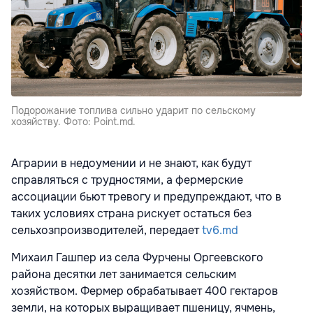
Подорожание топлива сильно ударит по сельскому
хозяйству. Фото: Point.md.
Аграрии в недоумении и не знают, как будут
справляться с трудностями, а фермерские
ассоциации бьют тревогу и предупреждают, что в
таких условиях страна рискует остаться без
сельхозпроизводителей, передает
tv6.md
Михаил Гашпер из села Фурчены Оргеевского
района десятки лет занимается сельским
хозяйством. Фермер обрабатывает 400 гектаров
земли, на которых выращивает пшеницу, ячмень,