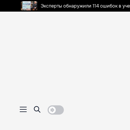
Эксперты обнаружили 114 ошибок в уч