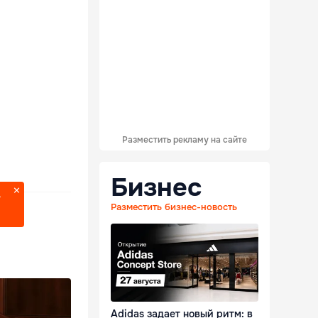
Разместить рекламу на сайте
Бизнес
?
Разместить бизнес-новость
Adidas задает новый ритм: в