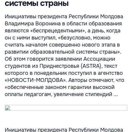
системы страны
Инициативы президента Республики Молдова
Владимира Воронина в области образования
являются «беспрецедентными», а день, когда
он с ними выступил, «безусловно, можно
считать началом совершенно нового этапа в
развитии образовательной системы страны».
Об этом говорится заявлении Ассоциации
студентов из Приднестровья (ASTRA), текст
которого в понедельник поступил в агентство
«НОВОСТИ-МОЛДОВА». Авторы отмечают, что
«обеспеченные законом гарантии высокой
оплаты педагогам, увеличение стипендий ...
Инициативы президента Республики Молдова