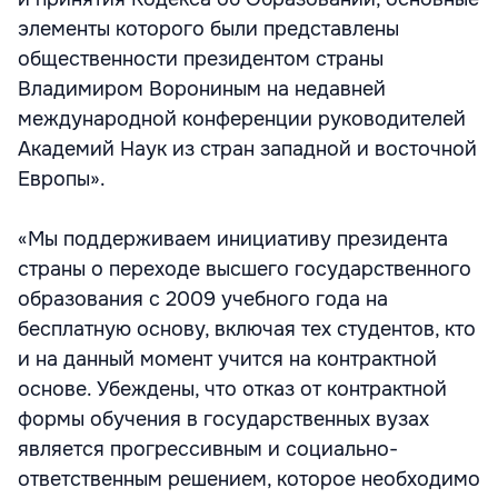
элементы которого были представлены
общественности президентом страны
Владимиром Ворониным на недавней
международной конференции руководителей
Академий Наук из стран западной и восточной
Европы».
«Мы поддерживаем инициативу президента
страны о переходе высшего государственного
образования с 2009 учебного года на
бесплатную основу, включая тех студентов, кто
и на данный момент учится на контрактной
основе. Убеждены, что отказ от контрактной
формы обучения в государственных вузах
является прогрессивным и социально-
ответственным решением, которое необходимо