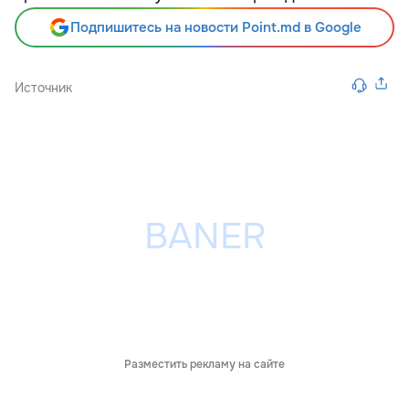
Подпишитесь на новости Point.md в Google
Источник
Разместить рекламу на сайте