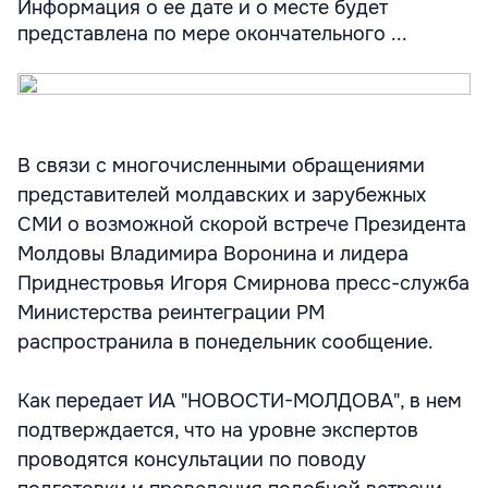
Информация о ее дате и о месте будет
представлена по мере окончательного ...
В связи с многочисленными обращениями
представителей молдавских и зарубежных
СМИ о возможной скорой встрече Президента
Молдовы Владимира Воронина и лидера
Приднестровья Игоря Смирнова пресс-служба
Министерства реинтеграции РМ
распространила в понедельник сообщение.
Как передает ИА "НОВОСТИ-МОЛДОВА", в нем
подтверждается, что на уровне экспертов
проводятся консультации по поводу