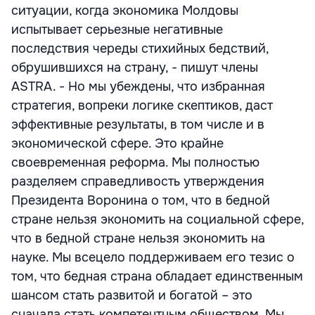
ситуации, когда экономика Молдовы
испытывает серьезные негативные
последствия череды стихийных бедствий,
обрушившихся на страну, - пишут члены
ASTRA. - Но мы убеждены, что избранная
стратегия, вопреки логике скептиков, даст
эффективные результаты, в том числе и в
экономической сфере. Это крайне
своевременная реформа. Мы полностью
разделяем справедливость утверждения
Президента Воронина о том, что в бедной
стране нельзя экономить на социальной сфере,
что в бедной стране нельзя экономить на
науке. Мы всецело поддерживаем его тезис о
том, что бедная страна обладает единственным
шансом стать развитой и богатой – это
сначала стать компетентным обществом. Мы