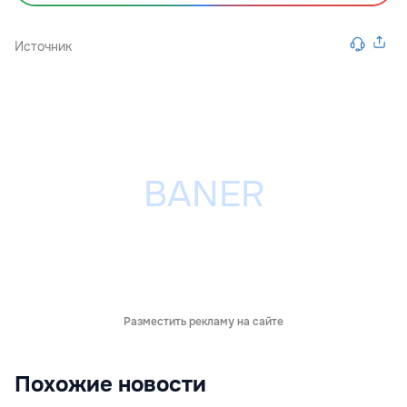
Источник
Разместить рекламу на сайте
Похожие новости