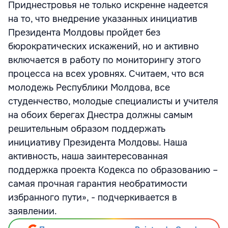
Приднестровья не только искренне надеется
на то, что внедрение указанных инициатив
Президента Молдовы пройдет без
бюрократических искажений, но и активно
включается в работу по мониторингу этого
процесса на всех уровнях. Считаем, что вся
молодежь Республики Молдова, все
студенчество, молодые специалисты и учителя
на обоих берегах Днестра должны самым
решительным образом поддержать
инициативу Президента Молдовы. Наша
активность, наша заинтересованная
поддержка проекта Кодекса по образованию –
самая прочная гарантия необратимости
избранного пути», - подчеркивается в
заявлении.