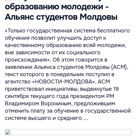
образованию молодежи -
Альянс студентов Молдовы
«Только государственная система бесплатного
обучения позволит улучшить доступ к
качественному образованию всей молодежи,
вне зависимости от их социального
происхождения». Об этом говорится в
заявлении Альянса студентов Молдовы (АСМ),
текст которого в понедельник поступил в
агентство «НОВОСТИ-МОЛДОВА». АСМ
приветствовал инициативы, выдвинутые 19
сентября текущего года президентом РМ
Владимиром Ворониным, предложившим
отменить плату за обучение в государственной
системе высшего и среднего ...