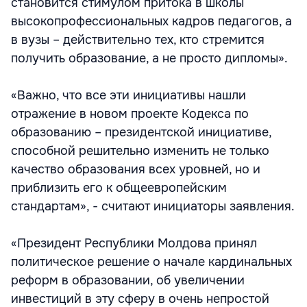
становится стимулом притока в школы
высокопрофессиональных кадров педагогов, а
в вузы – действительно тех, кто стремится
получить образование, а не просто дипломы».
«Важно, что все эти инициативы нашли
отражение в новом проекте Кодекса по
образованию – президентской инициативе,
способной решительно изменить не только
качество образования всех уровней, но и
приблизить его к общеевропейским
стандартам», - считают инициаторы заявления.
«Президент Республики Молдова принял
политическое решение о начале кардинальных
реформ в образовании, об увеличении
инвестиций в эту сферу в очень непростой