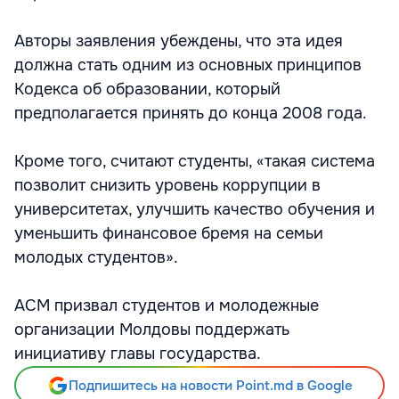
Авторы заявления убеждены, что эта идея
должна стать одним из основных принципов
Кодекса об образовании, который
предполагается принять до конца 2008 года.
Кроме того, считают студенты, «такая система
позволит снизить уровень коррупции в
университетах, улучшить качество обучения и
уменьшить финансовое бремя на семьи
молодых студентов».
АСМ призвал студентов и молодежные
организации Молдовы поддержать
инициативу главы государства.
Подпишитесь на новости Point.md в Google