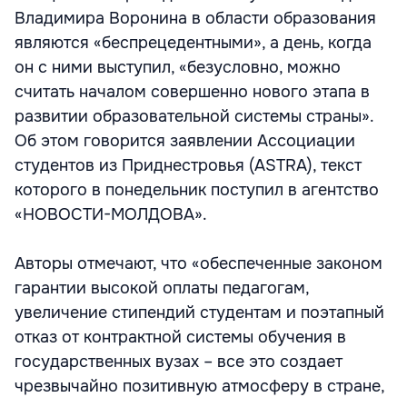
Владимира Воронина в области образования
являются «беспрецедентными», а день, когда
он с ними выступил, «безусловно, можно
считать началом совершенно нового этапа в
развитии образовательной системы страны».
Об этом говорится заявлении Ассоциации
студентов из Приднестровья (ASTRA), текст
которого в понедельник поступил в агентство
«НОВОСТИ-МОЛДОВА».
Авторы отмечают, что «обеспеченные законом
гарантии высокой оплаты педагогам,
увеличение стипендий студентам и поэтапный
отказ от контрактной системы обучения в
государственных вузах – все это создает
чрезвычайно позитивную атмосферу в стране,