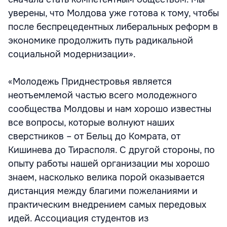
уверены, что Молдова уже готова к тому, чтобы
после беспрецедентных либеральных реформ в
экономике продолжить путь радикальной
социальной модернизации».
«Молодежь Приднестровья является
неотъемлемой частью всего молодежного
сообщества Молдовы и нам хорошо известны
все вопросы, которые волнуют наших
сверстников – от Бельц до Комрата, от
Кишинева до Тирасполя. С другой стороны, по
опыту работы нашей организации мы хорошо
знаем, насколько велика порой оказывается
дистанция между благими пожеланиями и
практическим внедрением самых передовых
идей. Ассоциация студентов из