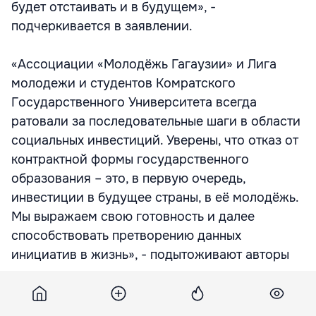
будет отстаивать и в будущем», -
подчеркивается в заявлении.
«Ассоциации «Молодёжь Гагаузии» и Лига
молодежи и студентов Комратского
Государственного Университета всегда
ратовали за последовательные шаги в области
социальных инвестиций. Уверены, что отказ от
контрактной формы государственного
образования – это, в первую очередь,
инвестиции в будущее страны, в её молодёжь.
Мы выражаем свою готовность и далее
способствовать претворению данных
инициатив в жизнь», - подытоживают авторы
заявления.
Подпишитесь на новости Point.md в Google