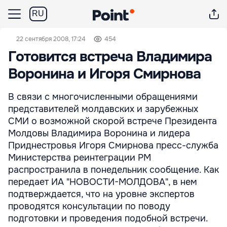
RU
22 сентября 2008, 17:24
454
Готовится встреча Владимира
Воронина и Игоря Смирнова
В связи с многочисленными обращениями
представителей молдавских и зарубежных
СМИ о возможной скорой встрече Президента
Молдовы Владимира Воронина и лидера
Приднестровья Игоря Смирнова пресс-служба
Министерства реинтеграции РМ
распространила в понедельник сообщение. Как
передает ИА "НОВОСТИ-МОЛДОВА", в нем
подтверждается, что на уровне экспертов
проводятся консультации по поводу
подготовки и проведения подобной встречи.