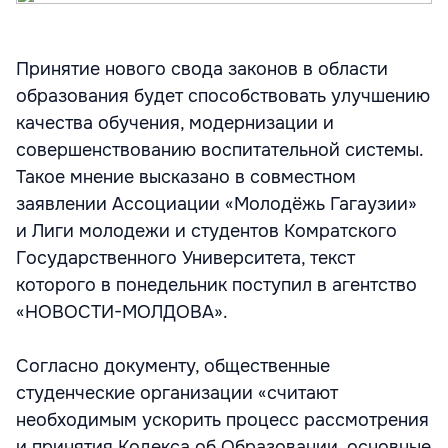
Принятие нового свода законов в области
образования будет способствовать улучшению
качества обучения, модернизации и
совершенствованию воспитательной системы.
Такое мнение высказано в совместном
заявлении Ассоциации «Молодёжь Гагаузии»
и Лиги молодежи и студентов Комратского
Государственного Университета, текст
которого в понедельник поступил в агентство
«НОВОСТИ-МОЛДОВА».
Согласно документу, общественные
студенческие организации «считают
необходимым ускорить процесс рассмотрения
и принятия Кодекса об Образовании, основные