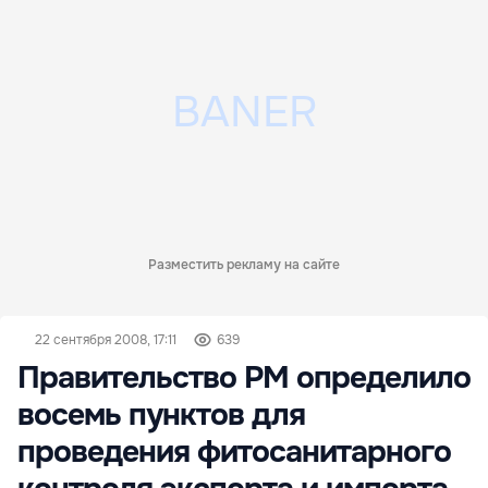
Разместить рекламу на сайте
22 сентября 2008, 17:11
639
Правительство РМ определило
восемь пунктов для
проведения фитосанитарного