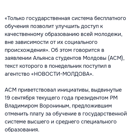
«Только государственная система бесплатного
обучения позволит улучшить доступ к
качественному образованию всей молодежи,
вне зависимости от их социального
происхождения». Об этом говорится в
заявлении Альянса студентов Молдовы (АСМ),
текст которого в понедельник поступил в
агентство «НОВОСТИ-МОЛДОВА».
АСМ приветствовал инициативы, выдвинутые
19 сентября текущего года президентом РМ
Владимиром Ворониным, предложившим
отменить плату за обучение в государственной
системе высшего и среднего специального
образования.