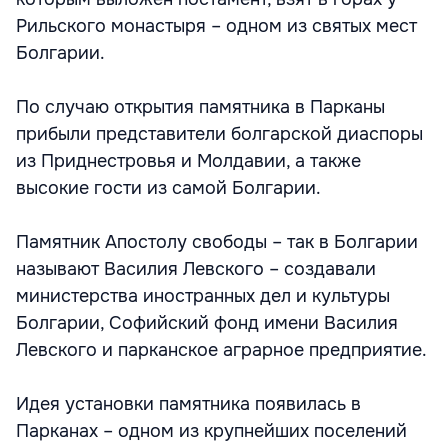
Рильского монастыря – одном из святых мест
Болгарии.
По случаю открытия памятника в Парканы
прибыли представители болгарской диаспоры
из Приднестровья и Молдавии, а также
высокие гости из самой Болгарии.
Памятник Апостолу свободы – так в Болгарии
называют Василия Левского – создавали
министерства иностранных дел и культуры
Болгарии, Софийский фонд имени Василия
Левского и парканское аграрное предприятие.
Идея установки памятника появилась в
Парканах – одном из крупнейших поселений