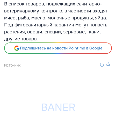
В список товаров, подлежащих санитарно-
ветеринарному контролю, в частности входят
мясо, рыба, масло, молочные продукты, яйца.
Под фитосанитарный карантин могут попасть
растения, овощи, специи, зерновые, ткани,
другие товары.
Подпишитесь на новости Point.md в Google
Источник