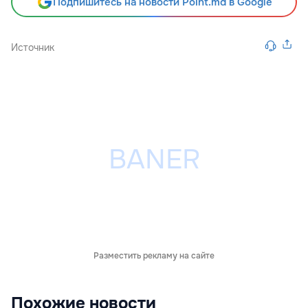
Подпишитесь на новости Point.md в Google
Источник
Разместить рекламу на сайте
Похожие новости