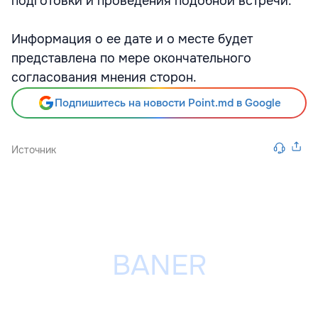
подготовки и проведения подобной встречи.
Информация о ее дате и о месте будет
представлена по мере окончательного
согласования мнения сторон.
Подпишитесь на новости Point.md в Google
Источник