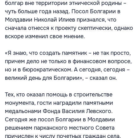
болгар вне территории этнической родины –
чуть больше года назад. Посол Болгарии в
Молдавии Николай Илиев признался, что
сначала отнесся к проекту скептически, однако
вскоре изменил свое мнение.
«Я знаю, что создать памятник – не так просто,
причем дело не только в финансовом вопросе,
но и в бюрократическом. А сегодня, сегодня –
великий день для Болгарии», – сказал он.
Тех, кто оказал помощь в строительстве
монумента, гости наградили памятными
медальонами Фонда Василия Левского.
Сегодня же посол Болгарии в Молдавии
решением парканского местного Совета
причислен к числу почетных граждан села.