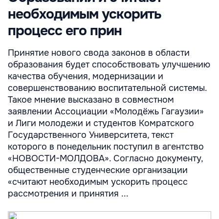
необходимым ускорить
процесс его прин
Принятие нового свода законов в области
образования будет способствовать улучшению
качества обучения, модернизации и
совершенствованию воспитательной системы.
Такое мнение высказано в совместном
заявлении Ассоциации «Молодёжь Гагаузии»
и Лиги молодежи и студентов Комратского
Государственного Университета, текст
которого в понедельник поступил в агентство
«НОВОСТИ-МОЛДОВА». Согласно документу,
общественные студенческие организации
«считают необходимым ускорить процесс
рассмотрения и принятия ...