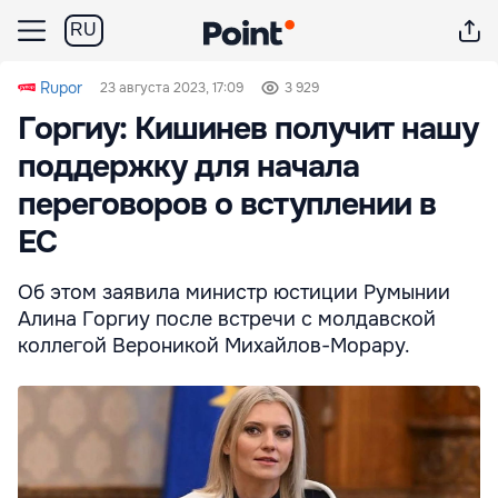
RU
Rupor
23 августа 2023, 17:09
3 929
Горгиу: Кишинев получит нашу
поддержку для начала
переговоров о вступлении в
ЕС
Об этом заявила министр юстиции Румынии
Алина Горгиу после встречи с молдавской
коллегой Вероникой Михайлов-Морару.