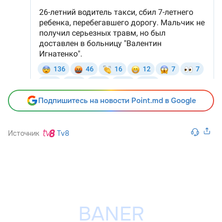
Подпишитесь на новости Point.md в Google
Источник
Tv8