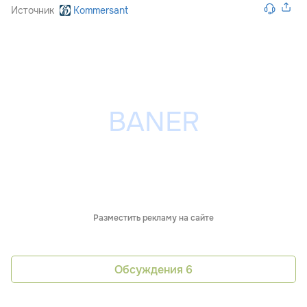
Источник
Kommersant
Разместить рекламу на сайте
Обсуждения
6