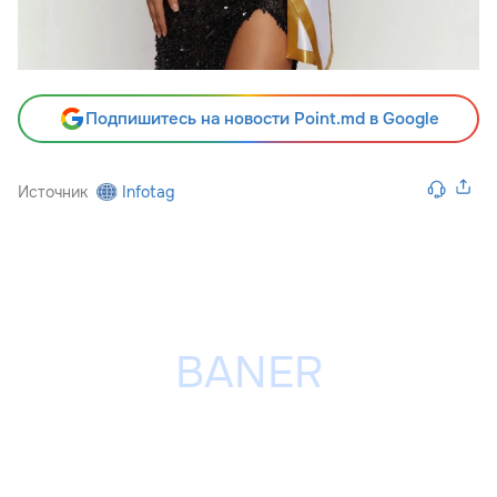
Подпишитесь на новости Point.md в Google
Источник
Infotag