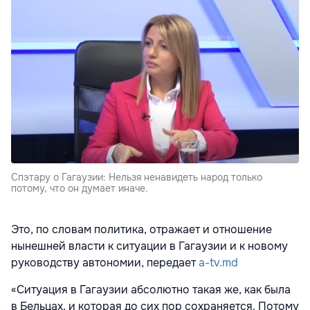
Спэтару о Гагаузии: Нельзя ненавидеть народ только
потому, что он думает иначе.
Это, по словам политика, отражает и отношение
нынешней власти к ситуации в Гагаузии и к новому
руководству автономии, передает
a-tv.md
«Ситуация в Гагаузии абсолютно такая же, как была
в Бельцах, и которая до сих пор сохраняется. Потому