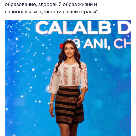
образование, здоровый образ жизни и
национальные ценности нашей страны".