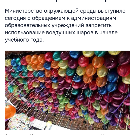
Министерство окружающей среды выступило
сегодня с обращением к администрациям
образовательных учреждений запретить
использование воздушных шаров в начале
учебного года.