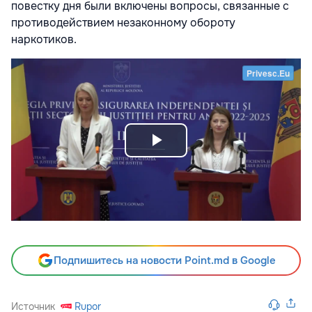
повестку дня были включены вопросы, связанные с
противодействием незаконному обороту
наркотиков.
Подпишитесь на новости Point.md в Google
Источник
Rupor