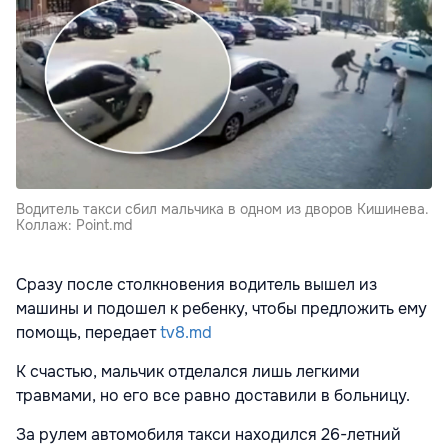
Водитель такси сбил мальчика в одном из дворов Кишинева.
Коллаж: Point.md
Сразу после столкновения водитель вышел из
машины и подошел к ребенку, чтобы предложить ему
помощь,
передает
tv8.md
К счастью, мальчик отделался лишь легкими
травмами, но его все равно доставили в больницу.
За рулем автомобиля такси находился 26-летний