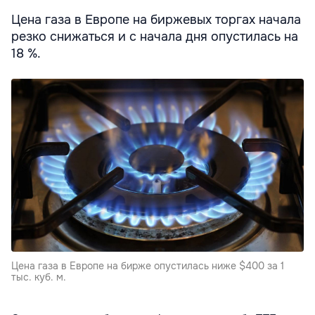
Цена газа в Европе на биржевых торгах начала
резко снижаться и с начала дня опустилась на
18 %.
Цена газа в Европе на бирже опустилась ниже $400 за 1
тыс. куб. м.