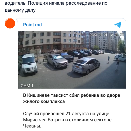
водитель. Полиция начала расследование по
данному делу.