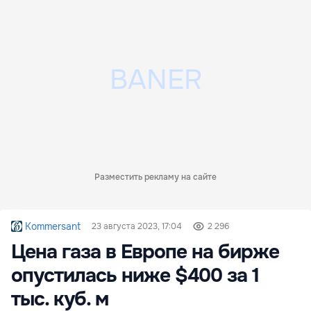
Разместить рекламу на сайте
Kommersant
23 августа 2023, 17:04
2 296
Цена газа в Европе на бирже
опустилась ниже $400 за 1
тыс. куб. м