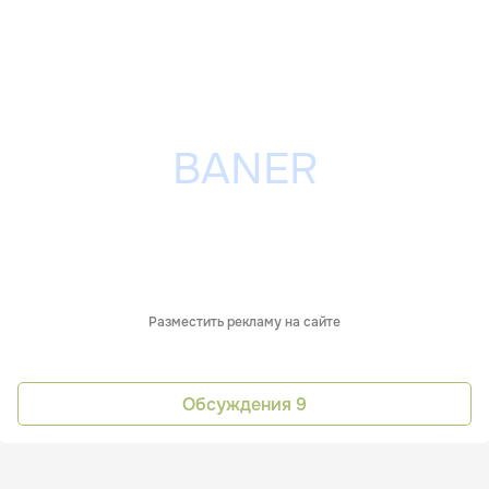
Разместить рекламу на сайте
Обсуждения
9