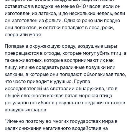
оставаться в воздухе не менее 8-10 часов, если он
изготовлен из латекса, и до нескольких недель, если
он изготовлен из фольги. Однако рано или поздно
они лопаются, и остатки попадают в леса, реки,
озера или моря.
Попадая в окружающую среду, воздушные шары
превращаются в отходы, которые могут убить птиц, а
также животных, которые воспринимают их как
пищу, или же создавать различные ловушки или
капканы, в которые они попадают, обволакивая тело,
что часто приводит к удушью. Группа
исследователей из Австралии обнаружила, что в
общей сложности каждая пятая морская птица
регулярно погибает в результате поедания остатков
воздушных шаров.
"Именно поэтому во многих государствах мира в
целях снижения негативного воздействия на