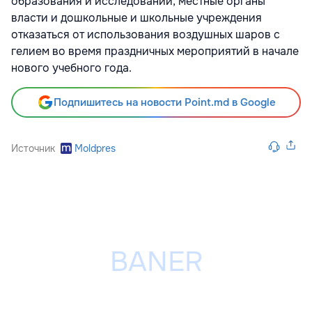
образования и исследований, местные органы
власти и дошкольные и школьные учреждения
отказаться от использования воздушных шаров с
гелием во время праздничных мероприятий в начале
нового учебного года.
Подпишитесь на новости Point.md в Google
Источник
Moldpres