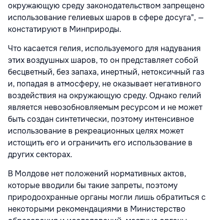
окружающую среду законодательством запрещено
использование гелиевых шаров в сфере досуга", —
констатируют в Минприроды.
Что касается гелия, используемого для надувания
этих воздушных шаров, то он представляет собой
бесцветный, без запаха, инертный, нетоксичный газ
и, попадая в атмосферу, не оказывает негативного
воздействия на окружающую среду. Однако гелий
является невозобновляемым ресурсом и не может
быть создан синтетически, поэтому интенсивное
использование в рекреационных целях может
истощить его и ограничить его использование в
других секторах.
В Молдове нет положений нормативных актов,
которые вводили бы такие запреты, поэтому
природоохранные органы могли лишь обратиться с
некоторыми рекомендациями в Министерство