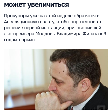
может увеличиться
Прокуроры уже на этой неделе обратятся в
Апелляционную палату, чтобы опротестовать
решение первой инстанции, приговорившей
экс-премьера Молдовы Владимира Филата к 9
годам тюрьмы.