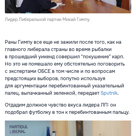
Лидер Либеральной партии Михай Гимпу.
Раны Гимпу все еще не зажили после того, как на
главного либерала страны во время рыбалки
в прошедший уикенд совершил "покушение" карп.
Но это не помешало ему обстоятельно поговорить
с экспертами ОБСЕ в том числе и по вопросам
предстоящих выборов, попутно используя
для аргументации перебинтованный указательный
палец, выпачканный зеленкой, передает
Sputnik
.
Отдадим должное чувство вкуса лидера ЛП: он
подобрал футболку в тон к перебинтованным пальцу.