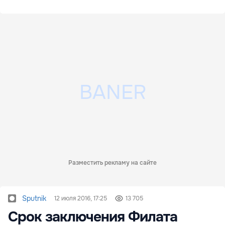
сезону
Разместить рекламу на сайте
Sputnik
12 июля 2016, 17:25
13 705
Срок заключения Филата