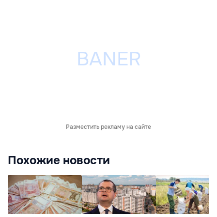
Разместить рекламу на сайте
Похожие новости