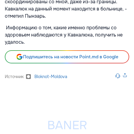
скоординированы со мной, даже из-за границы.
Кавкалюк на данный момент находится в больнице, -
отметил Пынзарь.
Информацию о том, какие именно проблемы со
здоровьем наблюдаются у Кавкалюка, получить не
удалось.
Подпишитесь на новости Point.md в Google
Источник
Bloknot-Moldova