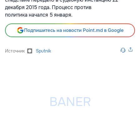
декабря 2015 года. Процесс против
политика начался 5 января.
Подпишитесь на новости Point.md в Google
Источник
Sputnik