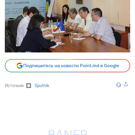
Подпишитесь на новости Point.md в Google
Источник
Sputnik