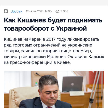
Sputnik
12 июля 2016, 17:05
3 033
Как Кишинев будет поднимать
товарооборот с Украиной
Кишинев намерен в 2017 году ликвидировать
ряд торговых ограничений на украинские
товары, заявил во вторник вице-премьер,
министр экономики Молдовы Октавиан Калмык
на пресс-конференции в Киеве.