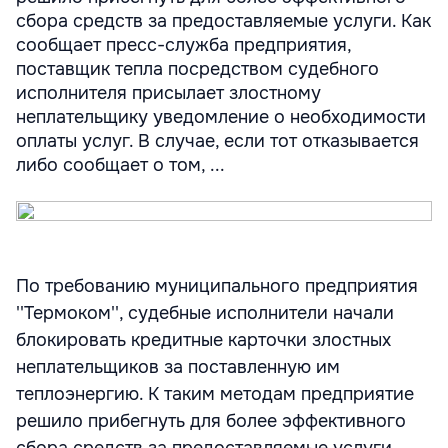
сбора средств за предоставляемые услуги. Как
сообщает пресс-служба предприятия,
поставщик тепла посредством судебного
исполнителя присылает злостному
неплательщику уведомление о необходимости
оплаты услуг. В случае, если тот отказывается
либо сообщает о том, ...
По требованию муниципального предприятия
''Термоком'', судебные исполнители начали
блокировать кредитные карточки злостных
неплательщиков за поставленную им
теплоэнергию. К таким методам предприятие
решило прибегнуть для более эффективного