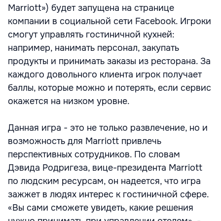
Marriott») будет запущена на странице
компании в социальной сети Facebook. Игроки
смогут управлять гостиничной кухней:
например, нанимать персонал, закупать
продукты и принимать заказы из ресторана. За
каждого довольного клиента игрок получает
баллы, которые можно и потерять, если сервис
окажется на низком уровне.
Данная игра - это не только развлечение, но и
возможность для Marriott привлечь
перспективных сотрудников. По словам
Дэвида Родригеза, вице-президента Marriott
по людским ресурсам, он надеется, что игра
зажжет в людях интерес к гостиничной сфере.
«Вы сами сможете увидеть, какие решения