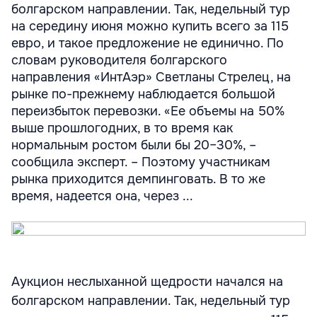
болгарском направлении. Так, недельный тур
на середину июня можно купить всего за 115
евро, и такое предложение не единично. По
словам руководителя болгарского
направления «ИнтАэр» Светланы Стрелец, на
рынке по-прежнему наблюдается большой
переизбыток перевозки. «Ее объемы на 50%
выше прошлогодних, в то время как
нормальным ростом были бы 20–30%, –
сообщила эксперт. – Поэтому участникам
рынка приходится демпинговать. В то же
время, надеется она, через ...
Аукцион неслыханной щедрости начался на
болгарском направлении. Так, недельный тур