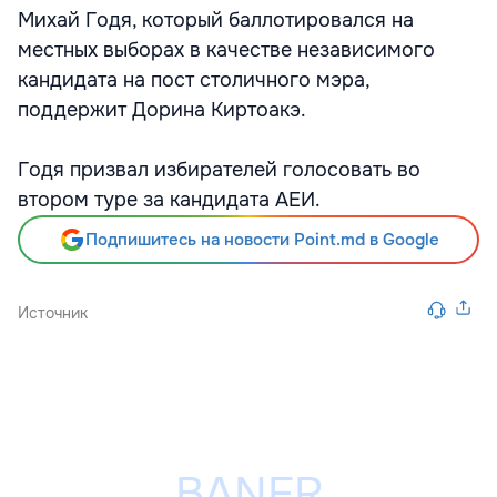
Михай Годя, который баллотировался на
местных выборах в качестве независимого
кандидата на пост столичного мэра,
поддержит Дорина Киртоакэ.
Годя призвал избирателей голосовать во
втором туре за кандидата АЕИ.
Подпишитесь на новости Point.md в Google
Источник