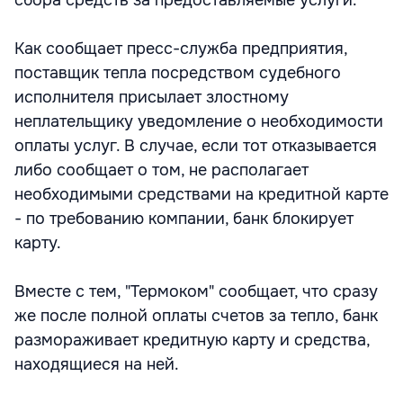
сбора средств за предоставляемые услуги.
Как сообщает пресс-служба предприятия,
поставщик тепла посредством судебного
исполнителя присылает злостному
неплательщику уведомление о необходимости
оплаты услуг. В случае, если тот отказывается
либо сообщает о том, не располагает
необходимыми средствами на кредитной карте
- по требованию компании, банк блокирует
карту.
Вместе с тем, "Термоком" сообщает, что сразу
же после полной оплаты счетов за тепло, банк
размораживает кредитную карту и средства,
находящиеся на ней.