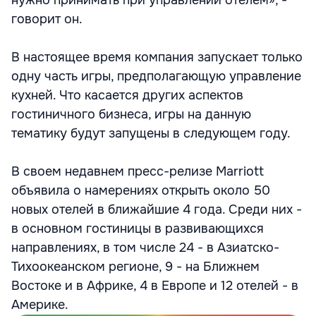
нужно принимать при управлении отелем», -
говорит он.
В настоящее время компания запускает только
одну часть игры, предполагающую управление
кухней. Что касается других аспектов
гостиничного бизнеса, игры на данную
тематику будут запущены в следующем году.
В своем недавнем пресс-релизе Marriott
объявила о намерениях открыть около 50
новых отелей в ближайшие 4 года. Среди них -
в основном гостиницы в развивающихся
направлениях, в том числе 24 - в Азиатско-
Тихоокеанском регионе, 9 - на Ближнем
Востоке и в Африке, 4 в Европе и 12 отелей - в
Америке.