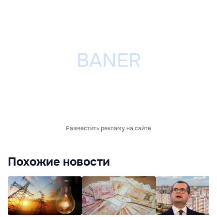
Разместить рекламу на сайте
Похожие новости