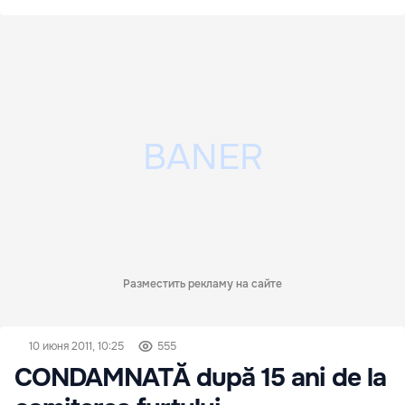
Разместить рекламу на сайте
10 июня 2011, 10:25
555
CONDAMNATĂ după 15 ani de la