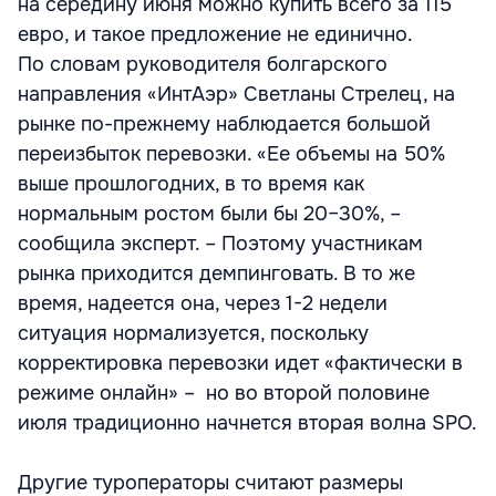
на середину июня можно купить всего за 115
евро, и такое предложение не единично.
По словам руководителя болгарского
направления «ИнтАэр» Светланы Стрелец, на
рынке по-прежнему наблюдается большой
переизбыток перевозки. «Ее объемы на 50%
выше прошлогодних, в то время как
нормальным ростом были бы 20–30%, –
сообщила эксперт. – Поэтому участникам
рынка приходится демпинговать. В то же
время, надеется она, через 1-2 недели
ситуация нормализуется, поскольку
корректировка перевозки идет «фактически в
режиме онлайн» – ­ но во второй половине
июля традиционно начнется вторая волна SPO.
Другие туроператоры считают размеры