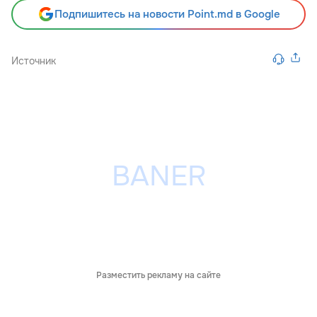
Подпишитесь на новости Point.md в Google
Источник
Разместить рекламу на сайте