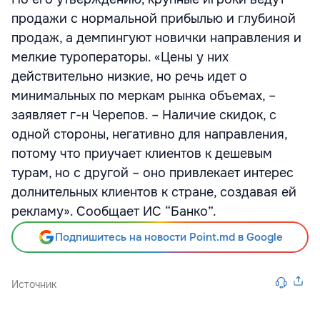
продажи с нормальной прибылью и глубиной
продаж, а демпингуют новички направления и
мелкие туроператоры. «Цены у них
действительно низкие, но речь идет о
минимальных по меркам рынка объемах, –
заявляет г-н Черепов. – Наличие скидок, с
одной стороны, негативно для направления,
потому что приучает клиентов к дешевым
турам, но с другой – оно привлекает интерес
долнительных клиентов к стране, создавая ей
рекламу». Сообщает ИС “Банко”.
Подпишитесь на новости Point.md в Google
Источник