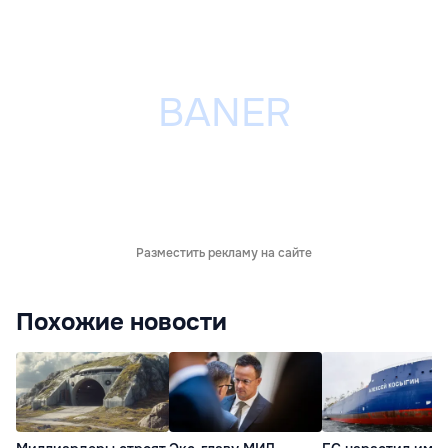
Разместить рекламу на сайте
Похожие новости