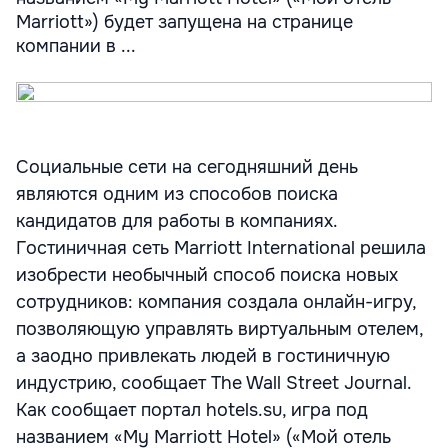
Marriott») будет запущена на странице
компании в ...
Социальные сети на сегодняшний день
являются одним из способов поиска
кандидатов для работы в компаниях.
Гостиничная сеть Marriott International решила
изобрести необычный способ поиска новых
сотрудников: компания создала онлайн-игру,
позволяющую управлять виртуальным отелем,
а заодно привлекать людей в гостиничную
индустрию, сообщает The Wall Street Journal.
Как сообщает портал hotels.su, игра под
названием «My Marriott Hotel» («Мой отель