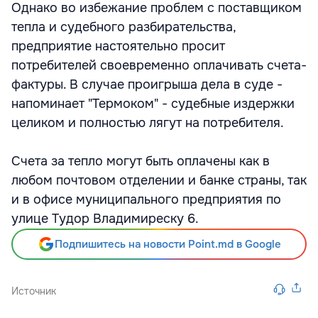
Однако во избежание проблем с поставщиком
тепла и судебного разбирательства,
предприятие настоятельно просит
потребителей своевременно оплачивать счета-
фактуры. В случае проигрыша дела в суде -
напоминает "Термоком" - судебные издержки
целиком и полностью лягут на потребителя.
Счета за тепло могут быть оплачены как в
любом почтовом отделении и банке страны, так
и в офисе муниципального предприятия по
улице Тудор Владимиреску 6.
Подпишитесь на новости Point.md в Google
Источник