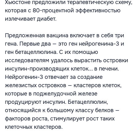
Хьюстоне предложили терапевтическую схему,
которая с 80-процентной эффективностью
излечивает диабет.
Предложенная вакцина включает в себя три
гена. Первые два — это ген нейрогенина-3 и
ген бетацеллюлина. С их помощью
исследователям удалось вырастить островки
инсулин-производящих клеток... в печени.
Нейрогенин-3 отвечает за создание
железистых островков — кластеров клеток,
которые в поджелудочной железе
продуцируют инсулин. Бетацеллюлин,
относящийся к большому классу белков —
факторов роста, стимулирует рост таких
клеточных кластеров.