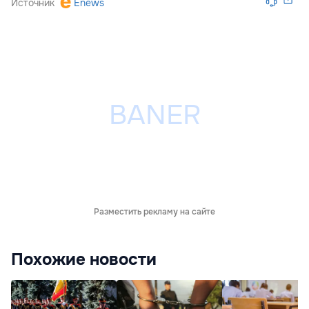
Источник
Enews
Разместить рекламу на сайте
Похожие новости