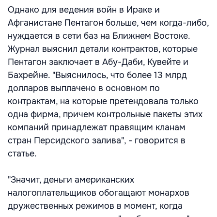
Однако для ведения войн в Ираке и
Афганистане Пентагон больше, чем когда-либо,
нуждается в сети баз на Ближнем Востоке.
Журнал выяснил детали контрактов, которые
Пентагон заключает в Абу-Даби, Кувейте и
Бахрейне. "Выяснилось, что более 13 млрд
долларов выплачено в основном по
контрактам, на которые претендовала только
одна фирма, причем контрольные пакеты этих
компаний принадлежат правящим кланам
стран Персидского залива", - говорится в
статье.
"Значит, деньги американских
налогоплательщиков обогащают монархов
дружественных режимов в момент, когда