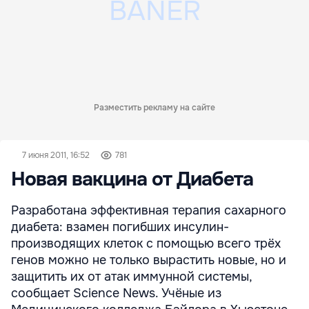
Разместить рекламу на сайте
7 июня 2011, 16:52
781
Новая вакцина от Диабета
Разработана эффективная терапия сахарного
диабета: взамен погибших инсулин-
производящих клеток с помощью всего трёх
генов можно не только вырастить новые, но и
защитить их от атак иммунной системы,
сообщает Science News. Учёные из