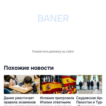
Разместить рекламу на сайте
Похожие новости
Дания ужесточает
Испания пригрозила
Саудовская Арав
правила экзаменов
Италии ответными
Пакистан и Турц