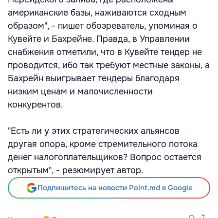
американские базы, наживаются сходным
образом", - пишет обозреватель, упоминая о
Кувейте и Бахрейне. Правда, в Управлении
снабжения отметили, что в Кувейте тендер не
проводится, ибо так требуют местные законы, а
Бахрейн выигрывает тендеры благодаря
низким ценам и малочисленности
конкурентов.
"Есть ли у этих стратегических альянсов
другая опора, кроме стремительного потока
денег налогоплательщиков? Вопрос остается
открытым", - резюмирует автор.
Подпишитесь на новости Point.md в Google