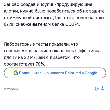
Заново создав инсулин-продуцирующие
клетки, нужно было позаботиться об их защите
от иммунной системы. Для этого новые клетки
были снабжены геном белка CD274.
Лабораторные тесты показали, что
генетическая вакцина оказалась эффективна
для 17 из 22 мышей с диабетом, что
соответствует 78%.
Подпишитесь на новости Point.md в Google
Источник