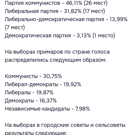
Партия коммунистов - 46,11% (26 мест)
Либеральная партия - 31,82% (17 мест)
Либерально-демократическая партия - 13,99%
(7 мест)
Демократическая партия - 3,13% (1 место)
На выборах примаров по стране голоса
распределились следующим образом:
Коммунисты - 30,75%
Либерал-демократы - 19,92%
Либералы - 19,87%
Демократы - 16,37%
Независимые кандидаты - 7,98%
На выборах в городские советы и сельсоветы
результаты следующие: