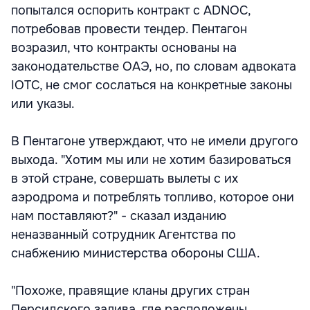
попытался оспорить контракт с ADNOC,
потребовав провести тендер. Пентагон
возразил, что контракты основаны на
законодательстве ОАЭ, но, по словам адвоката
IOTC, не смог сослаться на конкретные законы
или указы.
В Пентагоне утверждают, что не имели другого
выхода. "Хотим мы или не хотим базироваться
в этой стране, совершать вылеты с их
аэродрома и потреблять топливо, которое они
нам поставляют?" - сказал изданию
неназванный сотрудник Агентства по
снабжению министерства обороны США.
"Похоже, правящие кланы других стран
Персидского залива, где расположены