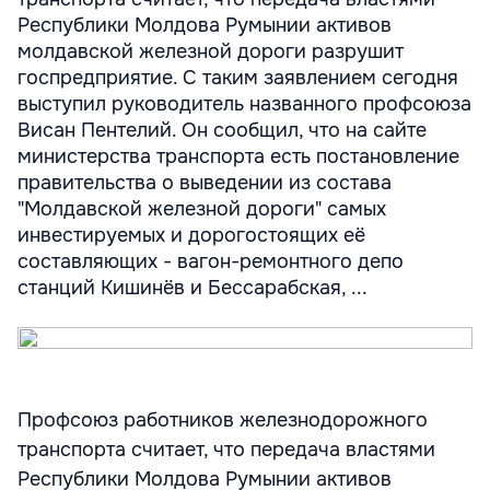
Республики Молдова Румынии активов
молдавской железной дороги разрушит
госпредприятие. С таким заявлением сегодня
выступил руководитель названного профсоюза
Висан Пентелий. Он сообщил, что на сайте
министерства транспорта есть постановление
правительства о выведении из состава
"Молдавской железной дороги" самых
инвестируемых и дорогостоящих её
составляющих - вагон-ремонтного депо
станций Кишинёв и Бессарабская, ...
Профсоюз работников железнодорожного
транспорта считает, что передача властями
Республики Молдова Румынии активов