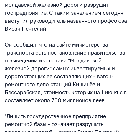
молдавской железной дороги разрушит
госпредприятие. С таким заявлением сегодня
выступил руководитель названного профсоюза
Висан Пентелий.
Он сообщил, что на сайте министерства
транспорта есть постановление правительства
о выведении из состава "Молдавской
железной дороги" самых инвестируемых и
дорогостоящих её составляющих - вагон-
ремонтного депо станций Кишинёв и
Бессарабская, стоимость которых на 1 июня с.г.
составляет около 700 миллионов леев.
"Лишить государственное предприятие
ремонтной базы - означает разрушить