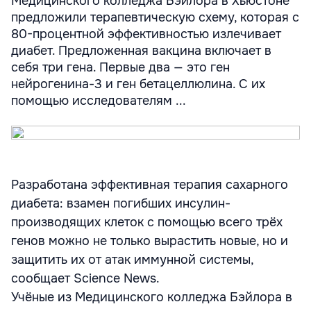
Медицинского колледжа Бэйлора в Хьюстоне
предложили терапевтическую схему, которая с
80-процентной эффективностью излечивает
диабет. Предложенная вакцина включает в
себя три гена. Первые два — это ген
нейрогенина-3 и ген бетацеллюлина. С их
помощью исследователям ...
Разработана эффективная терапия сахарного
диабета: взамен погибших инсулин-
производящих клеток с помощью всего трёх
генов можно не только вырастить новые, но и
защитить их от атак иммунной системы,
сообщает Science News.
Учёные из Медицинского колледжа Бэйлора в