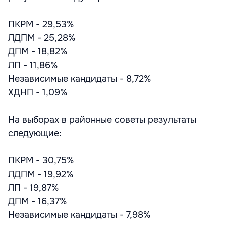
ПКРМ - 29,53%
ЛДПМ - 25,28%
ДПМ - 18,82%
ЛП - 11,86%
Независимые кандидаты - 8,72%
ХДНП - 1,09%
На выборах в районные советы результаты
следующие:
ПКРМ - 30,75%
ЛДПМ - 19,92%
ЛП - 19,87%
ДПМ - 16,37%
Независимые кандидаты - 7,98%