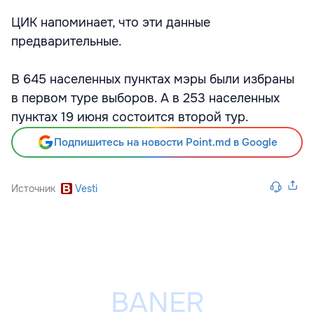
ЦИК напоминает, что эти данные
предварительные.
В 645 населенных пунктах мэры были избраны
в первом туре выборов. А в 253 населенных
пунктах 19 июня состоится второй тур.
Подпишитесь на новости Point.md в Google
Источник
Vesti