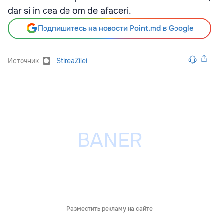
dar si in cea de om de afaceri.
Подпишитесь на новости Point.md в Google
Источник
StireaZilei
Разместить рекламу на сайте