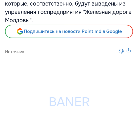
которые, соответственно, будут выведены из
управления госпредприятия "Железная дорога
Молдовы".
Подпишитесь на новости Point.md в Google
Источник