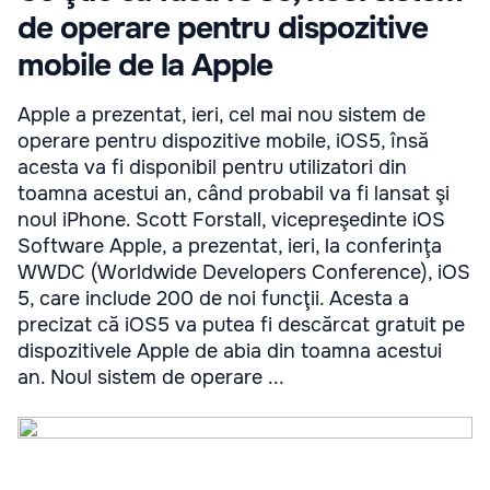
de operare pentru dispozitive
mobile de la Apple
Apple a prezentat, ieri, cel mai nou sistem de
operare pentru dispozitive mobile, iOS5, însă
acesta va fi disponibil pentru utilizatori din
toamna acestui an, când probabil va fi lansat şi
noul iPhone. Scott Forstall, vicepreşedinte iOS
Software Apple, a prezentat, ieri, la conferinţa
WWDC (Worldwide Developers Conference), iOS
5, care include 200 de noi funcţii. Acesta a
precizat că iOS5 va putea fi descărcat gratuit pe
dispozitivele Apple de abia din toamna acestui
an. Noul sistem de operare ...