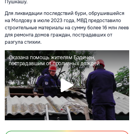
Пушкашу.
Для ликвидации последствий бури, обрушившейся
на Молдову в июле 2023 года, МВД предоставило
строительные материалы на сумму более 16 млн леев
для ремонта домов граждан, пострадавших от
разгула стихии.