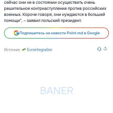
сейчас они не в состоянии осуществить очень
решительное контрнаступление против российских
военных. Короче говоря, они нуждаются в большей
помощи", – заявил польский президент.
Подпишитесь на новости Point.md в Google
Источник
Eurointegration