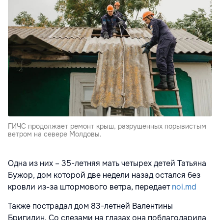
ГИЧС продолжает ремонт крыш, разрушенных порывистым
ветром на севере Молдовы.
Одна из них – 35-летняя мать четырех детей Татьяна
Бужор, дом которой две недели назад остался без
кровли из-за штормового ветра, передает
noi.md
Также пострадал дом 83-летней Валентины
Бригидин. Со слезами на глазах она поблагодарила