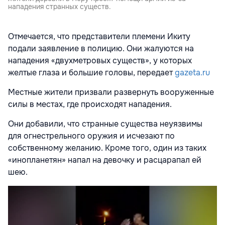
нападения странных существ.
Отмечается, что представители племени Икиту
подали заявление в полицию. Они жалуются на
нападения «двухметровых существ», у которых
желтые глаза и большие головы, передает
gazeta.ru
Местные жители призвали развернуть вооруженные
силы в местах, где происходят нападения.
Они добавили, что странные существа неуязвимы
для огнестрельного оружия и исчезают по
собственному желанию. Кроме того, один из таких
«инопланетян» напал на девочку и расцарапал ей
шею.