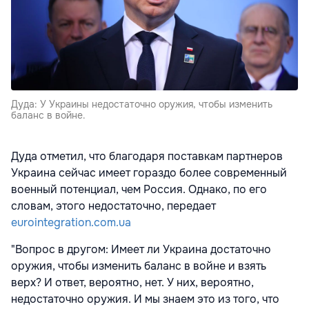
Дуда: У Украины недостаточно оружия, чтобы изменить
баланс в войне.
Дуда отметил, что благодаря поставкам партнеров
Украина сейчас имеет гораздо более современный
военный потенциал, чем Россия. Однако, по его
словам, этого недостаточно, передает
eurointegration.com.ua
"Вопрос в другом: Имеет ли Украина достаточно
оружия, чтобы изменить баланс в войне и взять
верх? И ответ, вероятно, нет. У них, вероятно,
недостаточно оружия. И мы знаем это из того, что