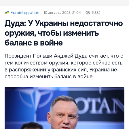
Eurointegration
10 августа 2023, 21:04
6 332
Дуда: У Украины недостаточно
оружия, чтобы изменить
баланс в войне
Президент Польши Анджей Дуда считает, что с
тем количеством оружия, которое сейчас есть
в распоряжении украинских сил, Украина не
способна изменить баланс в войне.