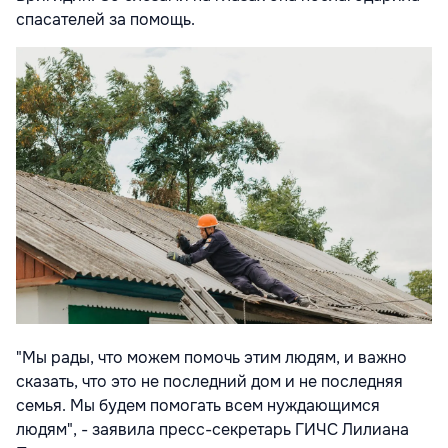
спасателей за помощь.
"Мы рады, что можем помочь этим людям, и важно
сказать, что это не последний дом и не последняя
семья. Мы будем помогать всем нуждающимся
людям", - заявила пресс-секретарь ГИЧС Лилиана