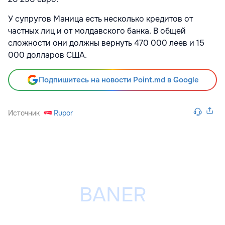
У супругов Маница есть несколько кредитов от
частных лиц и от молдавского банка. В общей
сложности они должны вернуть 470 000 леев и 15
000 долларов США.
Подпишитесь на новости Point.md в Google
Источник
Rupor