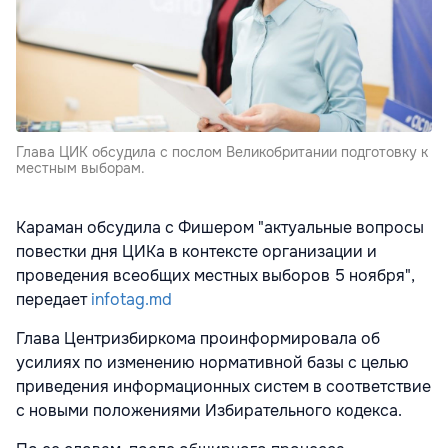
Глава ЦИК обсудила с послом Великобритании подготовку к
местным выборам.
Караман обсудила с Фишером "актуальные вопросы
повестки дня ЦИКа в контексте организации и
проведения всеобщих местных выборов 5 ноября",
передает
infotag.md
Глава Центризбиркома проинформировала об
усилиях по изменению нормативной базы с целью
приведения информационных систем в соответствие
с новыми положениями Избирательного кодекса.