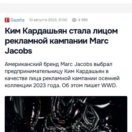
Gazeta
10 августа 2023, 21:00
4 999
Ким Кардашьян стала лицом
рекламной кампании Marc
Jacobs
Американский бренд Marc Jacobs выбрал
предпринимательницу Ким Кардашьян в
качестве лица рекламной кампании осенней
коллекции 2023 года. Об этом пишет WWD.