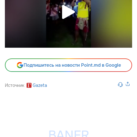
Подпишитесь на новости Point.md в Google
Источник
Gazeta