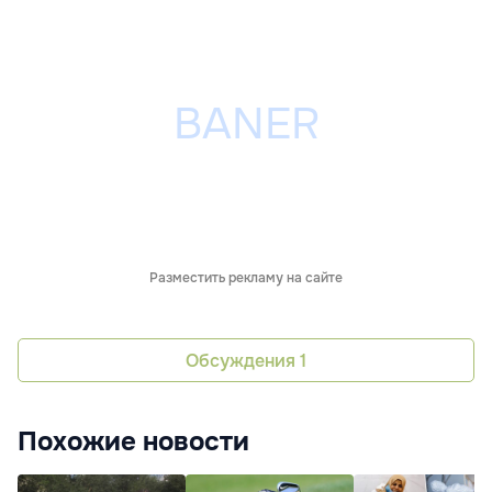
Разместить рекламу на сайте
Обсуждения
1
Похожие новости