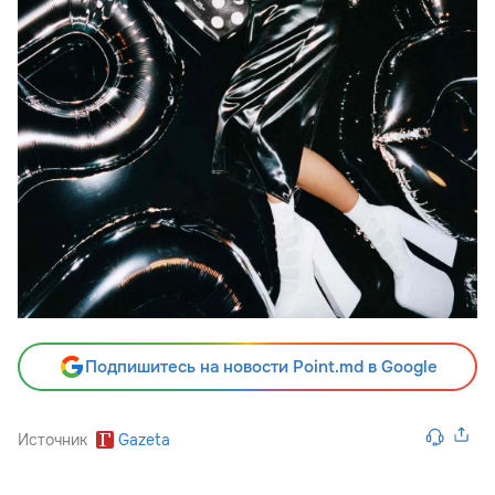
Подпишитесь на новости Point.md в Google
Источник
Gazeta