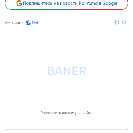
Подпишитесь на новости Point.md в Google
Источник
Noi
Разместить рекламу на сайте