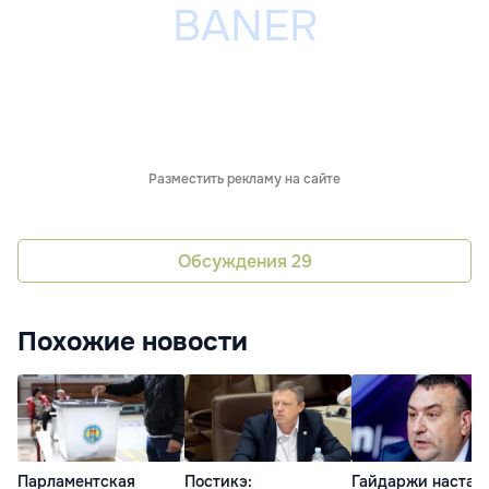
Разместить рекламу на сайте
Обсуждения
29
Похожие новости
Парламентская
Постикэ:
Гайдаржи настаи