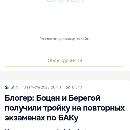
Разместить рекламу на сайте
Обсуждения
14
Stiri
10 августа 2023, 20:40
17 349
Блогер: Боцан и Берегой
получили тройку на повторных
экзаменах по БАКу