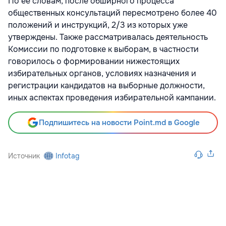
По ее словам, после обширного процесса
общественных консультаций пересмотрено более 40
положений и инструкций, 2/3 из которых уже
утверждены. Также рассматривалась деятельность
Комиссии по подготовке к выборам, в частности
говорилось о формировании нижестоящих
избирательных органов, условиях назначения и
регистрации кандидатов на выборные должности,
иных аспектах проведения избирательной кампании.
Подпишитесь на новости Point.md в Google
Источник
Infotag