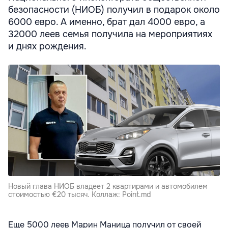
безопасности (НИОБ) получил в подарок около
6000 евро. А именно, брат дал 4000 евро, а
32000 леев семья получила на мероприятиях
и днях рождения.
Новый глава НИОБ владеет 2 квартирами и автомобилем
стоимостью €20 тысяч. Коллаж: Point.md
Еще 5000 леев Марин Маница получил от своей