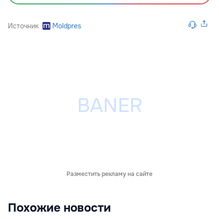
Источник
Moldpres
Разместить рекламу на сайте
Похожие новости