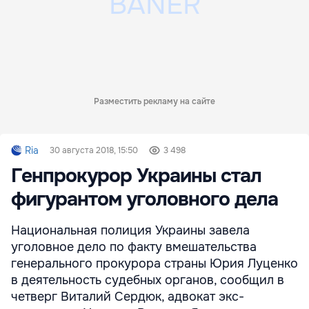
Разместить рекламу на сайте
Ria
30 августа 2018, 15:50
3 498
Генпрокурор Украины стал
фигурантом уголовного дела
Национальная полиция Украины завела
уголовное дело по факту вмешательства
генерального прокурора страны Юрия Луценко
в деятельность судебных органов, сообщил в
четверг Виталий Сердюк, адвокат экс-