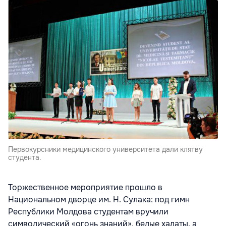
Первокурсники медицинского университета дали клятву
студента.
Торжественное мероприятие прошло в
Национальном дворце им. Н. Сулака: под гимн
Республики Молдова студентам вручили
символический «огонь знаний», белые халаты, а