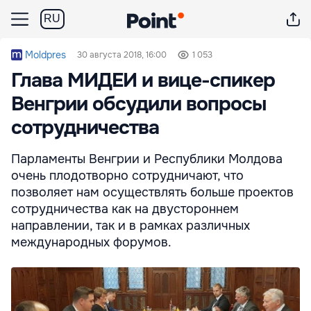
RU
Moldpres
30 августа 2018, 16:00
1 053
Глава МИДЕИ и вице-спикер
Венгрии обсудили вопросы
сотрудничества
Парламенты Венгрии и Республики Молдова
очень плодотворно сотрудничают, что
позволяет нам осуществлять больше проектов
сотрудничества как на двустороннем
направлении, так и в рамках различных
международных форумов.