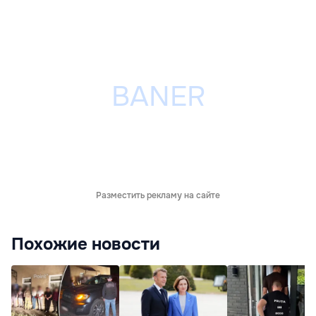
Разместить рекламу на сайте
Похожие новости