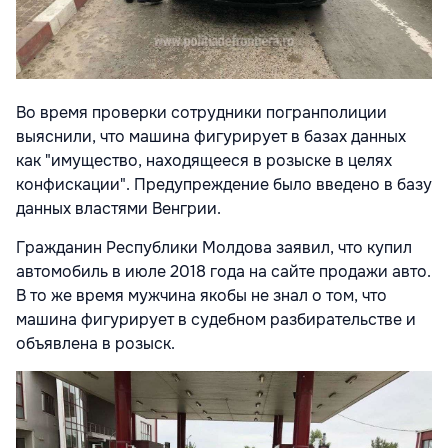
Во время проверки сотрудники погранполиции
выяснили, что машина фигурирует в базах данных
как "имущество, находящееся в розыске в целях
конфискации". Предупреждение было введено в базу
данных властями Венгрии.
Гражданин Республики Молдова заявил, что купил
автомобиль в июле 2018 года на сайте продажи авто.
В то же время мужчина якобы не знал о том, что
машина фигурирует в судебном разбирательстве и
объявлена в розыск.