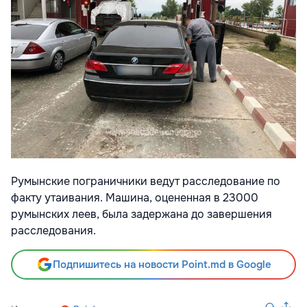
Румынские пограничники ведут расследование по
факту утаивания. Машина, оцененная в 23000
румынских леев, была задержана до завершения
расследования.
Подпишитесь на новости Point.md в Google