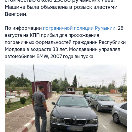
Машина была объявлена в розыск властями
Венгрии.
По информации
пограничной полиции Румынии
, 28
августа на КПП прибыл для прохождения
пограничных формальностей гражданин Республики
Молдова в возрасте 33 лет. Молдаванин управлял
автомобилем BMW, 2007 года выпуска.