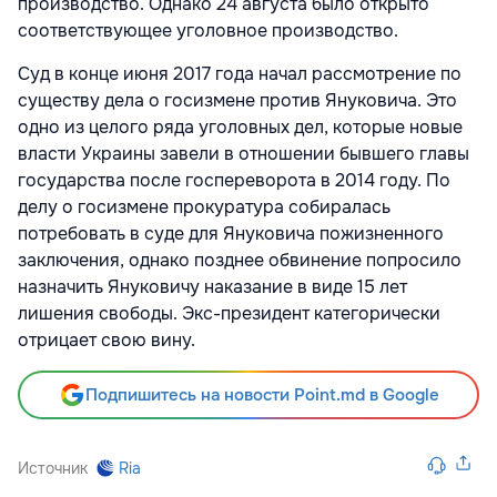
производство. Однако 24 августа было открыто
соответствующее уголовное производство.
Суд в конце июня 2017 года начал рассмотрение по
существу дела о госизмене против Януковича. Это
одно из целого ряда уголовных дел, которые новые
власти Украины завели в отношении бывшего главы
государства после госпереворота в 2014 году. По
делу о госизмене прокуратура собиралась
потребовать в суде для Януковича пожизненного
заключения, однако позднее обвинение попросило
назначить Януковичу наказание в виде 15 лет
лишения свободы. Экс-президент категорически
отрицает свою вину.
Подпишитесь на новости Point.md в Google
Источник
Ria