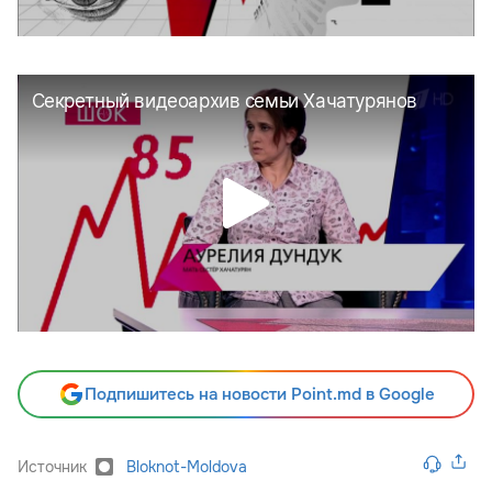
Подпишитесь на новости Point.md в Google
Источник
Bloknot-Moldova