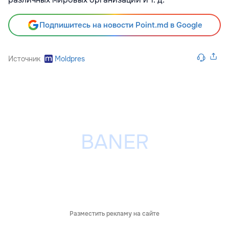
Подпишитесь на новости Point.md в Google
Источник
Moldpres
Разместить рекламу на сайте