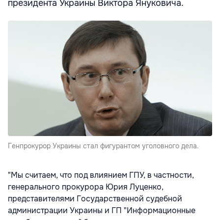
президента Украины Виктора Януковича.
Генпрокурор Украины стал фигурантом уголовного дела.
"Мы считаем, что под влиянием ГПУ, в частности,
генерального прокурора Юрия Луценко,
представителями Государственной судебной
администрации Украины и ГП "Информационные