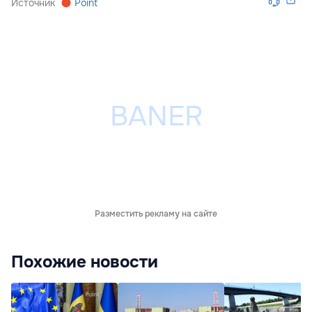
Источник
Point
Разместить рекламу на сайте
Похожие новости