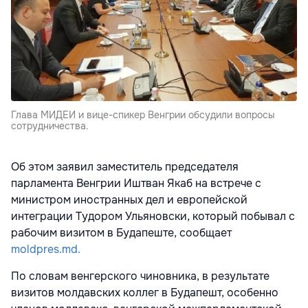
Глава МИДЕИ и вице-спикер Венгрии обсудили вопросы
сотрудничества.
Об этом заявил заместитель председателя
парламента Венгрии Иштван Якаб на встрече с
министром иностранных дел и европейской
интеграции Тудором Ульяновски, который побывал с
рабочим визитом в Будапеште, сообщает
moldpres.md.
По словам венгерского чиновника, в результате
визитов молдавских коллег в Будапешт, особенно