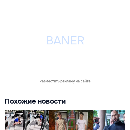
Разместить рекламу на сайте
Похожие новости