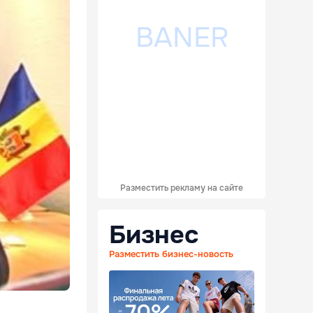
Разместить рекламу на сайте
Бизнес
Разместить бизнес-новость