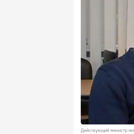
Действующий министр мол