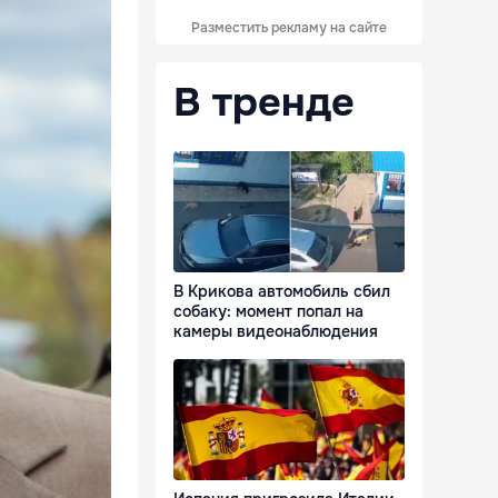
Разместить рекламу на сайте
В тренде
В Крикова автомобиль сбил
собаку: момент попал на
камеры видеонаблюдения