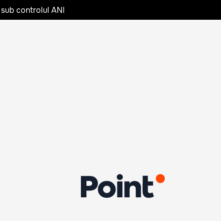
 sub controlul ANI