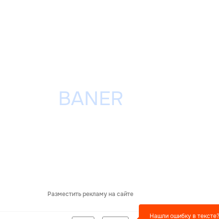
Разместить рекламу на сайте
Нашли ошибку в тексте