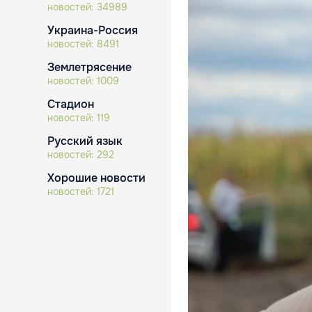
новостей:
34989
Украина-Россия
новостей:
8491
Землетрясение
новостей:
1009
Стадион
новостей:
119
Русский язык
новостей:
292
Хорошие новости
новостей:
1721