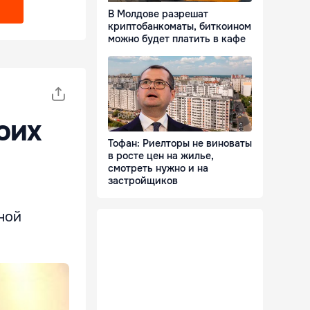
В Молдове разрешат
криптобанкоматы, биткоином
можно будет платить в кафе
оих
Тофан: Риелторы не виноваты
в росте цен на жилье,
смотреть нужно и на
застройщиков
ной