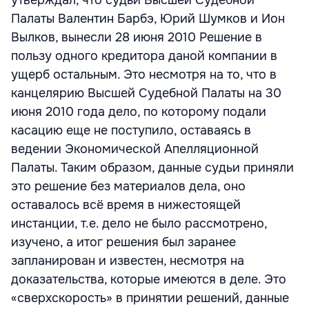
утверждал, что судьи Высшей Судебной
Палаты Валентин Барбэ, Юрий Шумков и Ион
Вылков, вынесли 28 июня 2010 Решение в
пользу одного кредитора даной компании в
ущерб остальным. Это несмотря на то, что в
канцелярию Высшей Судебной Палаты на 30
июня 2010 года дело, по которому подали
касацию еще не поступило, оставаясь в
ведении Экономической Апелляционной
Палаты. Таким образом, данные судьи приняли
это решение без материалов дела, оно
оставалось всё время в нижестоящей
инстанции, т.е. дело не было рассмотрено,
изучено, а итог решения был заранее
запланирован и известен, несмотря на
доказательства, которые имеются в деле. Это
«сверхскорость» в принятии решений, данные