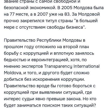
звание страны с самой свободной и
безопасной экономикой. В 2005 Молдова была
на 77 месте, а в 2007 уже на 83. За Молдовой
прочно закрепился титул страны “в большей
мере с отсутствием свободы бизнеса”.
Правительство Республики Молдовы в
прошлом году отложило на второй план
борьбу с коррупцией и вплотную занялось
бедностью и евроинтеграцией, хотя, по
мнению экспертов Transparency International
Moldova, и того, и другого будет сложно
добиться без искоренения коррупции.
Правительство вроде бы готово бороться с
коррупцией при выявлении ситуаций, где
интерес судьи явно превыше закона. Но кто
будет заниматься поиском таких ситуаций?