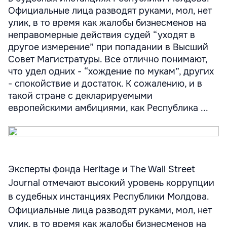
Официальные лица разводят руками, мол, нет
улик, в то время как жалобы бизнесменов на
неправомерные действия судей “уходят в
другое измерение” при попадании в Высший
Совет Магистратуры. Все отлично понимают,
что удел одних - “хождение по мукам”, других
- спокойствие и достаток. К сожалению, и в
такой странe с декларируемыми
европейскими амбициями, как Республика ...
Эксперты фонда Heritage и The Wall Street
Journal отмечают высокий уровень коррупции
в судебных инстанциях Республики Молдова.
Официальные лица разводят руками, мол, нет
улик, в то время как жалобы бизнесменов на