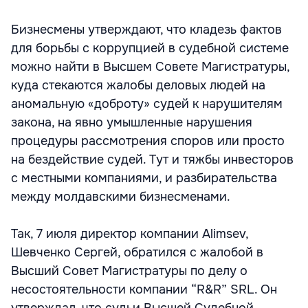
Бизнесмены утверждают, что кладезь фактов
для борьбы с коррупцией в судебной системе
можно найти в Высшем Совете Магистратуры,
куда стекаются жалобы деловых людей на
аномальную «доброту» судей к нарушителям
закона, на явно умышленные нарушения
процедуры рассмотрения споров или просто
на бездействие судей. Тут и тяжбы инвесторов
с местными компаниями, и разбирательства
между молдавскими бизнесменами.
Так, 7 июля директор компании Alimsev,
Шевченко Сергей, обратился с жалобой в
Высший Совет Магистратуры по делу о
несостоятельности компании “R&R” SRL. Он