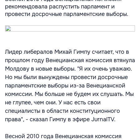
рекомендовала распустить парламент и
провести досрочные парламентские выборы.
Лидер либералов Михай Гимпу считает, что в
прошлом году Венецианская комиссия втянула
Молдову в новые выборы. "Я их очень уважаю.
Но мы были вынуждены провести досрочные
парламентские выборы из-за Венецианской
комиссии. Мы больше не будем их слушать. Мы
не глупее, чем они. У нас есть свои
специалисты в области конституционного
права", - сказал Гимпу в эфире JurnalTV.
Весной 2010 года Венецианская комиссия