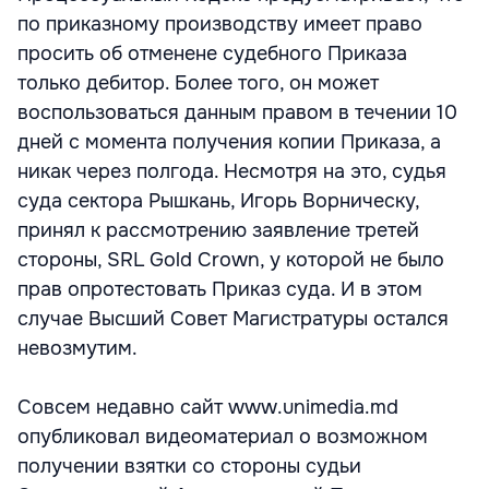
по приказному производству имеет право
просить об отменене судебного Приказа
только дебитор. Более того, он может
воспользоваться данным правом в течении 10
дней с момента получения копии Приказа, а
никак через полгода. Несмотря на это, судья
суда сектора Рышкань, Игорь Ворническу,
принял к рассмотрению заявление третей
стороны, SRL Gold Crown, у которой не было
прав опротестовать Приказ суда. И в этом
случае Высший Совет Магистратуры остался
невозмутим.
Совсем недавно сайт www.unimedia.md
опубликовал видеоматериал о возможном
получении взятки со стороны судьи