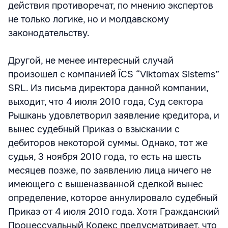
действия противоречат, по мнению экспертов
не только логике, но и молдавскому
законодательству.
Другой, не менее интересный случай
произошел с компанией ÎCS “Viktomax Sistems”
SRL. Из письма директора данной компании,
выходит, что 4 июля 2010 года, Суд сектора
Рышкань удовлетворил заявление кредитора, и
вынес судебный Приказ о взыскании с
дебиторов некоторой суммы. Однако, тот же
судья, 3 ноября 2010 года, то есть на шесть
месяцев позже, по заявлению лица ничего не
имеющего с вышеназванной сделкой вынес
определение, которое аннулировало судебный
Приказ от 4 июля 2010 года. Хотя Гражданский
Процессуальный Кодекс предусматривает, что