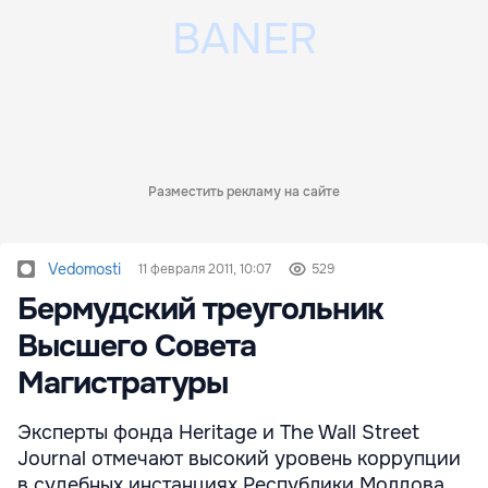
Разместить рекламу на сайте
Vedomosti
11 февраля 2011, 10:07
529
Бермудский треугольник
Высшего Совета
Магистратуры
Эксперты фонда Heritage и The Wall Street
Journal отмечают высокий уровень коррупции
в судебных инстанциях Республики Молдова.