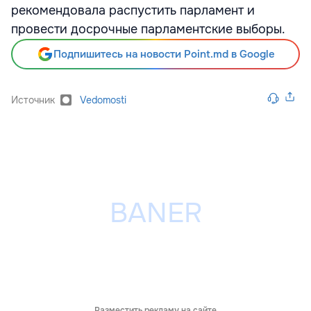
рекомендовала распустить парламент и
провести досрочные парламентские выборы.
Подпишитесь на новости Point.md в Google
Источник
Vedomosti
Разместить рекламу на сайте