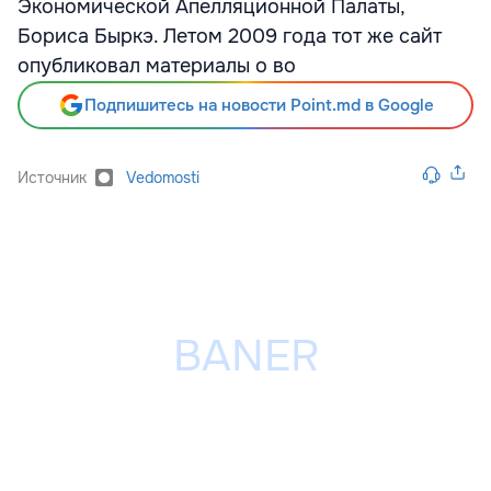
Экономической Апелляционной Палаты,
Бориса Быркэ. Летом 2009 года тот же сайт
опубликовал материалы о во
Подпишитесь на новости Point.md в Google
Источник
Vedomosti