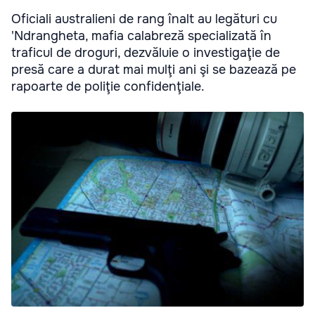
Oficiali australieni de rang înalt au legături cu
'Ndrangheta, mafia calabreză specializată în
traficul de droguri, dezvăluie o investigaţie de
presă care a durat mai mulţi ani şi se bazează pe
rapoarte de poliţie confidenţiale.