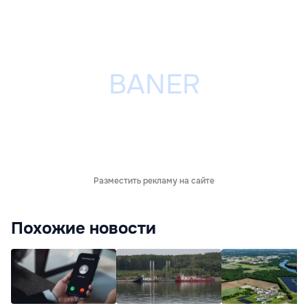
Разместить рекламу на сайте
Похожие новости