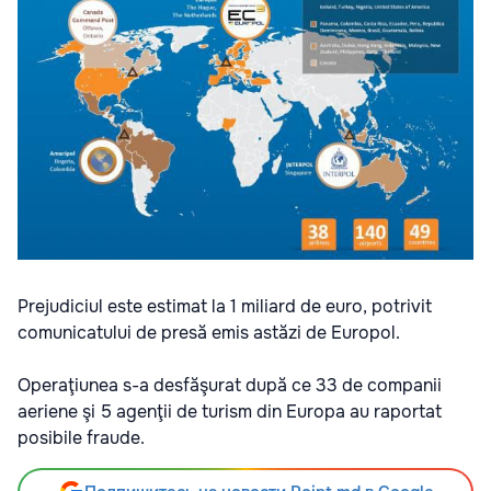
Prejudiciul este estimat la 1 miliard de euro, potrivit
comunicatului de presă emis astăzi de Europol.
Operaţiunea s-a desfăşurat după ce 33 de companii
aeriene şi 5 agenţii de turism din Europa au raportat
posibile fraude.