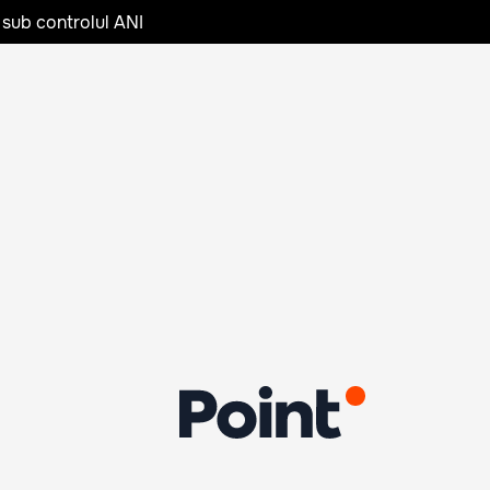
 sub controlul ANI