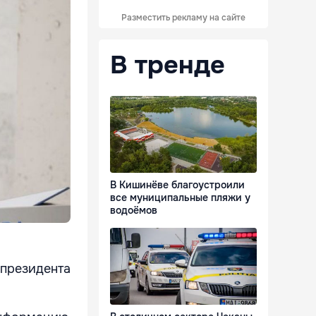
Разместить рекламу на сайте
В тренде
В Кишинёве благоустроили
все муниципальные пляжи у
водоёмов
 президента