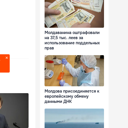
Молдаванина оштрафовали
на 37,5 тыс. леев за
использование поддельных
прав
?
Молдова присоединяется к
европейскому обмену
данными ДНК