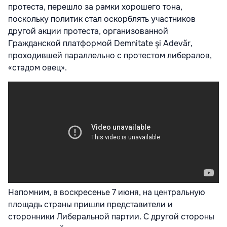
протеста, перешло за рамки хорошего тона,
поскольку политик стал оскорблять участников
другой акции протеста, организованной
Гражданской платформой Demnitate şi Adevăr,
проходившей параллельно с протестом либералов,
«стадом овец».
Напомним, в воскресенье 7 июня, на центральную
площадь страны пришли представители и
сторонники Либеральной партии. С другой стороны