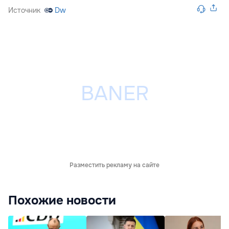
Источник
Dw
Разместить рекламу на сайте
Похожие новости