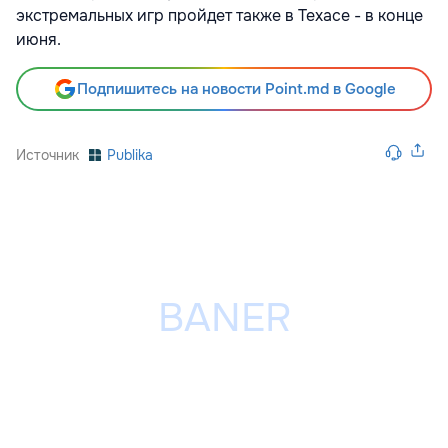
экстремальных игр пройдет также в Техасе - в конце
июня.
Подпишитесь на новости Point.md в Google
Источник
Publika