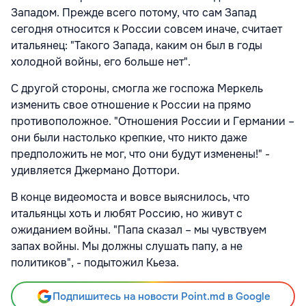
Западом. Прежде всего потому, что сам Запад
сегодня относится к России совсем иначе, считает
итальянец: "Такого Запада, каким он был в годы
холодной войны, его больше нет".
С другой стороны, смогла же госпожа Меркель
изменить свое отношение к России на прямо
противоположное. "Отношения России и Германии –
они были настолько крепкие, что никто даже
предположить не мог, что они будут изменены!" -
удивляется Джермано Доттори.
В конце видеомоста и вовсе выяснилось, что
итальянцы хоть и любят Россию, но живут с
ожиданием войны. "Папа сказал – мы чувствуем
запах войны. Мы должны слушать папу, а не
политиков", - подытожил Кьеза.
Подпишитесь на новости Point.md в Google