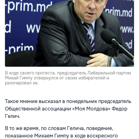
В ходе своего протеста, председатель Либеральной партии
Михай Гимпу отвернулся от своих избирателей и
разочаровал их.
Такое мнение высказал в понедельник председатель
Общественной ассоциации «Моя Молдова» Федор
Гелич.
В то же время, по словам Гелича, поведение,
показанное Михаем Гимпу в ходе воскресного