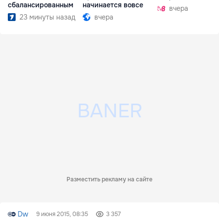
сбалансированным
начинается вовсе
вчера
23 минуты назад
вчера
Разместить рекламу на сайте
Dw
9 июня 2015, 08:35
3 357