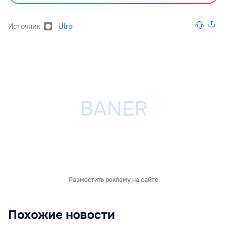
Источник
Utro
Разместить рекламу на сайте
Похожие новости