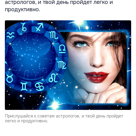
астрологов, и твой день пройдет легко и
продуктивно.
Прислушайся к советам астрологов, и твой день пройдет
легко и продуктивно.