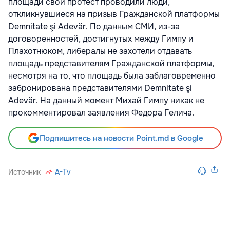
площади свой протест проводили люди,
откликнувшиеся на призыв Гражданской платформы
Demnitate şi Adevăr. По данным СМИ, из-за
договоренностей, достигнутых между Гимпу и
Плахотнюком, либералы не захотели отдавать
площадь представителям Гражданской платформы,
несмотря на то, что площадь была заблаговременно
забронирована представителями Demnitate şi
Adevăr. На данный момент Михай Гимпу никак не
прокомментировал заявления Федора Гелича.
Подпишитесь на новости Point.md в Google
Источник
A-Tv