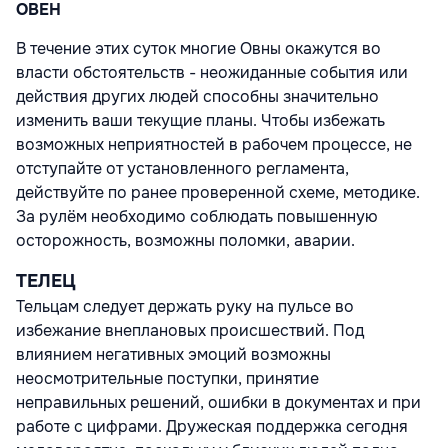
ОВЕН
В течение этих суток многие Овны окажутся во
власти обстоятельств - неожиданные события или
действия других людей способны значительно
изменить ваши текущие планы. Чтобы избежать
возможных неприятностей в рабочем процессе, не
отступайте от установленного регламента,
действуйте по ранее проверенной схеме, методике.
За рулём необходимо соблюдать повышенную
осторожность, возможны поломки, аварии.
ТЕЛЕЦ
Тельцам следует держать руку на пульсе во
избежание внеплановых происшествий. Под
влиянием негативных эмоций возможны
неосмотрительные поступки, принятие
неправильных решений, ошибки в документах и при
работе с цифрами. Дружеская поддержка сегодня