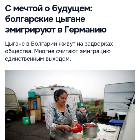
С мечтой о будущем:
болгарские цыгане
эмигрируют в Германию
Цыгане в Болгарии живут на задворках
общества. Многие считают эмиграцию
единственным выходом.