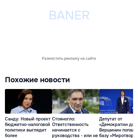
Разместить рекламу на сайте
Похожие новости
Санду: Новый проект
Стояногло:
Депутат от
бюджетно-налоговой
Ответственность
«Демократии дом
политики выглядит
начинается с
Вершинин попал 
более
руководства - или не
базу «Миротворц