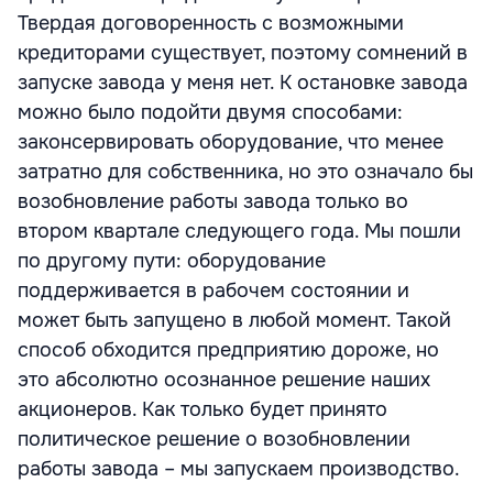
Твердая договоренность с возможными
кредиторами существует, поэтому сомнений в
запуске завода у меня нет. К остановке завода
можно было подойти двумя способами:
законсервировать оборудование, что менее
затратно для собственника, но это означало бы
возобновление работы завода только во
втором квартале следующего года. Мы пошли
по другому пути: оборудование
поддерживается в рабочем состоянии и
может быть запущено в любой момент. Такой
способ обходится предприятию дороже, но
это абсолютно осознанное решение наших
акционеров. Как только будет принято
политическое решение о возобновлении
работы завода – мы запускаем производство.