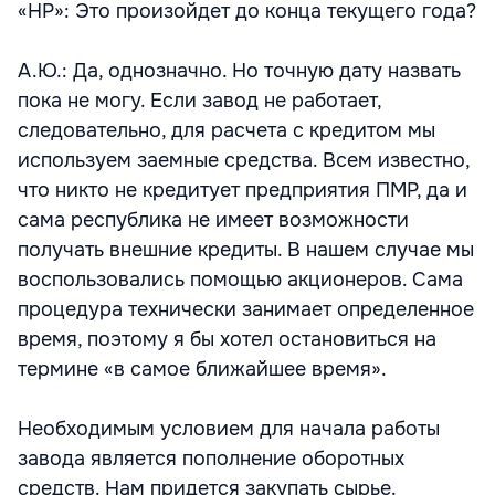
«НР»: Это произойдет до конца текущего года?
А.Ю.: Да, однозначно. Но точную дату назвать
пока не могу. Если завод не работает,
следовательно, для расчета с кредитом мы
используем заемные средства. Всем известно,
что никто не кредитует предприятия ПМР, да и
сама республика не имеет возможности
получать внешние кредиты. В нашем случае мы
воспользовались помощью акционеров. Сама
процедура технически занимает определенное
время, поэтому я бы хотел остановиться на
термине «в самое ближайшее время».
Необходимым условием для начала работы
завода является пополнение оборотных
средств. Нам придется закупать сырье.