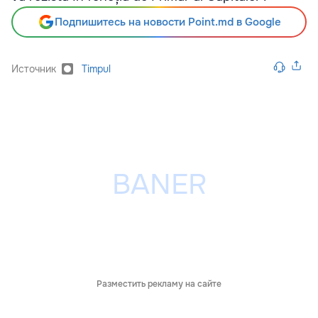
Подпишитесь на новости Point.md в Google
Источник
Timpul
Разместить рекламу на сайте