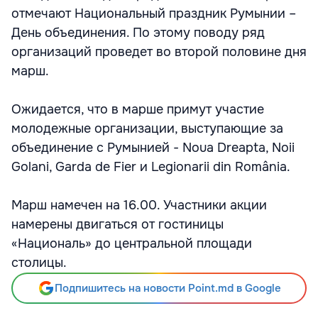
отмечают Национальный праздник Румынии –
День объединения. По этому поводу ряд
организаций проведет во второй половине дня
марш.
Ожидается, что в марше примут участие
молодежные организации, выступающие за
объединение с Румынией - Noua Dreapta, Noii
Golani, Garda de Fier и Legionarii din România.
Марш намечен на 16.00. Участники акции
намерены двигаться от гостиницы
«Националь» до центральной площади
столицы.
Подпишитесь на новости Point.md в Google