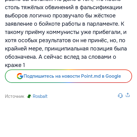
столь тяжёлых обвинений в фальсификации
выборов логично прозвучало бы жёсткое
заявление о бойкоте работы в парламенте. К
такому приёму коммунисты уже прибегали, и
хотя особых результатов он не принёс, но, по
крайней мере, принципиальная позиция была
обозначена. А сейчас вслед за словами о
краже 1
Подпишитесь на новости Point.md в Google
Источник
Rosbalt