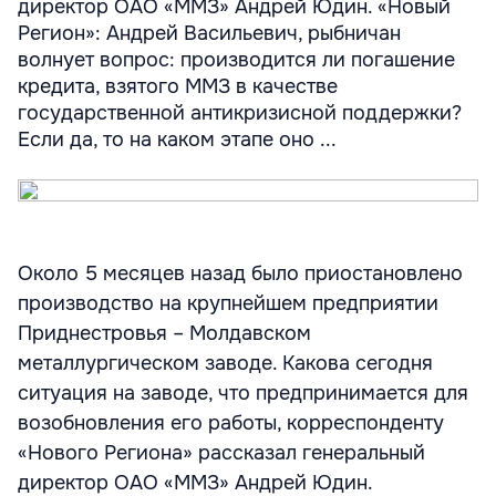
директор ОАО «ММЗ» Андрей Юдин. «Новый
Регион»: Андрей Васильевич, рыбничан
волнует вопрос: производится ли погашение
кредита, взятого ММЗ в качестве
государственной антикризисной поддержки?
Если да, то на каком этапе оно ...
Около 5 месяцев назад было приостановлено
производство на крупнейшем предприятии
Приднестровья – Молдавском
металлургическом заводе. Какова сегодня
ситуация на заводе, что предпринимается для
возобновления его работы, корреспонденту
«Нового Региона» рассказал генеральный
директор ОАО «ММЗ» Андрей Юдин.