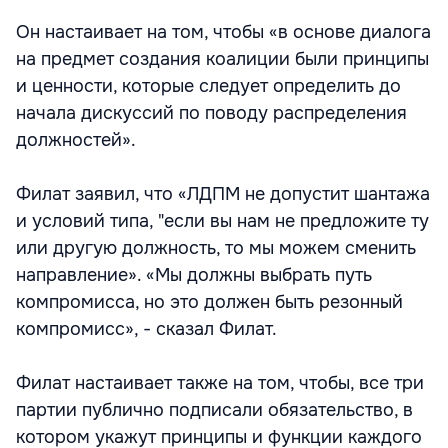
Он настаивает на том, чтобы «в основе диалога
на предмет создания коалиции были принципы
и ценности, которые следует определить до
начала дискуссий по поводу распределения
должностей».
Филат заявил, что «ЛДПМ не допустит шантажа
и условий типа, "если вы нам не предложите ту
или другую должность, то мы можем сменить
направление». «Мы должны выбрать путь
компромисса, но это должен быть резонный
компромисс», - сказал Филат.
Филат настаивает также на том, чтобы, все три
партии публично подписали обязательство, в
котором укажут принципы и функции каждого