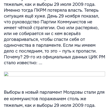
тяжелым, как и выборы 29 июля 2009 года.
Именно тогда ПКРМ потеряла власть. Теперь
ситуация ещё хуже. День 29 ноября показал,
что руководство Партии Коммунистов не
имеет чёткой стратегии. Оно или растеряно,
или не собирается ни с кем всерьёз
договариваться, чтобы спасти себя от
одиночества в парламенте. Если мы имеем
дело с последним, то это – путь к пропасти.
Почему? 29-го из официальных данных ЦИК РМ
стало известно: ...
Выборы в новый парламент Молдовы стали для
ее коммунистов поражением столь же
тяжелым, как и выборы 29 июля 2009 года.