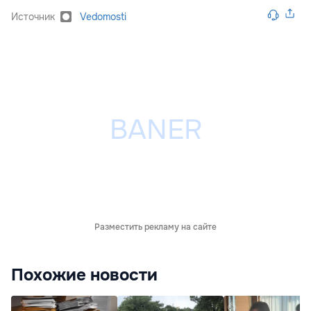
Источник
Vedomosti
Разместить рекламу на сайте
Похожие новости