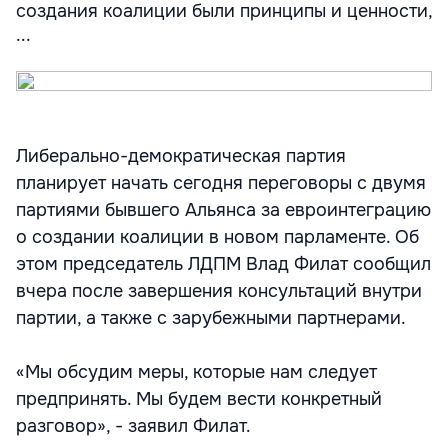
создания коалиции были принципы и ценности,
...
Либерально-демократическая партия
планирует начать сегодня переговоры с двумя
партиями бывшего Альянса за евроинтеграцию
о создании коалиции в новом парламенте. Об
этом председатель ЛДПМ Влад Филат сообщил
вчера после завершения консультаций внутри
партии, а также с зарубежными партнерами.
«Мы обсудим меры, которые нам следует
предпринять. Мы будем вести конкретный
разговор», - заявил Филат.