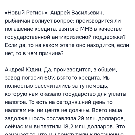
«Новый Регион»: Андрей Васильевич,
рыбничан волнует вопрос: производится ли
погашение кредита, взятого ММЗ в качестве
государственной антикризисной поддержки?
Если да, то на каком этапе оно находится, если
нет, то в чем причина?
Андрей Юдин: Да, производится, в общем,
завод погасил 60% взятого кредита. Мы
полностью рассчитались за ту помощь,
которую нам оказало государство для уплаты
налогов. То есть на сегодняшний день по
налогам мы ни цента не должны. Всего наша
задолженность составляла 29 млн. долларов,
сейчас мы выплатили 18,2 млн. долларов. Это
означает то, что мы приступили к погашению