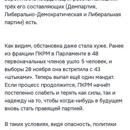
трёх его составляющих (Демпартия,
Либерально-Демократическая и Либеральная
партии) есть.
Как видим, обстановка даже стала хуже. Ранее
из фракции ПКРМ в Парламенте в 48
первоначальных членов ушло 5 человек, и
выборы 28 ноября она встретила с 43
«штыками». Теперь выпал ещё один мандат.
Если процесс продолжится, ПКРМ начнёт
постепенно слабеть и терять как силы, так и
надежду на то, чтобы когда-нибудь в будущем
вновь стать правящей партией.
В таких условиях, видя опасность, политики