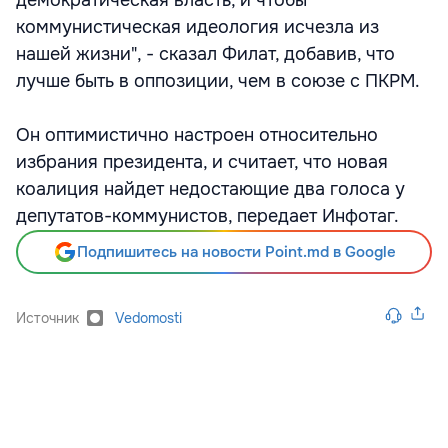
демократическая власть, и чтобы
коммунистическая идеология исчезла из
нашей жизни", - сказал Филат, добавив, что
лучше быть в оппозиции, чем в союзе с ПКРМ.
Он оптимистично настроен относительно
избрания президента, и считает, что новая
коалиция найдет недостающие два голоса у
депутатов-коммунистов, передает Инфотаг.
Подпишитесь на новости Point.md в Google
Источник
Vedomosti