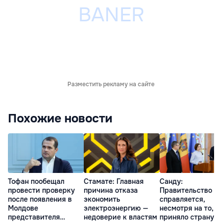
Разместить рекламу на сайте
Похожие новости
Тофан пообещал
Стамате: Главная
Санду:
провести проверку
причина отказа
Правительство
после появления в
экономить
справляется,
Молдове
электроэнергию —
несмотря на то, ч
представителя
недоверие к властям
приняло страну в