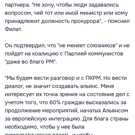
партнера. "Не хочу, чтобы люди задавались
вопросом, чей тот или иной министр или кому
принадлежит должность прокурора", - пояснил
Филат.
Он подтвердил, что "не меняет союзников" и не
пойдет на коалицию с Партией коммунистов
"даже во благо РМ".
"Мы будем вести разговор и с ПКРМ. Но вести
диалог, не значит создавать альянс. Меня
интересует их точка зрения на состояние дел с
учетом того, что 60% граждан высказались за
продолжение мероприятий, начатых Альянсом
за европейскую интеграцию. Для блага страны
необходимо, чтобы у нее была