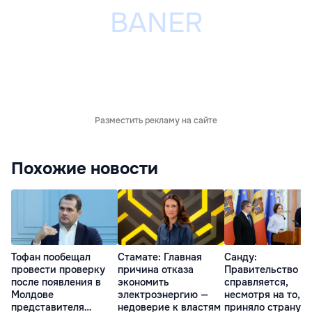
Разместить рекламу на сайте
Похожие новости
Тофан пообещал
Стамате: Главная
Санду:
провести проверку
причина отказа
Правительство
после появления в
экономить
справляется,
Молдове
электроэнергию —
несмотря на то, ч
представителя
недоверие к властям
приняло страну в