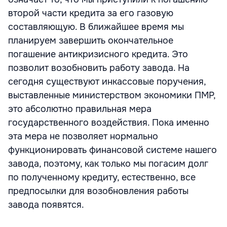
второй части кредита за его газовую
составляющую. В ближайшее время мы
планируем завершить окончательное
погашение антикризисного кредита. Это
позволит возобновить работу завода. На
сегодня существуют инкассовые поручения,
выставленные министерством экономики ПМР,
это абсолютно правильная мера
государственного воздействия. Пока именно
эта мера не позволяет нормально
функционировать финансовой системе нашего
завода, поэтому, как только мы погасим долг
по полученному кредиту, естественно, все
предпосылки для возобновления работы
завода появятся.