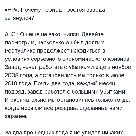
«НР»: Почему период простоя завода
затянулся?
А.Ю.: Он еще не закончился. Давайте
посмотрим, насколько он был долгим.
Республика продолжает находиться в
условиях серьезного экономического кризиса.
Завод начал работать с убытками еще в ноябре
2008 года, а остановились мы только в июле
2010 года. Почти два года, каждый месяц
подряд, завод работал с большими убытками.
И окончательно мы остановились только тогда,
когда иссякли все резервы, сделанные нами
заранее.
За два прошедших года я не увидел никаких