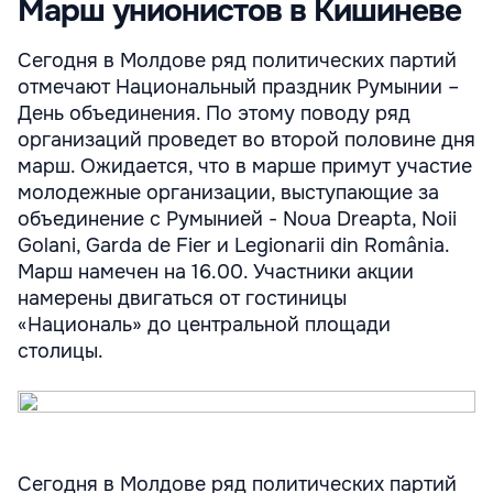
Марш унионистов в Кишиневе
Сегодня в Молдове ряд политических партий
отмечают Национальный праздник Румынии –
День объединения. По этому поводу ряд
организаций проведет во второй половине дня
марш. Ожидается, что в марше примут участие
молодежные организации, выступающие за
объединение с Румынией - Noua Dreapta, Noii
Golani, Garda de Fier и Legionarii din România.
Марш намечен на 16.00. Участники акции
намерены двигаться от гостиницы
«Националь» до центральной площади
столицы.
Сегодня в Молдове ряд политических партий