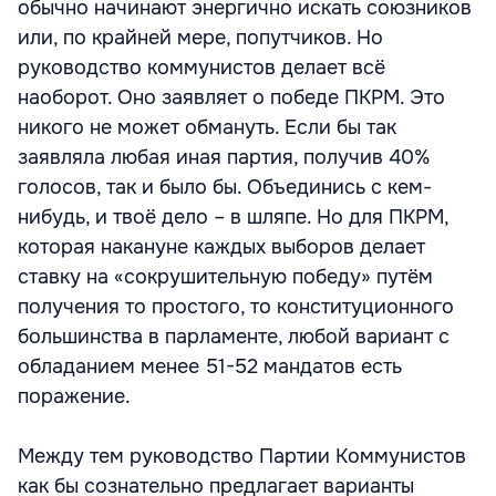
обычно начинают энергично искать союзников
или, по крайней мере, попутчиков. Но
руководство коммунистов делает всё
наоборот. Оно заявляет о победе ПКРМ. Это
никого не может обмануть. Если бы так
заявляла любая иная партия, получив 40%
голосов, так и было бы. Объединись с кем-
нибудь, и твоё дело – в шляпе. Но для ПКРМ,
которая накануне каждых выборов делает
ставку на «сокрушительную победу» путём
получения то простого, то конституционного
большинства в парламенте, любой вариант с
обладанием менее 51-52 мандатов есть
поражение.
Между тем руководство Партии Коммунистов
как бы сознательно предлагает варианты