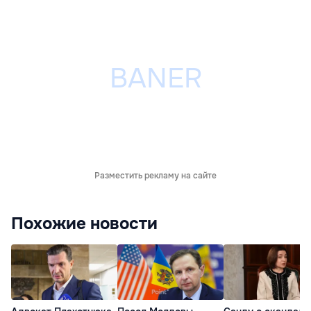
Разместить рекламу на сайте
Похожие новости