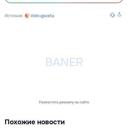
Источник
Vokrugsveta
Разместить рекламу на сайте
Похожие новости