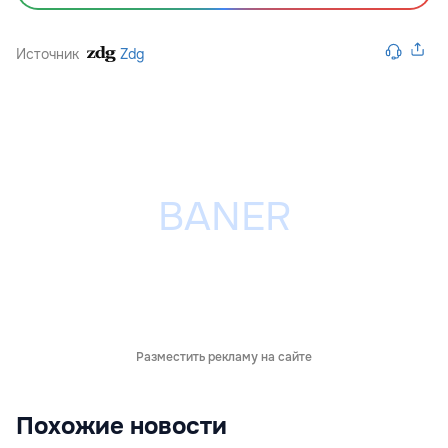
Источник
Zdg
Разместить рекламу на сайте
Похожие новости