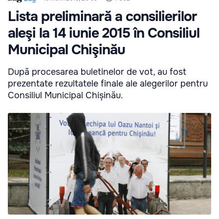
Lista preliminară a consilierilor
aleşi la 14 iunie 2015 în Consiliul
Municipal Chişinău
După procesarea buletinelor de vot, au fost
prezentate rezultatele finale ale alegerilor pentru
Consiliul Municipal Chișinău.