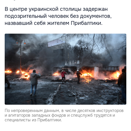
В центре украинской столицы задержан
подозрительный человек без документов,
назвавший себя жителем Прибалтики.
По непроверенным данным, в числе десятков инструкторов
и агитаторов западных фондов и спецслужб трудятся и
специалисты из Прибалтики.