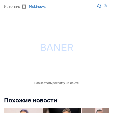
Источник
Moldnews
Разместить рекламу на сайте
Похожие новости