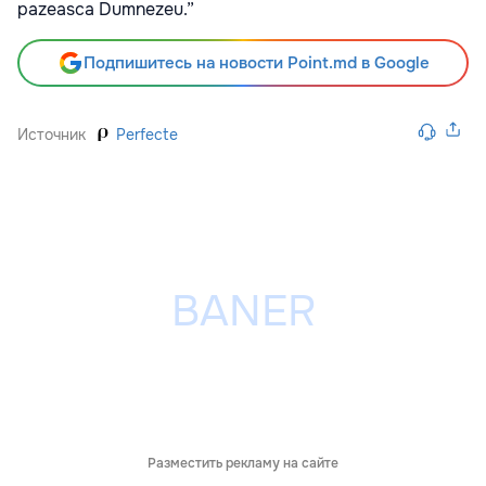
pazeasca Dumnezeu.”
Подпишитесь на новости Point.md в Google
Источник
Perfecte
Разместить рекламу на сайте