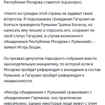
Республики Молдова ставится под вопрос.
«Никто из граждан этой страны не задавал таких
вопросов. Я подсказываю гражданам Гагаузии не
бояться президента Румынии Траяна Бэсеску, но
написать ему письмо и спросить его, сохранит ли
свой статус Гагаузия, в случае возможного
объединения Республики Молдова с Румынией», -
заявил Игорь Боцан.
Он призвал депутатов Народного собрания внести
законодательную инициативу, по которой если в
Молдове пройдет референдум о вхождении в состав
Румынии, в Гагаузии пройдет референдум о
независимости.
«Иногда объединение с Румынией сравнивают с
объединением Германии, оно практически
невозможно, однако некоторые люди живут с этим