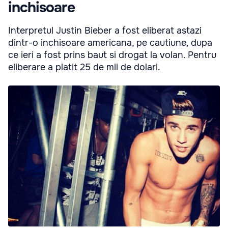
inchisoare
Interpretul Justin Bieber a fost eliberat astazi
dintr-o inchisoare americana, pe cautiune, dupa
ce ieri a fost prins baut si drogat la volan. Pentru
eliberare a platit 25 de mii de dolari.