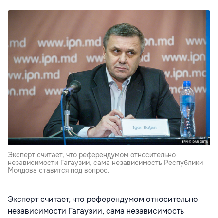
Эксперт считает, что референдумом относительно
независимости Гагаузии, сама независимость Республики
Молдова ставится под вопрос.
Эксперт считает, что референдумом относительно
независимости Гагаузии, сама независимость