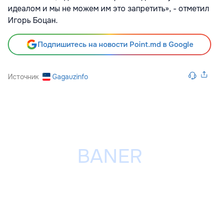
идеалом и мы не можем им это запретить», - отметил
Игорь Боцан.
Подпишитесь на новости Point.md в Google
Источник
Gagauzinfo