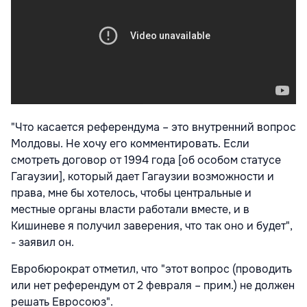
"Что касается референдума – это внутренний вопрос
Молдовы. Не хочу его комментировать. Если
смотреть договор от 1994 года [об особом статусе
Гагаузии], который дает Гагаузии возможности и
права, мне бы хотелось, чтобы центральные и
местные органы власти работали вместе, и в
Кишиневе я получил заверения, что так оно и будет",
- заявил он.
Евробюрократ отметил, что "этот вопрос (проводить
или нет референдум от 2 февраля – прим.) не должен
решать Евросоюз".