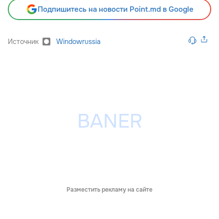
Подпишитесь на новости Point.md в Google
Источник
Windowrussia
Разместить рекламу на сайте