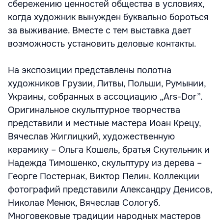
сбережению ценностей общества в условиях,
когда художник вынужден буквально бороться
за выживание. Вместе с тем выставка дает
возможность установить деловые контакты.
На экспозиции представлены полотна
художников Грузии, Литвы, Польши, Румынии,
Украины, собранных в ассоциацию „Ars-Dor”.
Оригинальное скульптурное творчества
представили и местные мастера Иоан Крецу,
Вячеслав Жиглицкий, художественную
керамику – Ольга Кошель, братья Скутельник и
Надежда Тимошенко, скульптуру из дерева –
Георге Постернак, Виктор Пелин. Коллекции
фотографий представили Александру Денисов,
Николае Менюк, Вячеслав Сологуб.
Многовековые традиции народных мастеров