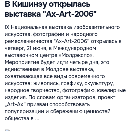
В Кишинэу открылась
выставка "Ax-Art-2006"
IX Национальная выставка изобразительного
искусства, фотографии и народного
ремесленничества "Ax-Art-2006” открылась в
четверг, 21 июня, в Международном
выставочном центре «Молдэкспо».
Мероприятие будет идти четыре дня, это
единственная в Молдове выставка,
охватывающая все виды современного
искусства: живопись, графику, скульптуру,
народное творчество, фотографию, ювелирные
изделия. По словам организаторов, проект
„Art-Ax” призван способствовать
популяризации и сбережению ценностей
общества в ...