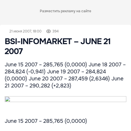
Разместить рекламу на сайте
21 июня 2007, 18:00
394
BSI-INFOMARKET – JUNE 21
2007
June 15 2007 – 285,765 (0,0000) June 18 2007 –
284,824 (-0,941) June 19 2007 – 284,824
(0,0000) June 20 2007 – 287,459 (2,6346) June
21 2007 – 290,282 (+2,823)
June 15 2007 – 285,765 (0,0000)