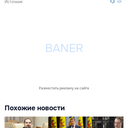
Источник
Разместить рекламу на сайте
Похожие новости