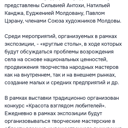
представлены Сильвией Антохи, Натильей
Канджа, Еудженией Молдовану, Павлом
Цэрану, членами Союза художников Молдовы.
Среди мероприятий, организуемых в рамках
экспозиции, - «круглые столы», в ходе которых
будут обсуждаться проблемы возрождения
села на основе национальных ценностей,
продвижения творчества народных мастеров
как на внутреннем, так и на внешнем рынках,
создание малых и средних предприятий и др.
В рамках выставки традиционно организован
конкурс «Красота взглядом любителей».
Ежедневно в рамках экспозиции будут
организовываться творческие мастерские в