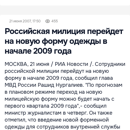
21 июня 2007, 17:50
455
Российская милиция перейдет
на новую форму одежды в
начале 2009 года
МОСКВА, 21 июня / РИА Новости /. Сотрудники
российской милиции перейдут на новую
форму в начале 2009 года, сообщил глава
МВД России Рашид Нургалиев. "По прогнозам
в плановом режиме переход на новую
милицейскую форму можно будет начать с
первого квартала 2009 года",- сообщил
министр журналистам в четверг. Он также
отметил, что введение новой форменной
одежды для сотрудников внутренней службы