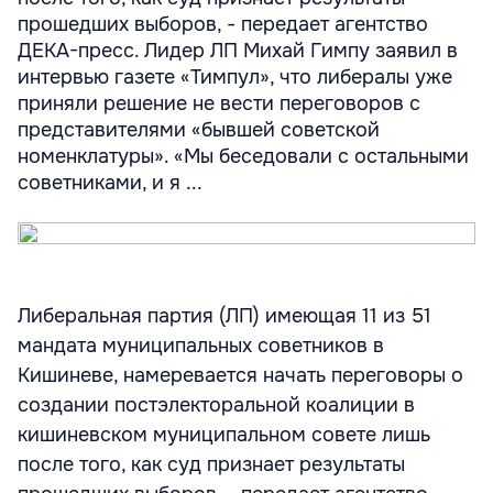
прошедших выборов, - передает агентство
ДЕКА-пресс. Лидер ЛП Михай Гимпу заявил в
интервью газете «Тимпул», что либералы уже
приняли решение не вести переговоров с
представителями «бывшей советской
номенклатуры». «Мы беседовали с остальными
советниками, и я ...
Либеральная партия (ЛП) имеющая 11 из 51
мандата муниципальных советников в
Кишиневе, намеревается начать переговоры о
создании постэлекторальной коалиции в
кишиневском муниципальном совете лишь
после того, как суд признает результаты