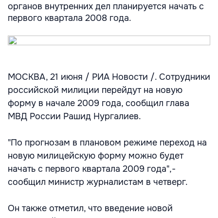
органов внутренних дел планируется начать с
первого квартала 2008 года.
МОСКВА, 21 июня / РИА Новости /. Сотрудники
российской милиции перейдут на новую
форму в начале 2009 года, сообщил глава
МВД России Рашид Нургалиев.
"По прогнозам в плановом режиме переход на
новую милицейскую форму можно будет
начать с первого квартала 2009 года",-
сообщил министр журналистам в четверг.
Он также отметил, что введение новой