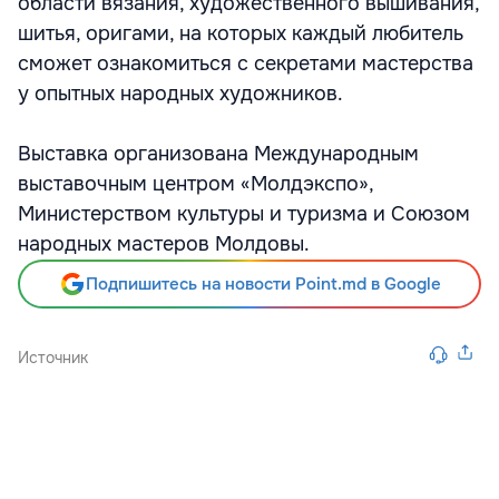
области вязания, художественного вышивания,
шитья, оригами, на которых каждый любитель
сможет ознакомиться с секретами мастерства
у опытных народных художников.
Выставка организована Международным
выставочным центром «Молдэкспо»,
Министерством культуры и туризма и Союзом
народных мастеров Молдовы.
Подпишитесь на новости Point.md в Google
Источник