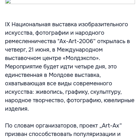
IX Национальная выставка изобразительного
искусства, фотографии и народного
ремесленничества "Ax-Art-2006” открылась в
четверг, 21 июня, в Международном
выставочном центре «Молдэкспо».
Мероприятие будет идти четыре дня, это
единственная в Молдове выставка,
охватывающая все виды современного
искусства: живопись, графику, скульптуру,
народное творчество, фотографию, ювелирные
изделия.
По словам организаторов, проект „Art-Ax”
призван способствовать популяризации и