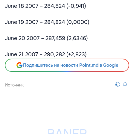
June 18 2007 – 284,824 (-0,941)
June 19 2007 – 284,824 (0,0000)
June 20 2007 – 287,459 (2,6346)
June 21 2007 – 290,282 (+2,823)
Подпишитесь на новости Point.md в Google
Источник