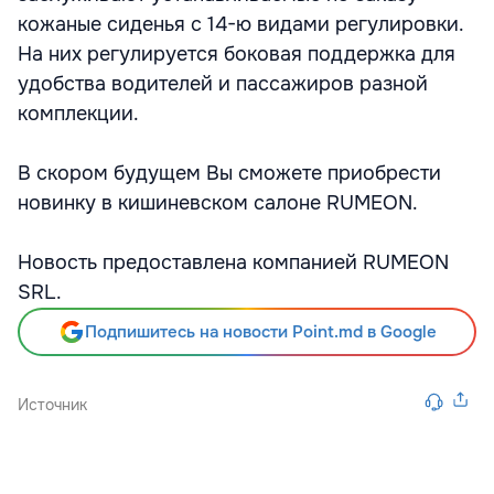
кожаные сиденья с 14-ю видами регулировки.
На них регулируется боковая поддержка для
удобства водителей и пассажиров разной
комплекции.
В скором будущем Вы сможете приобрести
новинку в кишиневском салоне RUMEON.
Новость предоставлена компанией RUMEON
SRL.
Подпишитесь на новости Point.md в Google
Источник