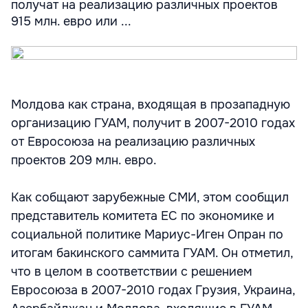
получат на реализацию различных проектов
915 млн. евро или ...
Молдова как страна, входящая в прозападную
организацию ГУАМ, получит в 2007-2010 годах
от Евросоюза на реализацию различных
проектов 209 млн. евро.
Как собщают зарубежные СМИ, этом сообщил
представитель комитета ЕС по экономике и
социальной политике Мариус-Иген Опран по
итогам бакинского саммита ГУАМ. Он отметил,
что в целом в соответствии с решением
Евросоюза в 2007-2010 годах Грузия, Украина,