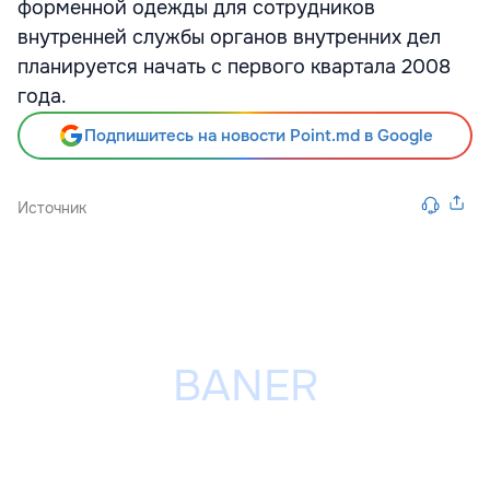
форменной одежды для сотрудников
внутренней службы органов внутренних дел
планируется начать с первого квартала 2008
года.
Подпишитесь на новости Point.md в Google
Источник