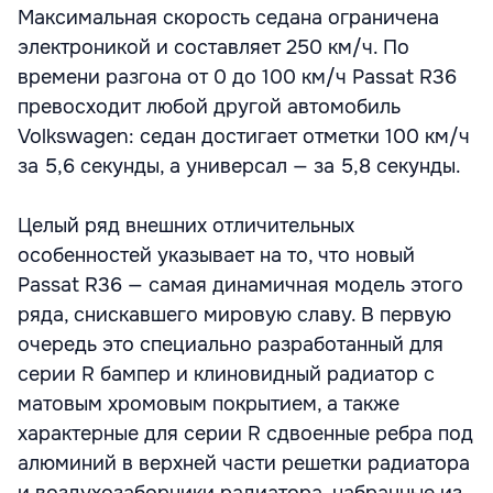
Максимальная скорость седана ограничена
электроникой и составляет 250 км/ч. По
времени разгона от 0 до 100 км/ч Passat R36
превосходит любой другой автомобиль
Volkswagen: седан достигает отметки 100 км/ч
за 5,6 секунды, а универсал — за 5,8 секунды.
Целый ряд внешних отличительных
особенностей указывает на то, что новый
Passat R36 — самая динамичная модель этого
ряда, снискавшего мировую славу. В первую
очередь это специально разработанный для
серии R бампер и клиновидный радиатор с
матовым хромовым покрытием, а также
характерные для серии R сдвоенные ребра под
алюминий в верхней части решетки радиатора