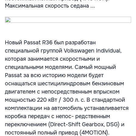
Максимальная скорость седана ...
Новый Passat R36 был разработан
специальной группой Volkswagen Individual,
которая занимается скоростными и
специальными моделями. Cамый мощный
Passat за всю историю модели будет
оснащаться шестицилиндровым бензиновым
двигателем с непосредственным впрыском
мощностью 220 кВт / 300 л. с. В стандартной
комплектации на автомобиль устанавливается
коробка передач с непос- редственным
переключением (Direct-Shift Gearbox, DSG) и
постоянный полный привод (4MOTION).