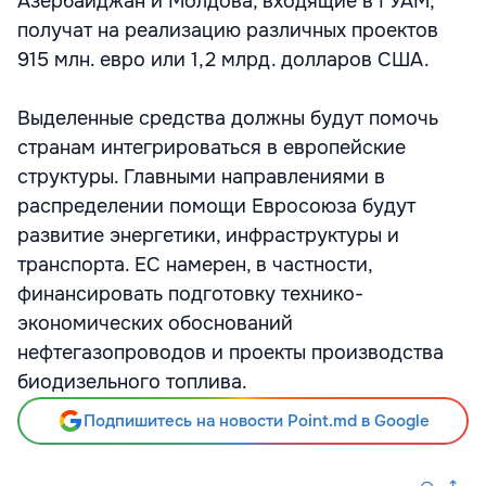
Азербайджан и Молдова, входящие в ГУАМ,
получат на реализацию различных проектов
915 млн. евро или 1,2 млрд. долларов США.
Выделенные средства должны будут помочь
странам интегрироваться в европейские
структуры. Главными направлениями в
распределении помощи Евросоюза будут
развитие энергетики, инфраструктуры и
транспорта. ЕС намерен, в частности,
финансировать подготовку технико-
экономических обоснований
нефтегазопроводов и проекты производства
биодизельного топлива.
Подпишитесь на новости Point.md в Google