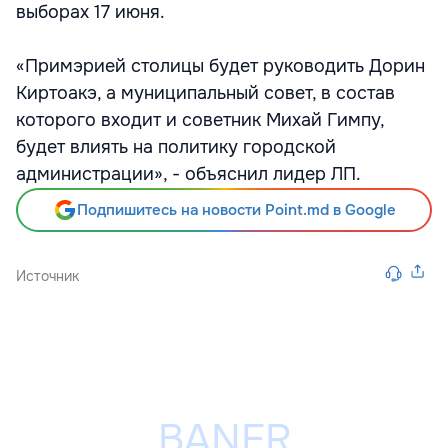
выборах 17 июня.
«Примэрией столицы будет руководить Дорин
Киртоакэ, а муниципальный совет, в состав
которого входит и советник Михай Гимпу,
будет влиять на политику городской
администрации», - объяснил лидер ЛП.
Подпишитесь на новости Point.md в Google
Источник