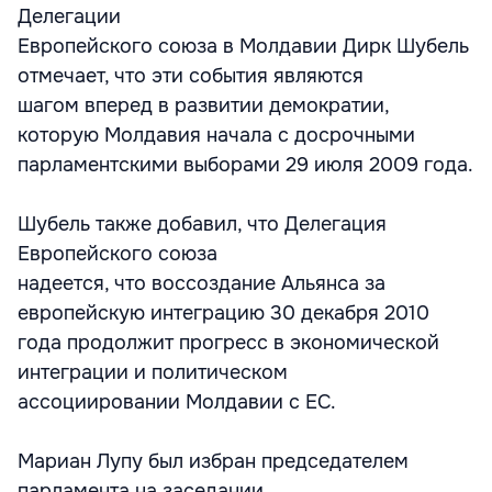
Делегации
Европейского союза в Молдавии Дирк Шубель
отмечает, что эти события являются
шагом вперед в развитии демократии,
которую Молдавия начала с досрочными
парламентскими выборами 29 июля 2009 года.
Шубель также добавил, что Делегация
Европейского союза
надеется, что воссоздание Альянса за
европейскую интеграцию 30 декабря 2010
года продолжит прогресс в экономической
интеграции и политическом
ассоциировании Молдавии с ЕС.
Мариан Лупу был избран председателем
парламента на заседании