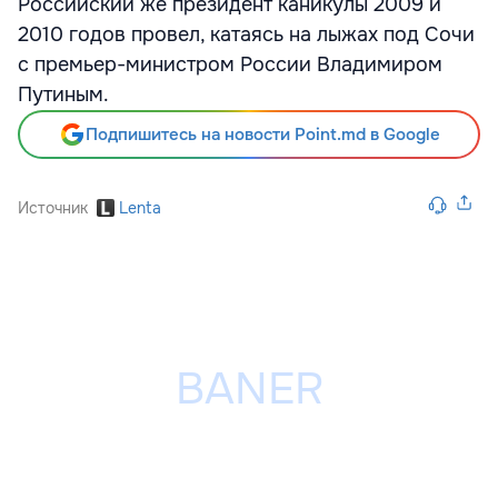
Российский же президент каникулы 2009 и
2010 годов провел, катаясь на лыжах под Сочи
с премьер-министром России Владимиром
Путиным.
Подпишитесь на новости Point.md в Google
Источник
Lenta