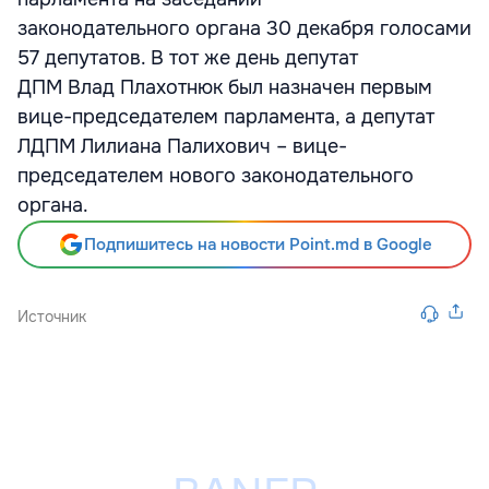
законодательного органа 30 декабря голосами
57 депутатов. В тот же день депутат
ДПМ Влад Плахотнюк был назначен первым
вице-председателем парламента, а депутат
ЛДПМ Лилиана Палихович – вице-
председателем нового законодательного
органа.
Подпишитесь на новости Point.md в Google
Источник