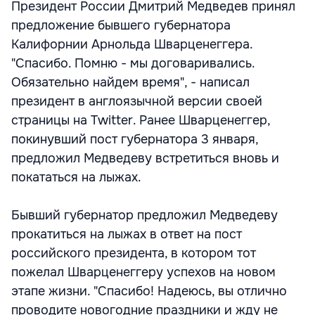
Президент России Дмитрий Медведев принял
предложение бывшего губернатора
Калифорнии Арнольда Шварценеггера.
"Спасибо. Помню - мы договаривались.
Обязательно найдем время", - написал
президент в англоязычной версии своей
страницы на Twitter. Ранее Шварценеггер,
покинувший пост губернатора 3 января,
предложил Медведеву встретиться вновь и
покататься на лыжах.
Бывший губернатор предложил Медведеву
прокатиться на лыжах в ответ на пост
российского президента, в котором тот
пожелал Шварценеггеру успехов на новом
этапе жизни. "Спасибо! Надеюсь, вы отлично
проводите новогодние праздники и жду не