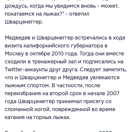
дождусь, когда мы увидимся вновь - может,
покатаемся на лыжах?" - ответил
Шварценеггер.
Медведев и Шварценеггер встречались в ходе
визита калифорнийского губернатора в
Москву в октябре 2010 года. Тогда они вместе
сходили в тренажерный зал и подписались на
Twitter-аккаунты друг друга. Следует заметить,
что и Шварценеггер и Медведев увлекаются
лыжным спортом. В частности, после
переизбрания на второй срок в начале 2007
года Шварценеггер принимал присягу со
сломанной ногой, поврежденной во время
катания на горных лыжах.