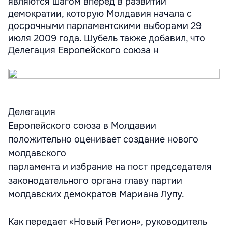
являются шагом вперед в развитии
демократии, которую Молдавия начала с
досрочными парламентскими выборами 29
июля 2009 года. Шубель также добавил, что
Делегация Европейского союза н
Делегация
Европейского союза в Молдавии
положительно оценивает создание нового
молдавского
парламента и избрание на пост председателя
законодательного органа главу партии
молдавских демократов Мариана Лупу.
Как передает «Новый Регион», руководитель