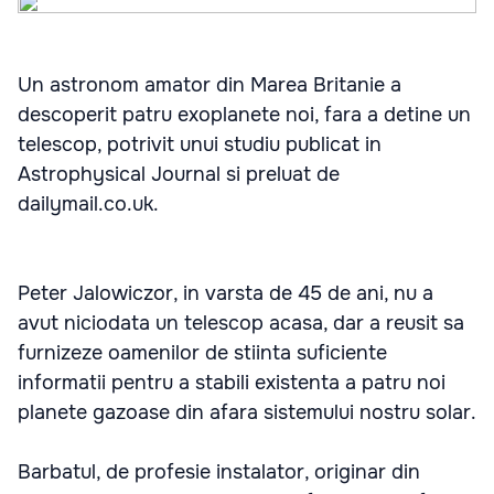
Un astronom amator din Marea Britanie a
descoperit patru exoplanete noi, fara a detine un
telescop, potrivit unui studiu publicat in
Astrophysical Journal si preluat de
dailymail.co.uk.
Peter Jalowiczor, in varsta de 45 de ani, nu a
avut niciodata un telescop acasa, dar a reusit sa
furnizeze oamenilor de stiinta suficiente
informatii pentru a stabili existenta a patru noi
planete gazoase din afara sistemului nostru solar.
Barbatul, de profesie instalator, originar din