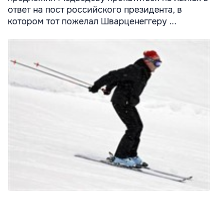
ответ на пост российского президента, в
котором тот пожелал Шварценеггеру ...