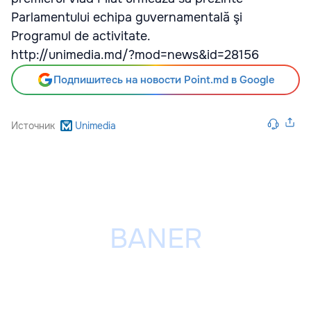
Parlamentului echipa guvernamentală şi
Programul de activitate.
http://unimedia.md/?mod=news&id=28156
Подпишитесь на новости Point.md в Google
Источник
Unimedia