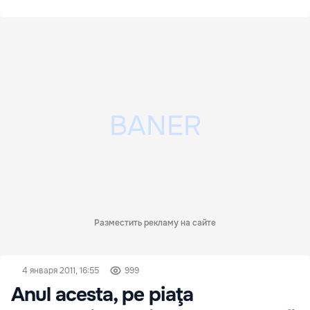
Разместить рекламу на сайте
4 января 2011, 16:55
999
Anul acesta, pe piaţa