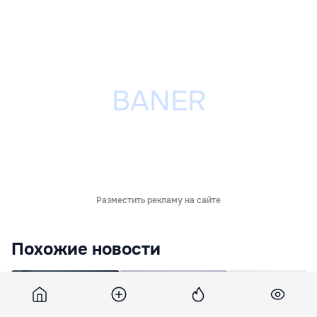
Разместить рекламу на сайте
Похожие новости