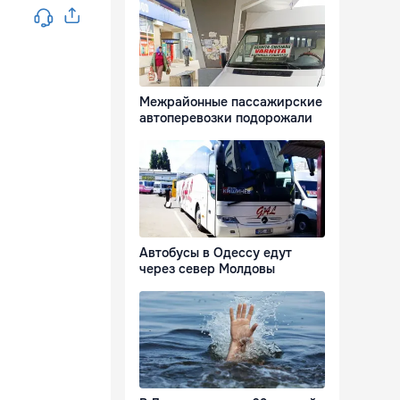
Межрайонные пассажирские
автоперевозки подорожали
Автобусы в Одессу едут
через север Молдовы