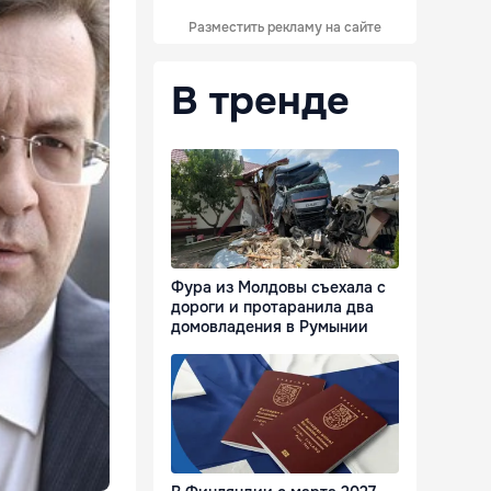
Разместить рекламу на сайте
В тренде
Фура из Молдовы съехала с
дороги и протаранила два
домовладения в Румынии