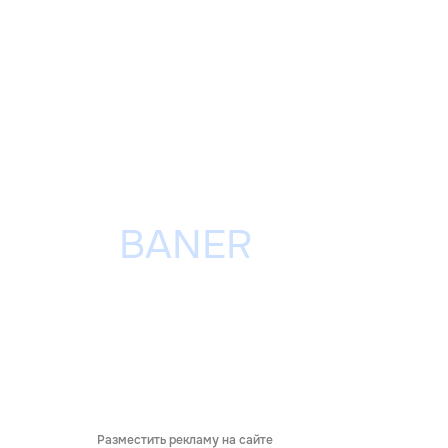
Разместить рекламу на сайте