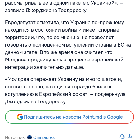
рассматривать ее в одном пакете с Украиной», —
заявила Джорджиана Теодореску.
Евродепутат отметила, что Украина по-прежнему
находится в состоянии войны и имеет спорные
территории, что, по ее мнению, не позволяет
говорить о полноценном вступлении страны в ЕС на
данном этапе. В то же время она считает, что
Молдова продвинулась в процессе европейской
интеграции значительно дальше.
«Молдова опережает Украину на много шагов и,
соответственно, находится гораздо ближе к
вступлению в Европейский союз», — подчеркнула
Джорджиана Теодореску.
Подпишитесь на новости Point.md в Google
Источник
Omniapres