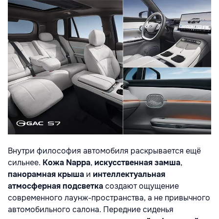
Внутри философия автомобиля раскрывается ещё
сильнее.
Кожа Nappa
,
искусственная замша
,
панорамная крыша
и
интеллектуальная
атмосферная подсветка
создают ощущение
современного лаунж-пространства, а не привычного
автомобильного салона. Передние сиденья