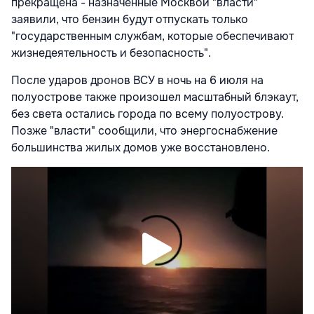
прекращена - назначенные Москвой "власти"
заявили, что бензин будут отпускать только
"государственным службам, которые обеспечивают
жизнедеятельность и безопасность".
После ударов дронов ВСУ в ночь на 6 июля на
полуострове также произошел масштабный блэкаут,
без света остались города по всему полуострову.
Позже "власти" сообщили, что энергоснабжение
большинства жилых домов уже восстановлено.