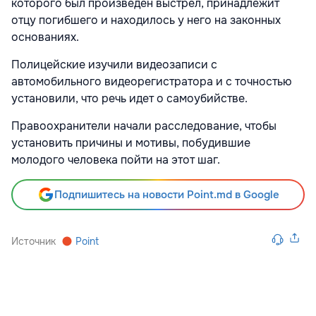
которого был произведён выстрел, принадлежит
отцу погибшего и находилось у него на законных
основаниях.
Полицейские изучили видеозаписи с
автомобильного видеорегистратора и с точностью
установили, что речь идет о самоубийстве.
Правоохранители начали расследование, чтобы
установить причины и мотивы, побудившие
молодого человека пойти на этот шаг.
Подпишитесь на новости Point.md в Google
Источник
Point