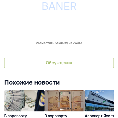
Разместить рекламу на сайте
Обсуждения
Похожие новости
В аэропорту
В аэропорту
Аэропорт Ясс тер