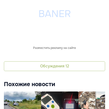
Разместить рекламу на сайте
Обсуждения
12
Похожие новости