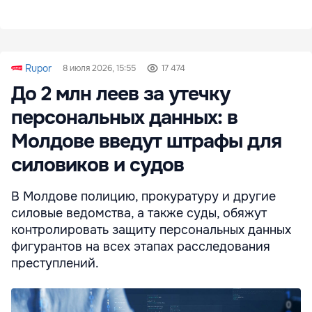
Rupor
8 июля 2026, 15:55
17 474
До 2 млн леев за утечку
персональных данных: в
Молдове введут штрафы для
силовиков и судов
В Молдове полицию, прокуратуру и другие
силовые ведомства, а также суды, обяжут
контролировать защиту персональных данных
фигурантов на всех этапах расследования
преступлений.