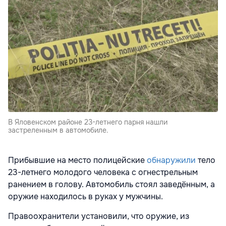
В Яловенском районе 23-летнего парня нашли
застреленным в автомобиле.
Прибывшие на место полицейские
обнаружили
тело
23-летнего молодого человека с огнестрельным
ранением в голову. Автомобиль стоял заведённым, а
оружие находилось в руках у мужчины.
Правоохранители установили, что оружие, из