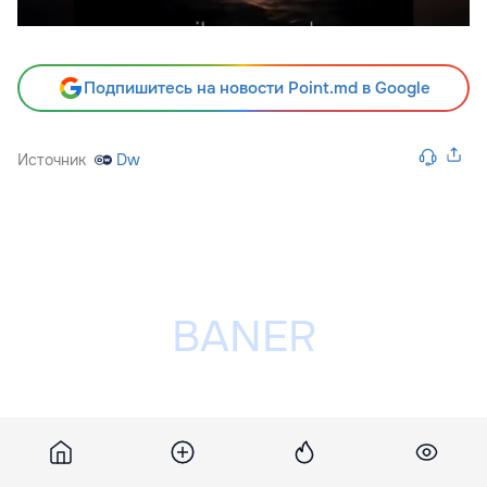
Подпишитесь на новости Point.md в Google
Источник
Dw