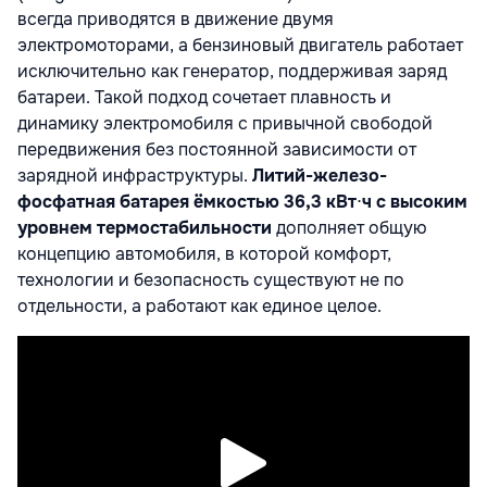
всегда приводятся в движение двумя
электромоторами, а бензиновый двигатель работает
исключительно как генератор, поддерживая заряд
батареи. Такой подход сочетает плавность и
динамику электромобиля с привычной свободой
передвижения без постоянной зависимости от
зарядной инфраструктуры.
Литий-железо-
фосфатная батарея ёмкостью 36,3 кВт
⋅
ч
с высоким
уровнем термостабильности
дополняет общую
концепцию автомобиля, в которой комфорт,
технологии и безопасность существуют не по
отдельности, а работают как единое целое.