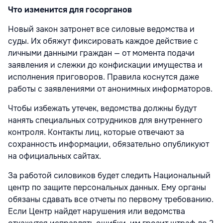
Что изменится для госорганов
Новый закон затронет все силовые ведомства и
суды. Их обяжут фиксировать каждое действие с
личными данными граждан — от момента подачи
заявления и слежки до конфискации имущества и
исполнения приговоров. Правила коснутся даже
работы с заявлениями от анонимных информаторов.
Чтобы избежать утечек, ведомства должны будут
нанять специальных сотрудников для внутреннего
контроля. Контакты лиц, которые отвечают за
сохранность информации, обязательно опубликуют
на официальных сайтах.
За работой силовиков будет следить Национальный
центр по защите персональных данных. Ему органы
обязаны сдавать все отчеты по первому требованию.
Если Центр найдет нарушения или ведомства