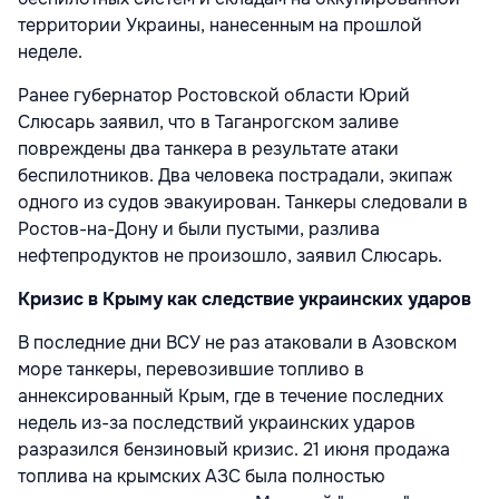
территории Украины, нанесенным на прошлой
неделе.
Ранее губернатор Ростовской области Юрий
Слюсарь заявил, что в Таганрогском заливе
повреждены два танкера в результате атаки
беспилотников. Два человека пострадали, экипаж
одного из судов эвакуирован. Танкеры следовали в
Ростов-на-Дону и были пустыми, разлива
нефтепродуктов не произошло, заявил Слюсарь.
Кризис в Крыму как следствие украинских ударов
В последние дни ВСУ не раз атаковали в Азовском
море танкеры, перевозившие топливо в
аннексированный Крым, где в течение последних
недель из-за последствий украинских ударов
разразился бензиновый кризис. 21 июня продажа
топлива на крымских АЗС была полностью