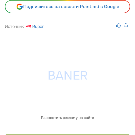
Подпишитесь на новости Point.md в Google
Источник
Rupor
Разместить рекламу на сайте