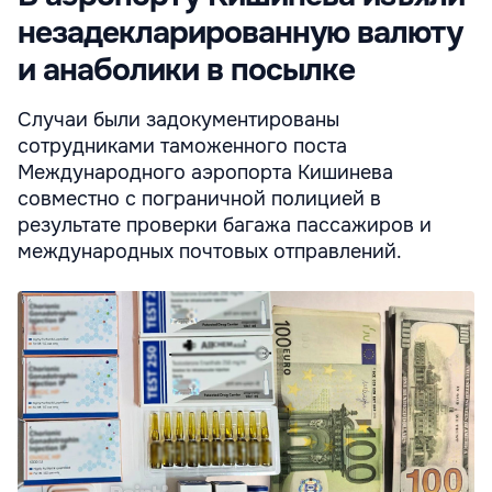
незадекларированную валюту
и анаболики в посылке
Случаи были задокументированы
сотрудниками таможенного поста
Международного аэропорта Кишинева
совместно с пограничной полицией в
результате проверки багажа пассажиров и
международных почтовых отправлений.