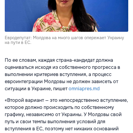
Евродепутат: Молдова на много шагов опережает Украину
на пути в ЕС.
По ее словам, каждая страна-кандидат должна
оцениваться исходя из собственного прогресса в
выполнении критериев вступления, а процесс
евроинтеграции Молдовы не должен зависеть от
ситуации в Украине, пишет
omniapres.md
«Второй вариант — это непосредственно вступление,
которое должно происходить по собственному
графику, независимо от Украины. У Молдовы свой
путь и свои темпы выполнения условий для
вступления в ЕС, поэтому нет никаких оснований