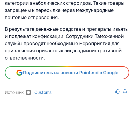
категории анаболических стероидов. Такие товары
запрещены к пересылке через международные
почтовые отправления.
В результате денежные средства и препараты изъяты
и подлежат конфискации. Сотрудники Таможенной
службы проводят необходимые мероприятия для
привлечения причастных лиц к административной
ответственности.
Подпишитесь на новости Point.md в Google
Источник
Customs