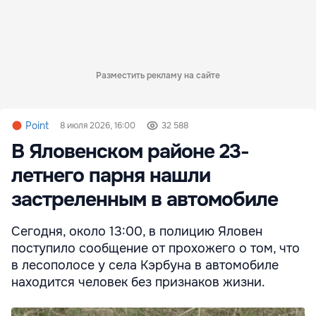
Разместить рекламу на сайте
Point
8 июля 2026, 16:00
32 588
В Яловенском районе 23-
летнего парня нашли
застреленным в автомобиле
Сегодня, около 13:00, в полицию Яловен
поступило сообщение от прохожего о том, что
в лесополосе у села Кэрбуна в автомобиле
находится человек без признаков жизни.