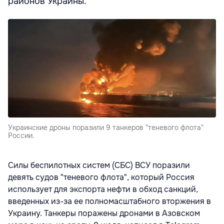
районов Украины.
Украинские дроны поразили 9 танкеров "теневого флота"
России.
Силы беспилотных систем (СБС) ВСУ поразили
девять судов "теневого флота", который Россия
использует для экспорта нефти в обход санкций,
введенных из-за ее полномасштабного вторжения в
Украину. Танкеры поражены дронами в Азовском