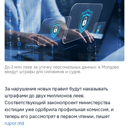
До 2 млн леев за утечку персональных данных: в Молдове
введут штрафы для силовиков и судов.
За нарушение новых правил будут наказывать
штрафами до двух миллионов леев.
Соответствующий законопроект министерства
юстиции уже одобрила профильная комиссия, и
теперь его рассмотрят в первом чтении, пишет
rupor.md