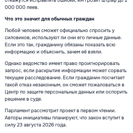
откажутся исправлять ошибки, им грозит штраф до 2
000 000 леев.
Что это значит для обычных граждан
Любой человек сможет официально спросить у
силовиков, используют ли они его личные данные.
Если это так, гражданину обязаны показать всю
информацию и объяснить, зачем её взяли.
Однако ведомство имеет право проигнорировать
запрос, если раскрытие информации может сорвать
текущее расследование. Если гражданин посчитает
такой отказ незаконным, он сможет пожаловаться в
Центр по защите персональных данных или оспорить
решение в суде.
Парламент рассмотрит проект в первом чтении.
Авторы инициативы планируют, что закон вступит в
силу 23 августа 2026 года.