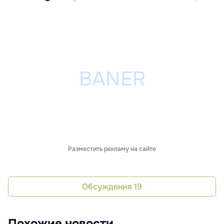
Разместить рекламу на сайте
Обсуждения
19
Похожие новости