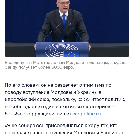
Евродепутат: Мы отправляем Молдове миллиарды, а кузина
Санду получает более 6000 евро.
По его словам, он не разделяет оптимизма по
поводу вступления Молдовы и Украины в
Европейский союз, поскольку, как считает политик,
не соблюдается один из ключевых критериев —
борьба с коррупцией, пишет
ecopolitic.ro
«Я не собираюсь присоединяться к хору тех, кто
восхваляет идею вступления Молдовы и Украины в