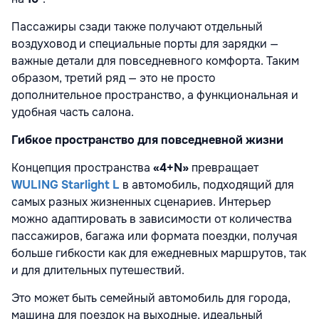
Пассажиры сзади также получают отдельный
воздуховод и специальные порты для зарядки —
важные детали для повседневного комфорта. Таким
образом, третий ряд — это не просто
дополнительное пространство, а функциональная и
удобная часть салона.
Гибкое пространство для повседневной жизни
Концепция пространства
«4+N»
превращает
WULING Starlight L
в автомобиль, подходящий для
самых разных жизненных сценариев. Интерьер
можно адаптировать в зависимости от количества
пассажиров, багажа или формата поездки, получая
больше гибкости как для ежедневных маршрутов, так
и для длительных путешествий.
Это может быть семейный автомобиль для города,
машина для поездок на выходные, идеальный