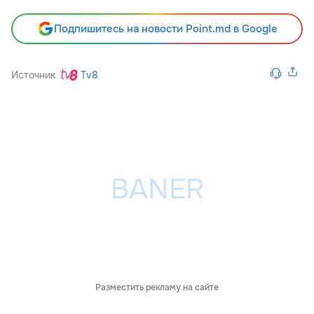
Подпишитесь на новости Point.md в Google
Источник
Tv8
Разместить рекламу на сайте