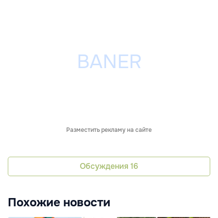
Разместить рекламу на сайте
Обсуждения
16
Похожие новости