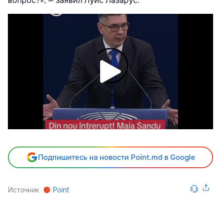
вопрос?», — заявил Луис Лазарус.
Подпишитесь на новости Point.md в Google
Источник
Point