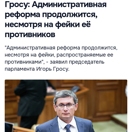
Гросу: Административная
реформа продолжится,
несмотря на фейки её
противников
"Административная реформа продолжится,
несмотря на фейки, распространяемые ее
противниками", - заявил председатель
парламента Игорь Гросу.