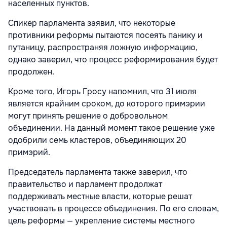
населенных пунктов.
Спикер парламента заявил, что некоторые
противники реформы пытаются посеять панику и
путаницу, распространяя ложную информацию,
однако заверил, что процесс реформирования будет
продолжен.
Кроме того, Игорь Гросу напомнил, что 31 июля
является крайним сроком, до которого примэрии
могут принять решение о добровольном
объединении. На данный момент такое решение уже
одобрили семь кластеров, объединяющих 20
примэрий.
Председатель парламента также заверил, что
правительство и парламент продолжат
поддерживать местные власти, которые решат
участвовать в процессе объединения. По его словам,
цель реформы — укрепление системы местного