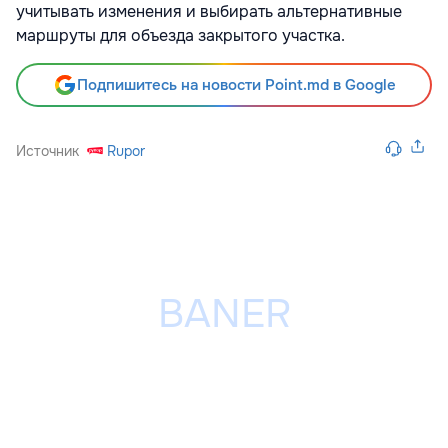
учитывать изменения и выбирать альтернативные
маршруты для объезда закрытого участка.
Подпишитесь на новости Point.md в Google
Источник
Rupor