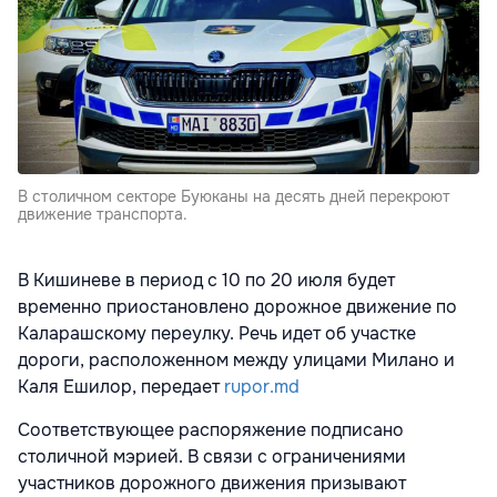
В столичном секторе Буюканы на десять дней перекроют
движение транспорта.
В Кишиневе в период с 10 по 20 июля будет
временно приостановлено дорожное движение по
Каларашскому переулку. Речь идет об участке
дороги, расположенном между улицами Милано и
Каля Ешилор, передает
rupor.md
Соответствующее распоряжение подписано
столичной мэрией. В связи с ограничениями
участников дорожного движения призывают