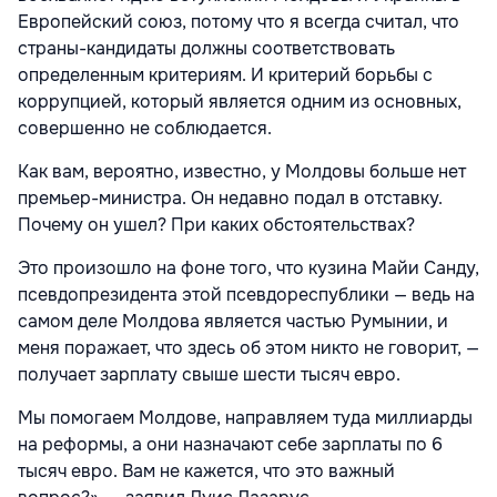
Европейский союз, потому что я всегда считал, что
страны-кандидаты должны соответствовать
определенным критериям. И критерий борьбы с
коррупцией, который является одним из основных,
совершенно не соблюдается.
Как вам, вероятно, известно, у Молдовы больше нет
премьер-министра. Он недавно подал в отставку.
Почему он ушел? При каких обстоятельствах?
Это произошло на фоне того, что кузина Майи Санду,
псевдопрезидента этой псевдореспублики — ведь на
самом деле Молдова является частью Румынии, и
меня поражает, что здесь об этом никто не говорит, —
получает зарплату свыше шести тысяч евро.
Мы помогаем Молдове, направляем туда миллиарды
на реформы, а они назначают себе зарплаты по 6
тысяч евро. Вам не кажется, что это важный