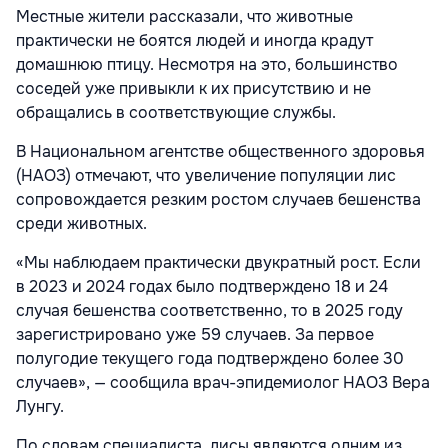
Местные жители рассказали, что животные
практически не боятся людей и иногда крадут
домашнюю птицу. Несмотря на это, большинство
соседей уже привыкли к их присутствию и не
обращались в соответствующие службы.
В Национальном агентстве общественного здоровья
(НАОЗ) отмечают, что увеличение популяции лис
сопровождается резким ростом случаев бешенства
среди животных.
«Мы наблюдаем практически двукратный рост. Если
в 2023 и 2024 годах было подтверждено 18 и 24
случая бешенства соответственно, то в 2025 году
зарегистрировано уже 59 случаев. За первое
полугодие текущего года подтверждено более 30
случаев», — сообщила врач-эпидемиолог НАОЗ Вера
Лунгу.
По словам специалиста, лисы являются одним из