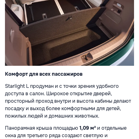
Комфорт для всех пассажиров
Starlight L продуман и с точки зрения удобного
доступа в салон. Широкое открытие дверей,
просторный проход внутри и высота кабины делают
посадку и выход более комфортными для детей,
пожилых людей и домашних животных.
Панорамная крыша площадью
1,09 м²
и отдельные
окна для третьего ряда создают светлую и