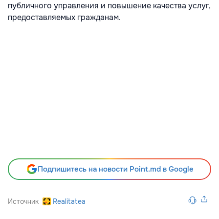
публичного управления и повышение качества услуг,
предоставляемых гражданам.
Подпишитесь на новости Point.md в Google
Источник
Realitatea