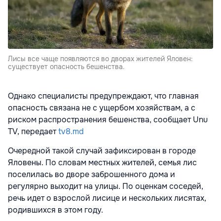
Лисы все чаще появляются во дворах жителей Яловен:
существует опасность бешенства.
Однако специалисты предупреждают, что главная
опасность связана не с ущербом хозяйствам, а с
риском распространения бешенства, сообщает Unu
TV, передает
tv8.md
Очередной такой случай зафиксирован в городе
Яловены. По словам местных жителей, семья лис
поселилась во дворе заброшенного дома и
регулярно выходит на улицы. По оценкам соседей,
речь идет о взрослой лисице и нескольких лисятах,
родившихся в этом году.