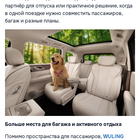
партнёр для отпуска или практичное решение, когда
в одной поездке нужно совместить пассажиров,
багаж и разные планы.
Больше места для багажа и активного отдыха
Помимо пространства для пассажиров,
WULING