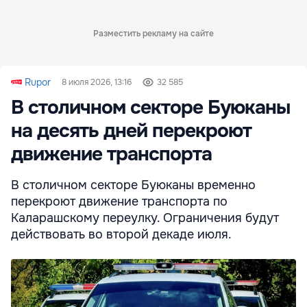
Разместить рекламу на сайте
Rupor
8 июля 2026, 13:16
32 585
В столичном секторе Буюканы
на десять дней перекроют
движение транспорта
В столичном секторе Буюканы временно
перекроют движение транспорта по
Каларашскому переулку. Ограничения будут
действовать во второй декаде июля.