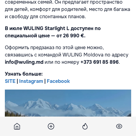
современных семей. Он предлагает пространство
для детей, комфорт для родителей, место для багажа
и свободу для спонтанных планов.
В июле WULING Starlight L доступен по
специальной цене — от 26 990 €.
Оформить предзаказ по этой цене можно,
связавшись с командой WULING Moldova по адресу
info@wuling.md
или по номеру
+373 691 85 896
.
Узнать больше:
SITE
|
Instagram
|
Facebook