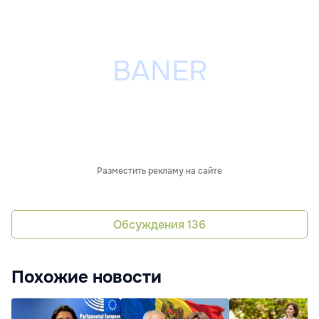
Разместить рекламу на сайте
Обсуждения
136
Похожие новости