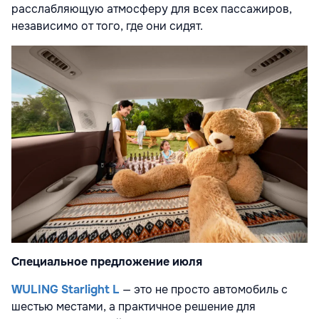
расслабляющую атмосферу для всех пассажиров,
независимо от того, где они сидят.
Специальное предложение июля
WULING Starlight L
— это не просто автомобиль с
шестью местами, а практичное решение для