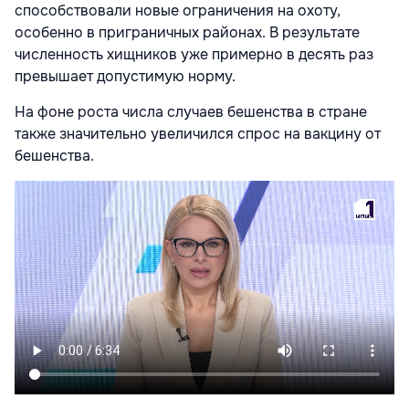
способствовали новые ограничения на охоту,
особенно в приграничных районах. В результате
численность хищников уже примерно в десять раз
превышает допустимую норму.
На фоне роста числа случаев бешенства в стране
также значительно увеличился спрос на вакцину от
бешенства.