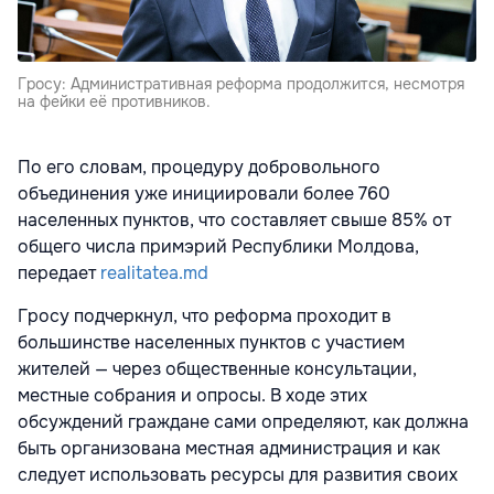
Гросу: Административная реформа продолжится, несмотря
на фейки её противников.
По его словам, процедуру добровольного
объединения уже инициировали более 760
населенных пунктов, что составляет свыше 85% от
общего числа примэрий Республики Молдова,
передает
realitatea.md
Гросу подчеркнул, что реформа проходит в
большинстве населенных пунктов с участием
жителей — через общественные консультации,
местные собрания и опросы. В ходе этих
обсуждений граждане сами определяют, как должна
быть организована местная администрация и как
следует использовать ресурсы для развития своих