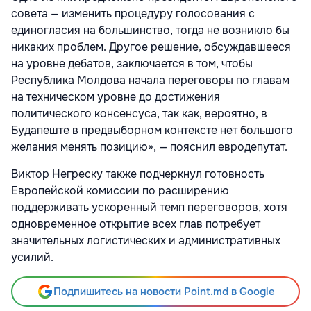
совета — изменить процедуру голосования с
единогласия на большинство, тогда не возникло бы
никаких проблем. Другое решение, обсуждавшееся
на уровне дебатов, заключается в том, чтобы
Республика Молдова начала переговоры по главам
на техническом уровне до достижения
политического консенсуса, так как, вероятно, в
Будапеште в предвыборном контексте нет большого
желания менять позицию», — пояснил евродепутат.
Виктор Негреску также подчеркнул готовность
Европейской комиссии по расширению
поддерживать ускоренный темп переговоров, хотя
одновременное открытие всех глав потребует
значительных логистических и административных
усилий.
Подпишитесь на новости Point.md в Google