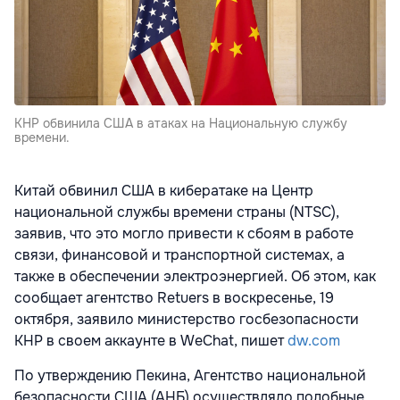
КНР обвинила США в атаках на Национальную службу
времени.
Китай обвинил США в кибератаке на Центр
национальной службы времени страны (NTSC),
заявив, что это могло привести к сбоям в работе
связи, финансовой и транспортной системах, а
также в обеспечении электроэнергией. Об этом, как
сообщает агентство Retuers в воскресенье, 19
октября, заявило министерство госбезопасности
КНР в своем аккаунте в WeChat, пишет
dw.com
По утверждению Пекина, Агентство национальной
безопасности США (АНБ) осуществляло подобные