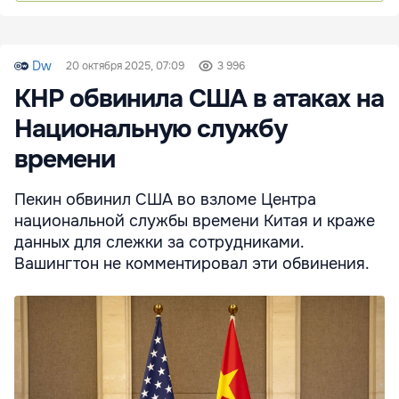
Dw
20 октября 2025, 07:09
3 996
КНР обвинила США в атаках на
Национальную службу
времени
Пекин обвинил США во взломе Центра
национальной службы времени Китая и краже
данных для слежки за сотрудниками.
Вашингтон не комментировал эти обвинения.