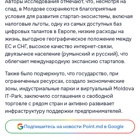
Авторы исследования отмечают, что, несмотря на
спад, в Молдове сохраняются благоприятные
условия для развития стартап-экосистемы, включая
налоговые льготы, одну из самых доступных баз
цифровых талантов в Европе, низкие расходы на
жизнь, выгодное географическое положение между
ЕС и СНГ, высокое качество интернет-связи,
двуязычное население (румынский и русский), что
облегчает международную экспансию стартапов.
Также было подчеркнуто, что государство, при
ограниченных ресурсах, создало экономические
зоны, индустриальные парки и виртуальный Moldova
IT-Park, заключило соглашения о свободной
торговле с рядом стран и активно развивает
инфраструктуру поддержки предпринимателей.
Подпишитесь на новости Point.md в Google