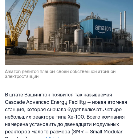
Amazon делится планом своей собственной атомной
электростанции
В штате Вашингтон появится так называемая
Cascade Advanced Energy Facility — новая атомная
станция, которая сначала будет включать четыре
небольших реактора типа Xe-100. Всего компания
намерена установить до двенадцати модульных
реакторов малого размера (SMR — Small Modular