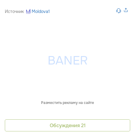
Источник
Moldova1
Разместить рекламу на сайте
Обсуждения
21