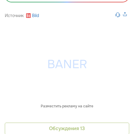
Источник
Bild
Разместить рекламу на сайте
Обсуждения
13