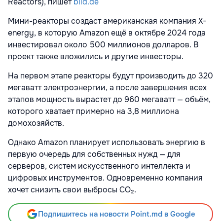
Reactors), пишет
bild.de
Мини-реакторы создаст американская компания Х-
energy, в которую Amazon ещё в октябре 2024 года
инвестировал около 500 миллионов долларов. В
проект также вложились и другие инвесторы.
На первом этапе реакторы будут производить до 320
мегаватт электроэнергии, а после завершения всех
этапов мощность вырастет до 960 мегаватт — объём,
которого хватает примерно на 3,8 миллиона
домохозяйств.
Однако Amazon планирует использовать энергию в
первую очередь для собственных нужд — для
серверов, систем искусственного интеллекта и
цифровых инструментов. Одновременно компания
хочет снизить свои выбросы CO₂.
Подпишитесь на новости Point.md в Google