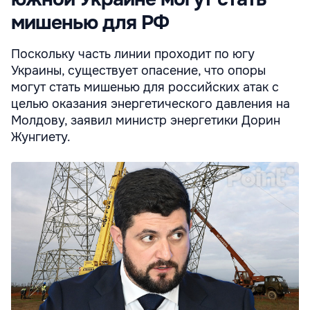
мишенью для РФ
Поскольку часть линии проходит по югу
Украины, существует опасение, что опоры
могут стать мишенью для российских атак с
целью оказания энергетического давления на
Молдову, заявил министр энергетики Дорин
Жунгиету.