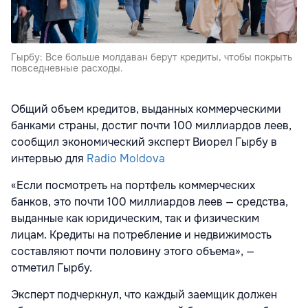
Гырбу: Все больше молдаван берут кредиты, чтобы покрыть
повседневные расходы.
Общий объем кредитов, выданных коммерческими
банками страны, достиг почти 100 миллиардов леев,
сообщил экономический эксперт Виорел Гырбу в
интервью для
Radio Moldova
«Если посмотреть на портфель коммерческих
банков, это почти 100 миллиардов леев — средства,
выданные как юридическим, так и физическим
лицам. Кредиты на потребление и недвижимость
составляют почти половину этого объема», —
отметил Гырбу.
Эксперт подчеркнул, что каждый заемщик должен