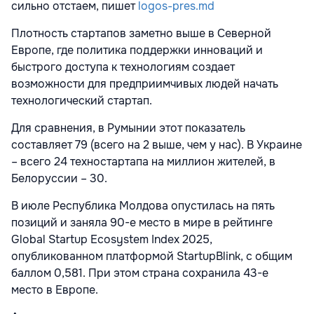
сильно отстаем, пишет
logos-pres.md
Плотность стартапов заметно выше в Северной
Европе, где политика поддержки инноваций и
быстрого доступа к технологиям создает
возможности для предприимчивых людей начать
технологический стартап.
Для сравнения, в Румынии этот показатель
составляет 79 (всего на 2 выше, чем у нас). В Украине
– всего 24 техностартапа на миллион жителей, в
Белоруссии – 30.
В июле Республика Молдова опустилась на пять
позиций и заняла 90-е место в мире в рейтинге
Global Startup Ecosystem Index 2025,
опубликованном платформой StartupBlink, с общим
баллом 0,581. При этом страна сохранила 43-е
место в Европе.