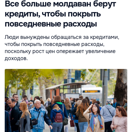
Все больше молдаван берут
кредиты, чтобы покрыть
повседневные расходы
Люди вынуждены обращаться за кредитами,
чтобы покрыть повседневные расходы,
поскольку рост цен опережает увеличение
доходов.