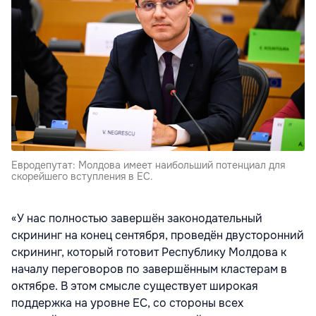
Евродепутат: Молдова имеет наибольший потенциал для
скорейшего вступления в ЕС.
«У нас полностью завершён законодательный
скрининг на конец сентября, проведён двусторонний
скрининг, который готовит Республику Молдова к
началу переговоров по завершённым кластерам в
октябре. В этом смысле существует широкая
поддержка на уровне ЕС, со стороны всех