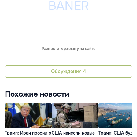
Разместить рекламу на сайте
Обсуждения
4
Похожие новости
Трамп: Иран просил о
США нанесли новые
Трамп: США буду