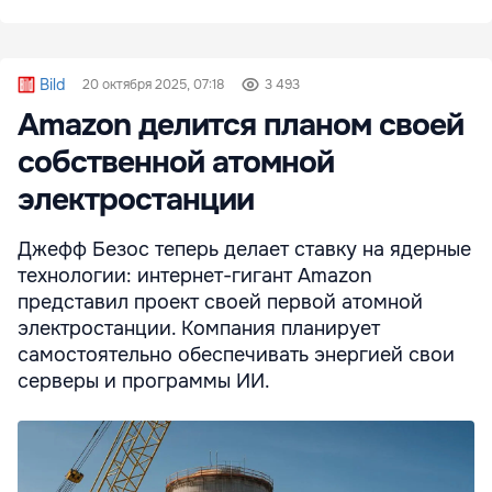
Bild
20 октября 2025, 07:18
3 493
Amazon делится планом своей
собственной атомной
электростанции
Джефф Безос теперь делает ставку на ядерные
технологии: интернет-гигант Amazon
представил проект своей первой атомной
электростанции. Компания планирует
самостоятельно обеспечивать энергией свои
серверы и программы ИИ.