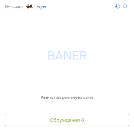
Источник
Logos
Разместить рекламу на сайте
Обсуждения
8