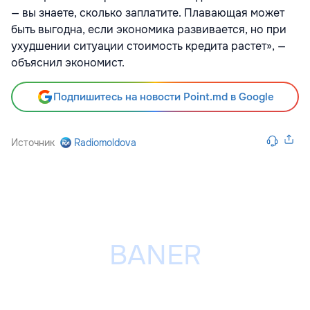
— вы знаете, сколько заплатите. Плавающая может
быть выгодна, если экономика развивается, но при
ухудшении ситуации стоимость кредита растет», —
объяснил экономист.
Подпишитесь на новости Point.md в Google
Источник
Radiomoldova