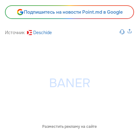
Подпишитесь на новости Point.md в Google
Источник
Deschide
Разместить рекламу на сайте