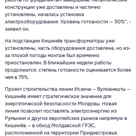
конструкции уже доставлены и частично
установлены, началась установка
электрооборудования. Уровень готовности — 50%", -
заявил он.
На подстанции Кишинёв трансформаторы уже
установлены, часть оборудования доставлена, но из-
за плохой погоды монтаж был временно
приостановлен. В ближайшие недели работы
продолжатся, степень готовности оценивается более
чем в 75%.
Проект строительства линии Исакча — Вулканешты —
Кишинёв имеет стратегическое значение для
энергетической безопасности Молдовы. Новая
линия позволит поставлять электроэнергию из
Румынии и других европейских рынков напрямую в
Кишинёв — в обход Молдавской ГРЭС,
расположенной на территории Приднестровья.