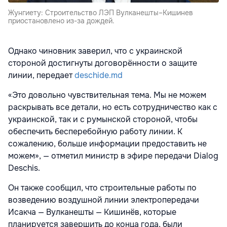
Жунгиету: Строительство ЛЭП Вулканешты–Кишинев
приостановлено из-за дождей.
Однако чиновник заверил, что с украинской
стороной достигнуты договорённости о защите
линии, передает
deschide.md
«Это довольно чувствительная тема. Мы не можем
раскрывать все детали, но есть сотрудничество как с
украинской, так и с румынской стороной, чтобы
обеспечить бесперебойную работу линии. К
сожалению, больше информации предоставить не
можем», — отметил министр в эфире передачи Dialog
Deschis.
Он также сообщил, что строительные работы по
возведению воздушной линии электропередачи
Исакча — Вулканешты — Кишинёв, которые
планируется завершить до конца года, были