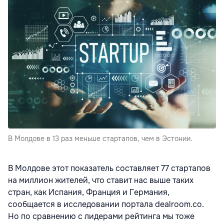
В Молдове в 13 раз меньше стартапов, чем в Эстонии.
В Молдове этот показатель составляет 77 стартапов
на миллион жителей, что ставит нас выше таких
стран, как Испания, Франция и Германия,
сообщается в исследовании портала dealroom.co.
Но по сравнению с лидерами рейтинга мы тоже