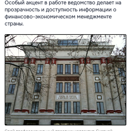
Особый акцент в работе ведомство делает на
прозрачность и доступность информации о
финансово-экономическом менеджменте
страны.