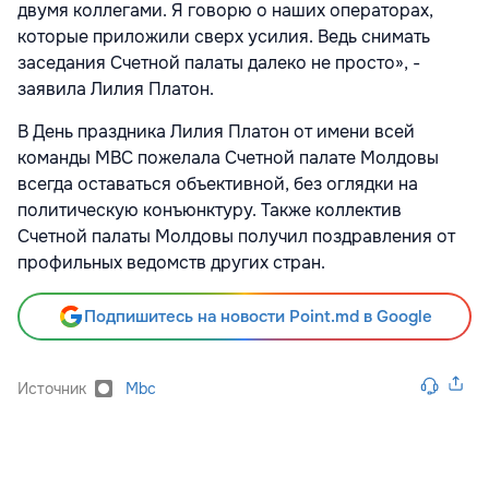
двумя коллегами. Я говорю о наших операторах,
которые приложили сверх усилия. Ведь снимать
заседания Счетной палаты далеко не просто», -
заявила Лилия Платон.
В День праздника Лилия Платон от имени всей
команды МВС пожелала Счетной палате Молдовы
всегда оставаться объективной, без оглядки на
политическую конъюнктуру. Также коллектив
Счетной палаты Молдовы получил поздравления от
профильных ведомств других стран.
Подпишитесь на новости Point.md в Google
Источник
Mbc