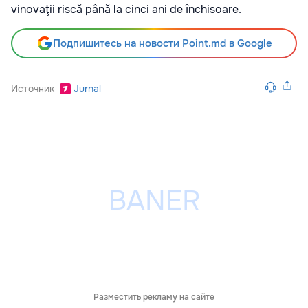
vinovaţii riscă până la cinci ani de închisoare.
Подпишитесь на новости Point.md в Google
Источник
Jurnal
Разместить рекламу на сайте