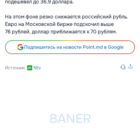
подешевел до 36,9 доллара.
На этом фоне резко снижается российский рубль.
Евро на Московской бирже подскочил выше
76 рублей, доллар приближается к 70 рублям.
Подпишитесь на новости Point.md в Google
Источник
Ntv