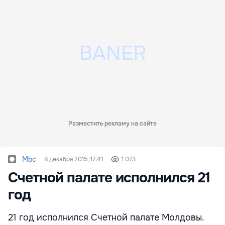
Разместить рекламу на сайте
Mbc
8 декабря 2015, 17:41
1 073
Счетной палате исполнился 21
год
21 год исполнился Счетной палате Молдовы.