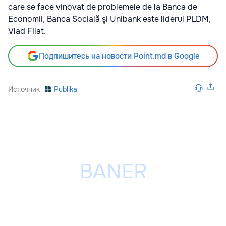
care se face vinovat de problemele de la Banca de
Economii, Banca Socială şi Unibank este liderul PLDM,
Vlad Filat.
Подпишитесь на новости Point.md в Google
Источник
Publika