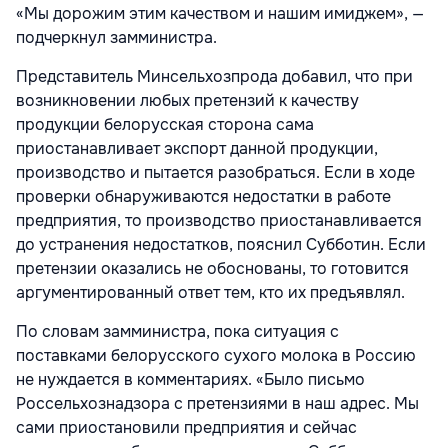
«Мы дорожим этим качеством и нашим имиджем», —
подчеркнул замминистра.
Представитель Минсельхозпрода добавил, что при
возникновении любых претензий к качеству
продукции белорусская сторона сама
приостанавливает экспорт данной продукции,
производство и пытается разобраться. Если в ходе
проверки обнаруживаются недостатки в работе
предприятия, то производство приостанавливается
до устранения недостатков, пояснил Субботин. Если
претензии оказались не обоснованы, то готовится
аргументированный ответ тем, кто их предъявлял.
По словам замминистра, пока ситуация с
поставками белорусского сухого молока в Россию
не нуждается в комментариях. «Было письмо
Россельхознадзора с претензиями в наш адрес. Мы
сами приостановили предприятия и сейчас