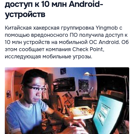
доступ к 10 млн Android-
устройств
Китайская хакерская группировка Yingmob с
помощью вредоносного ПО получила доступ к
10 млн устройств на мобильной ОС Android. Об
этом сообщает компания Check Point,
исследующая мобильные угрозы.