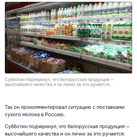
Субботин подчеркнул, что белорусская продукция —
высочайшего качества и он лично за это ручается.
Так он прокомментировал ситуацию с поставками
сухого молока в Россию.
Субботин подчеркнул, что белорусская продукция —
высочайшего качества и он лично за это ручается.