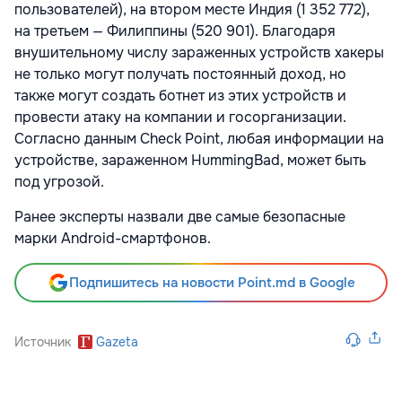
пользователей), на втором месте Индия (1 352 772),
на третьем — Филиппины (520 901). Благодаря
внушительному числу зараженных устройств хакеры
не только могут получать постоянный доход, но
также могут создать ботнет из этих устройств и
провести атаку на компании и госорганизации.
Согласно данным Check Point, любая информации на
устройстве, зараженном HummingBad, может быть
под угрозой.
Ранее эксперты назвали две самые безопасные
марки Android-смартфонов.
Подпишитесь на новости Point.md в Google
Источник
Gazeta