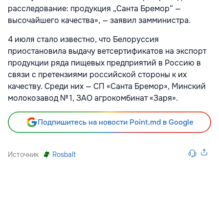
расследование: продукция „Санта Бремор“ —
высочайшего качества», — заявил замминистра.
4 июля стало известно, что Белоруссия
приостановила выдачу ветсертификатов на экспорт
продукции ряда пищевых предприятий в Россию в
связи с претензиями российской стороны к их
качеству. Среди них — СП «Санта Бремор», Минский
молокозавод № 1, ЗАО агрокомбинат «Заря».
Подпишитесь на новости Point.md в Google
Источник
Rosbalt