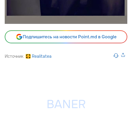
Подпишитесь на новости Point.md в Google
Источник
Realitatea