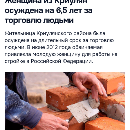
Женщина из Криулян
осуждена на 6,5 лет за
торговлю людьми
Жительница Криулянского района была
осуждена на длительный срок за торговлю
людьми. В июне 2012 года обвиняемая
привлекла молодую женщину для работы на
стройке в Российской Федерации.