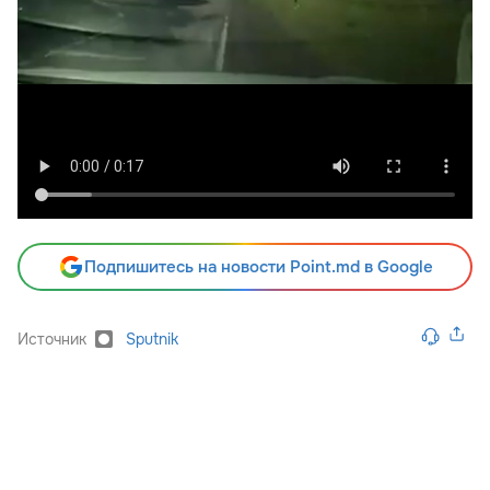
Подпишитесь на новости Point.md в Google
Источник
Sputnik