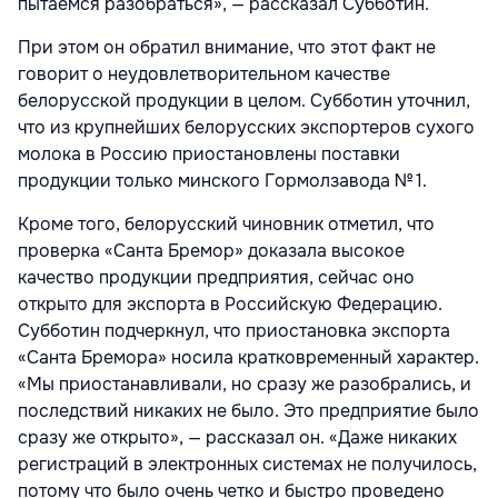
пытаемся разобраться», — рассказал Субботин.
При этом он обратил внимание, что этот факт не
говорит о неудовлетворительном качестве
белорусской продукции в целом. Субботин уточнил,
что из крупнейших белорусских экспортеров сухого
молока в Россию приостановлены поставки
продукции только минского Гормолзавода № 1.
Кроме того, белорусский чиновник отметил, что
проверка «Санта Бремор» доказала высокое
качество продукции предприятия, сейчас оно
открыто для экспорта в Российскую Федерацию.
Субботин подчеркнул, что приостановка экспорта
«Санта Бремора» носила кратковременный характер.
«Мы приостанавливали, но сразу же разобрались, и
последствий никаких не было. Это предприятие было
сразу же открыто», — рассказал он. «Даже никаких
регистраций в электронных системах не получилось,
потому что было очень четко и быстро проведено