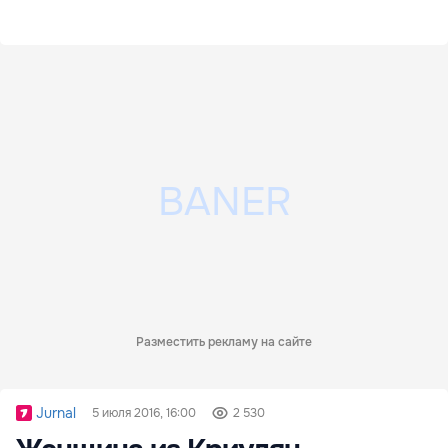
Разместить рекламу на сайте
Jurnal
5 июля 2016, 16:00
2 530