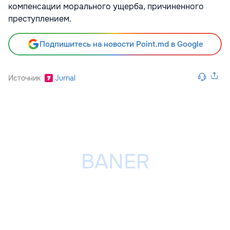
компенсации морального ущерба, причиненного
преступлением.
Подпишитесь на новости Point.md в Google
Источник
Jurnal