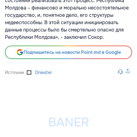
состоянии реализовать этот процесс. Республика
Молдова – финансово и морально несостоятельное
государство, и, понятное дело, его структуры
недееспособны. В этой ситуации инициировать
данные процессы было бы смертельно опасно для
Республики Молдова», - заключил Сокор.
Подпишитесь на новости Point.md в Google
Источник
Dniester