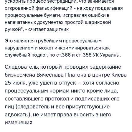
ускорить процесс экстрадиции, что занимается
откровенной фальсификаций - на ходу подделывая
процессуальные бумаги, исправляя ошибки в
напечатанных документах простой шариковой
ручкой", - считает защитник
Это является грубейшим процессуальным
нарушением и может инкриминироваться как
служебный подлог, по ст.366 и ст. 358 УК Украины.
Следователь, который проводил задержание
бизнесмена Вячеслава Платона в центре Киева
25 июля, уже ушел в отпуск – хотя согласно
процессуальным нормам никто кроме лица,
составлявшего протокол и подписавших его
лиц (следователь и все присутствующие
адвокаты), не имеет права вносить в него
изменения.