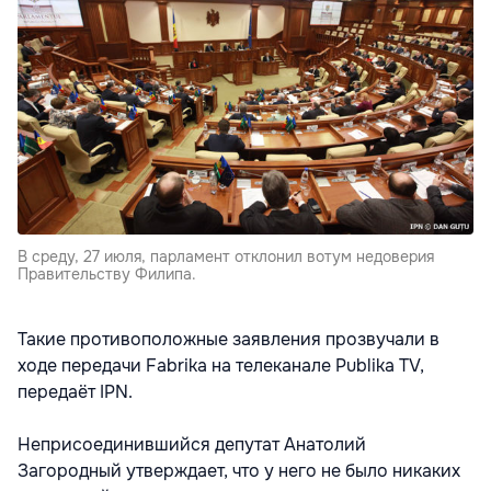
В среду, 27 июля, парламент отклонил вотум недоверия
Правительству Филипа.
Такие противоположные заявления прозвучали в
ходе передачи Fabrika на телеканале Publika TV,
передаёт IPN.
Неприсоединившийся депутат Анатолий
Загородный утверждает, что у него не было никаких