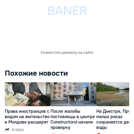
Разместить рекламу на сайте
Похожие новости
Права иностранцев с
После жалобы
На Днестре, Прут
видом на жительство
постоялицы в центре
малых реках
в Молдове расширят
Constructorul начали
сохраняется деф
проверку
воды
вчера