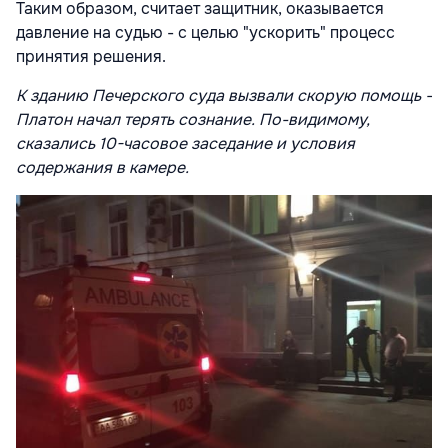
Таким образом, считает защитник, оказывается
давление на судью - с целью "ускорить" процесс
принятия решения.
К зданию Печерского суда вызвали скорую помощь -
Платон начал терять сознание. По-видимому,
сказались 10-часовое заседание и условия
содержания в камере.