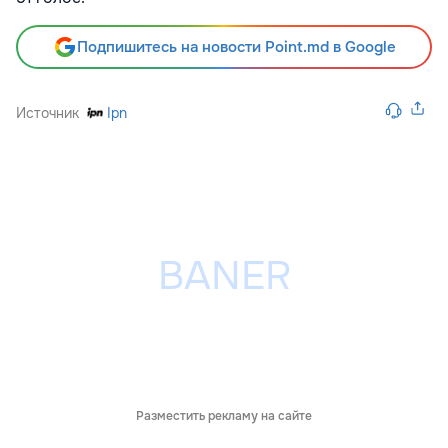
Подпишитесь на новости Point.md в Google
Источник
Ipn
Разместить рекламу на сайте