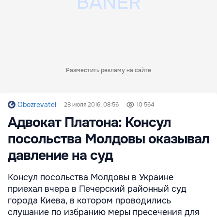
Разместить рекламу на сайте
Obozrevatel
28 июля 2016, 08:56
10 564
Адвокат Платона: Консул
посольства Молдовы оказывал
давление на суд
Консул посольства Молдовы в Украине
приехал вчера в Печерский районный суд
города Киева, в котором проводились
слушание по избранию меры пресечения для