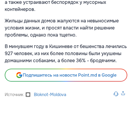
а также устраивают беспорядок у мусорных
контейнеров.
Жильцы данных домов жалуются на невыносимые
условия жизни, и просят власти найти решение
проблемы, однако пока тщетно.
В минувшем году в Кишиневе от бешенства лечились
927 человек, из них более половины были укушены
домашними собаками, а более 36% - бродячими.
Подпишитесь на новости Point.md в Google
Источник
Bloknot-Moldova