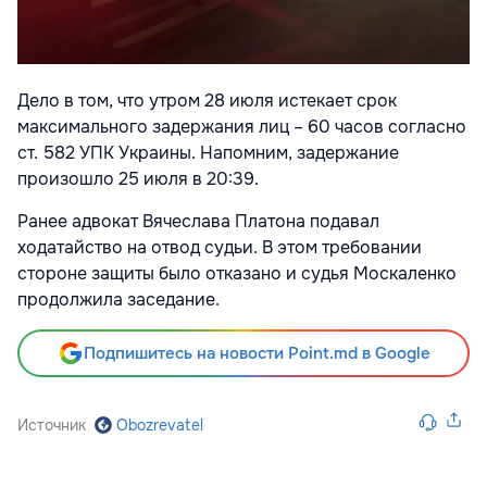
Дело в том, что утром 28 июля истекает срок
максимального задержания лиц – 60 часов согласно
ст. 582 УПК Украины. Напомним, задержание
произошло 25 июля в 20:39.
Ранее адвокат Вячеслава Платона подавал
ходатайство на отвод судьи. В этом требовании
стороне защиты было отказано и судья Москаленко
продолжила заседание.
Подпишитесь на новости Point.md в Google
Источник
Obozrevatel