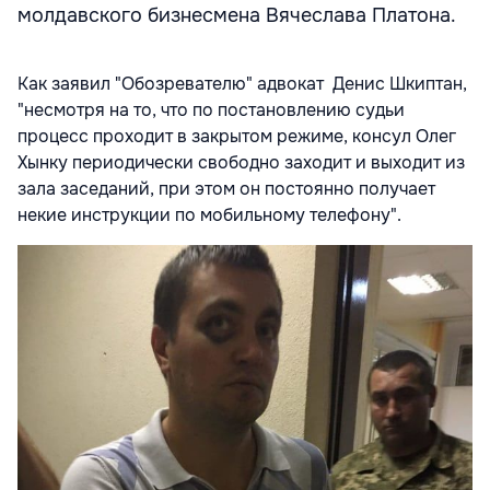
молдавского бизнесмена Вячеслава Платона.
Как заявил "Обозревателю" адвокат Денис Шкиптан,
"несмотря на то, что по постановлению судьи
процесс проходит в закрытом режиме, консул Олег
Хынку периодически свободно заходит и выходит из
зала заседаний, при этом он постоянно получает
некие инструкции по мобильному телефону".