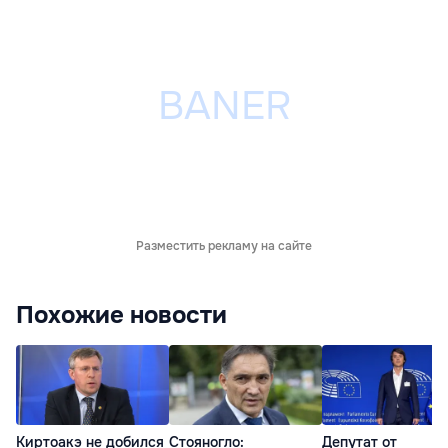
Разместить рекламу на сайте
Похожие новости
Киртоакэ не добился
Стояногло:
Депутат от