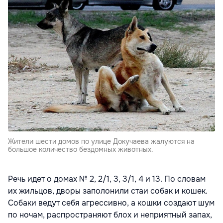
Жители шести домов по улице Докучаева жалуются на
большое количество бездомных животных.
Речь идет о домах № 2, 2/1, 3, 3/1, 4 и 13. По словам
их жильцов, дворы заполонили стаи собак и кошек.
Собаки ведут себя агрессивно, а кошки создают шум
по ночам, распространяют блох и неприятный запах,