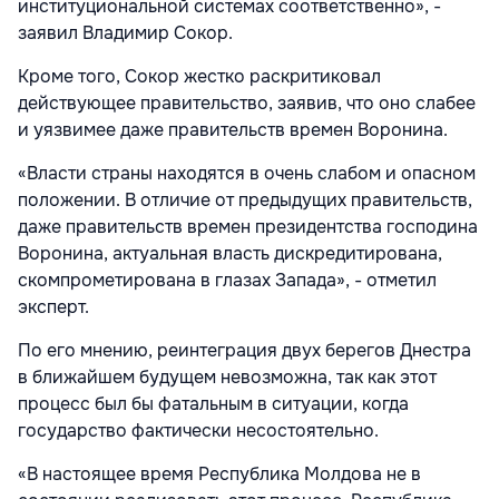
институциональной системах соответственно», -
заявил Владимир Сокор.
Кроме того, Сокор жестко раскритиковал
действующее правительство, заявив, что оно слабее
и уязвимее даже правительств времен Воронина.
«Власти страны находятся в очень слабом и опасном
положении. В отличие от предыдущих правительств,
даже правительств времен президентства господина
Воронина, актуальная власть дискредитирована,
скомпрометирована в глазах Запада», - отметил
эксперт.
По его мнению, реинтеграция двух берегов Днестра
в ближайшем будущем невозможна, так как этот
процесс был бы фатальным в ситуации, когда
государство фактически несостоятельно.
«В настоящее время Республика Молдова не в