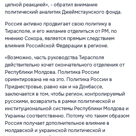
цепной реакцией», - обратил внимание
политический аналитик Джеймстаунского фонда.
Россия активно продвигает свою политику в
Тирасполе, и его желание отделиться от РМ, по
мнению Сокора, является прямым следствием
влияния Российской Федерации в регионе.
«Возможно, часть руководства Тирасполя
действительно хочет окончательного отделения от
Республики Молдова. Политика России
ориентирована не на это. Политика России в
Приднестровье, равно как и на Донбассе,
заключается в том, чтобы регион, контролируемый
русскими, возвратить в рамки политической и
институциональной системы Республики Молдова и
Украины соответственно. Потому что таким образом
Россия получает дополнительное влияние в
молдавской и украинской политической и