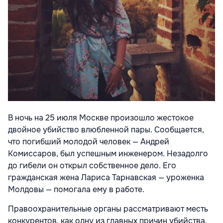
В ночь на 25 июля Москве произошло жестокое
двойное убийство влюбленной пары. Сообщается,
что погибший молодой человек — Андрей
Комиссаров, был успешным инженером. Незадолго
до гибели он открыл собственное дело. Его
гражданская жена Лариса Тарнавская — уроженка
Молдовы — помогала ему в работе.
Правоохранительные органы рассматривают месть
конкурентов, как одну из главных причин убийства.