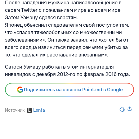
После нападения мужчина написалсообщение в
своем Twitter с пожеланием мира во всем мире.
Затем Уэмацу сдался властям.
Японец объяснил следователям свой поступок тем,
что «спасал тяжелобольных со множественными
заболеваниями». Он также заявил, что «хотел бы от
всего сердца извиниться перед семьями убитых за
то, что сделал их расставание внезапным».
Сатоси Уэмацу работал в этом интернате для
инвалидов с декабря 2012-го по февраль 2016 года.
Подпишитесь на новости Point.md в Google
Источник
Lenta