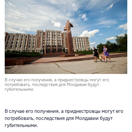
В случае его получения, а приднестровцы могут его
потребовать, последствия для Молдавии будут
губительными.
В случае его получения, а приднестровцы могут его
потребовать, последствия для Молдавии будут
губительными.