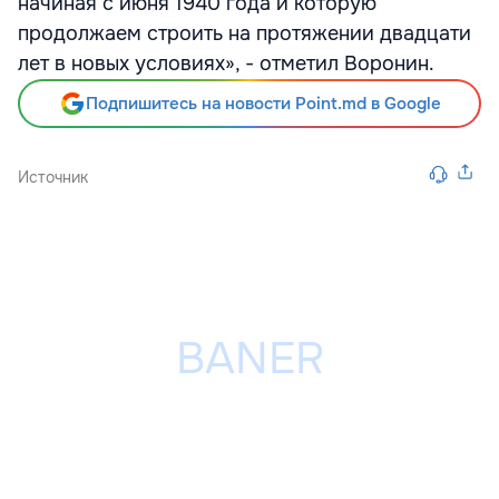
начиная с июня 1940 года и которую
продолжаем строить на протяжении двадцати
лет в новых условиях», - отметил Воронин.
Подпишитесь на новости Point.md в Google
Источник