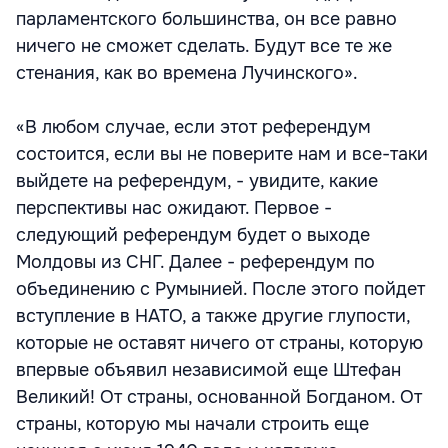
парламентского большинства, он все равно
ничего не сможет сделать. Будут все те же
стенания, как во времена Лучинского».
«В любом случае, если этот референдум
состоится, если вы не поверите нам и все-таки
выйдете на референдум, - увидите, какие
перспективы нас ожидают. Первое -
следующий референдум будет о выходе
Молдовы из СНГ. Далее - референдум по
объединению с Румынией. После этого пойдет
вступление в НАТО, а также другие глупости,
которые не оставят ничего от страны, которую
впервые объявил независимой еще Штефан
Великий! От страны, основанной Богданом. От
страны, которую мы начали строить еще