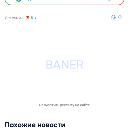
Источник
Kp
Разместить рекламу на сайте
Похожие новости