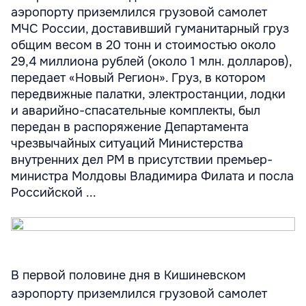
аэропорту приземлился грузовой самолет
МЧС России, доставивший гуманитарный груз
общим весом в 20 тонн и стоимостью около
29,4 миллиона рублей (около 1 млн. долларов),
передает «Новый Регион». Груз, в котором
передвижные палатки, электростанции, лодки
и аварийно-спасательные комплекты, был
передан в распоряжение Департамента
чрезвычайных ситуаций Министерства
внутренних дел РМ в присутствии премьер-
министра Молдовы Владимира Филата и посла
Российской ...
В первой половине дня в Кишиневском
аэропорту приземлился грузовой самолет