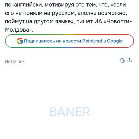
по-английски, мотивируя это тем, что, «если
его не поняли на русском, вполне возможно,
поймут на другом языке», пишет ИА «Новости-
Молдова».
Подпишитесь на новости Point.md в Google
Источник