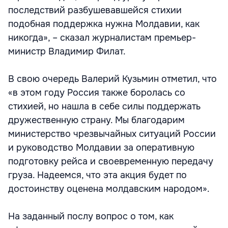
последствий разбушевавшейся стихии
подобная поддержка нужна Молдавии, как
никогда», – сказал журналистам премьер-
министр Владимир Филат.
В свою очередь Валерий Кузьмин отметил, что
«в этом году Россия также боролась со
стихией, но нашла в себе силы поддержать
дружественную страну. Мы благодарим
министерство чрезвычайных ситуаций России
и руководство Молдавии за оперативную
подготовку рейса и своевременную передачу
груза. Надеемся, что эта акция будет по
достоинству оценена молдавским народом».
На заданный послу вопрос о том, как