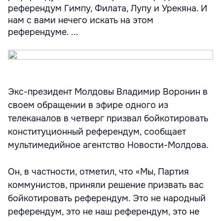
референдум Гимпу, Филата, Лупу и Урекяна. И
нам с вами нечего искать на этом
референдуме. ...
Экс-президент Молдовы Владимир Воронин в
своем обращении в эфире одного из
телеканалов в четверг призвал бойкотировать
конституционный референдум, сообщает
мультимедийное агентство Новости-Молдова.
Он, в частности, отметил, что «Мы, Партия
коммунистов, приняли решение призвать вас
бойкотировать референдум. Это не народный
референдум, это не наш референдум, это не