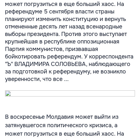
может погрузиться в еще больший хаос. На
референдуме 5 сентября власти страны
планируют изменить конституцию и вернуть
отмененные десять лет назад всенародные
выборы президента. Против этого выступает
крупнейшая в республике оппозиционная
Партия коммунистов, призвавшая
бойкотировать референдум. У корреспондента
"Ъ" ВЛАДИМИРА СОЛОВЬЕВА, наблюдающего
за подготовкой к референдуму, не возникло
уверенности, что все ...
В воскресенье Молдавия может выйти из
затянувшегося политического кризиса, а
может погрузиться в еще больший хаос. На