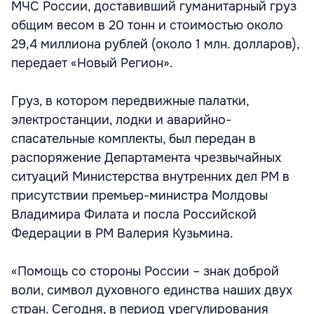
МЧС России, доставивший гуманитарный груз
общим весом в 20 тонн и стоимостью около
29,4 миллиона рублей (около 1 млн. долларов),
передает «Новый Регион».
Груз, в котором передвижные палатки,
электростанции, лодки и аварийно-
спасательные комплекты, был передан в
распоряжение Департамента чрезвычайных
ситуаций Министерства внутренних дел РМ в
присутствии премьер-министра Молдовы
Владимира Филата и посла Российской
Федерации в РМ Валерия Кузьмина.
«Помощь со стороны России – знак доброй
воли, символ духовного единства наших двух
стран. Сегодня, в период урегулирования