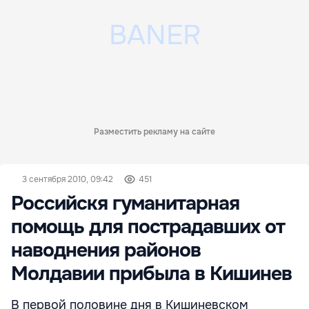
Разместить рекламу на сайте
3 сентября 2010, 09:42
451
Российскя гуманитарная
помощь для пострадавших от
наводнения районов
Молдавии прибыла в Кишинев
В первой половине дня в Кишиневском