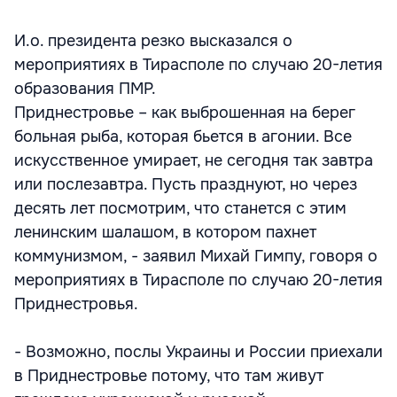
И.о. президента резко высказался о
мероприятиях в Тирасполе по случаю 20-летия
образования ПМР.
Приднестровье – как выброшенная на берег
больная рыба, которая бьется в агонии. Все
искусственное умирает, не сегодня так завтра
или послезавтра. Пусть празднуют, но через
десять лет посмотрим, что станется с этим
ленинским шалашом, в котором пахнет
коммунизмом, - заявил Михай Гимпу, говоря о
мероприятиях в Тирасполе по случаю 20-летия
Приднестровья.
- Возможно, послы Украины и России приехали
в Приднестровье потому, что там живут