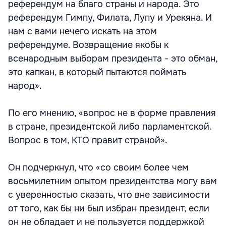
референдум на благо страны и народа. Это
референдум Гимпу, Филата, Лупу и Урекяна. И
нам с вами нечего искать на этом
референдуме. Возвращение якобы к
всенародным выборам президента - это обман,
это капкан, в который пытаются поймать
народ».
По его мнению, «вопрос не в форме правления
в стране, президентской либо парламентской.
Вопрос в том, КТО правит страной».
Он подчеркнул, что «со своим более чем
восьмилетним опытом президентства могу вам
с уверенностью сказать, что вне зависимости
от того, как бы ни был избран президент, если
он не обладает и не пользуется поддержкой