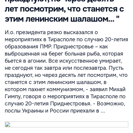
лет посмотрим, что станется с
этим ленинским шалашом... "
И.о. президента резко высказался о
мероприятиях в Тирасполе по случаю 20-летия
образования ПМР. Приднестровье – как
выброшенная на берег больная рыба, которая
бьется в агонии. Все искусственное умирает,
не сегодня так завтра или послезавтра. Пусть
празднуют, но через десять лет посмотрим, что
станется с этим ленинским шалашом, в
котором пахнет коммунизмом, - заявил Михай
Гимпу, говоря о мероприятиях в Тирасполе по
случаю 20-летия Приднестровья. - Возможно,
послы Украины и России приехали в ...