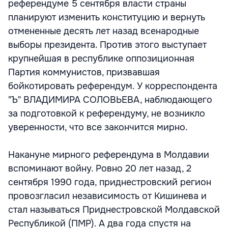
референдуме 5 сентября власти страны
планируют изменить конституцию и вернуть
отмененные десять лет назад всенародные
выборы президента. Против этого выступает
крупнейшая в республике оппозиционная
Партия коммунистов, призвавшая
бойкотировать референдум. У корреспондента
"Ъ" ВЛАДИМИРА СОЛОВЬЕВА, наблюдающего
за подготовкой к референдуму, не возникло
уверенности, что все закончится мирно.
Накануне мирного референдума в Молдавии
вспоминают войну. Ровно 20 лет назад, 2
сентября 1990 года, приднестровский регион
провозгласил независимость от Кишинева и
стал называться Приднестровской Молдавской
Республикой (ПМР). А два года спустя на