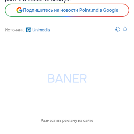
Подпишитесь на новости Point.md в Google
Источник
Unimedia
Разместить рекламу на сайте