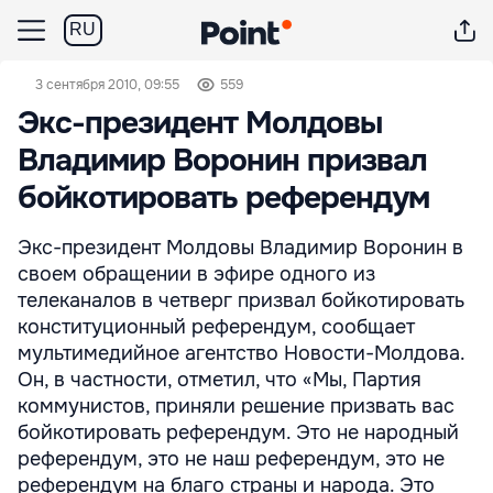
RU
3 сентября 2010, 09:55
559
Экс-президент Молдовы
Владимир Воронин призвал
бойкотировать референдум
Экс-президент Молдовы Владимир Воронин в
своем обращении в эфире одного из
телеканалов в четверг призвал бойкотировать
конституционный референдум, сообщает
мультимедийное агентство Новости-Молдова.
Он, в частности, отметил, что «Мы, Партия
коммунистов, приняли решение призвать вас
бойкотировать референдум. Это не народный
референдум, это не наш референдум, это не
референдум на благо страны и народа. Это