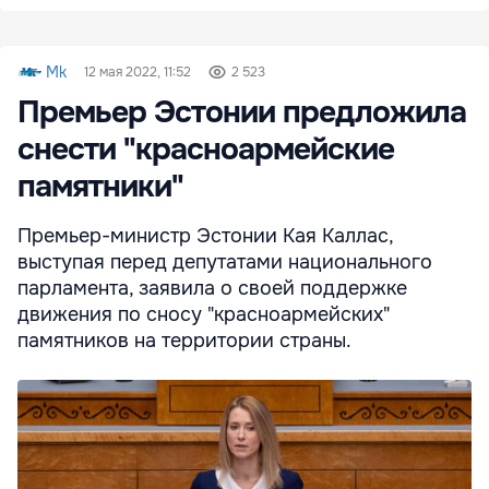
Mk
12 мая 2022, 11:52
2 523
Премьер Эстонии предложила
снести "красноармейские
памятники"
Премьер-министр Эстонии Кая Каллас,
выступая перед депутатами национального
парламента, заявила о своей поддержке
движения по сносу "красноармейских"
памятников на территории страны.