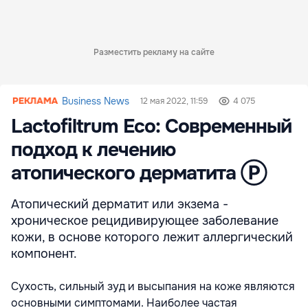
Разместить рекламу на сайте
Business News
12 мая 2022, 11:59
4 075
Lactofiltrum Eco: Современный
подход к лечению
атопического дерматита Ⓟ
Атопический дерматит или экзема -
хроническое рецидивирующее заболевание
кожи, в основе которого лежит аллергический
компонент.
Сухость, сильный зуд и высыпания на коже являются
основными симптомами. Наиболее частая