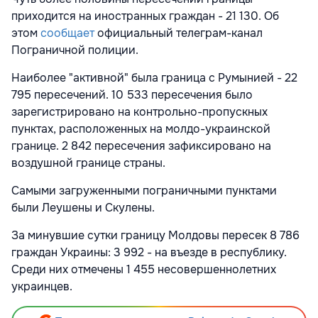
приходится на иностранных граждан - 21 130. Об
этом
сообщает
официальный телеграм-канал
Пограничной полиции.
Наиболее "активной" была граница с Румынией - 22
795 пересечений. 10 533 пересечения было
зарегистрировано на контрольно-пропускных
пунктах, расположенных на молдо-украинской
границе. 2 842 пересечения зафиксировано на
воздушной границе страны.
Самыми загруженными пограничными пунктами
были Леушены и Скулены.
За минувшие сутки границу Молдовы пересек 8 786
граждан Украины: 3 992 - на въезде в республику.
Среди них отмечены 1 455 несовершеннолетних
украинцев.