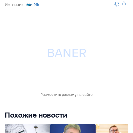
Источник
Mk
Разместить рекламу на сайте
Похожие новости