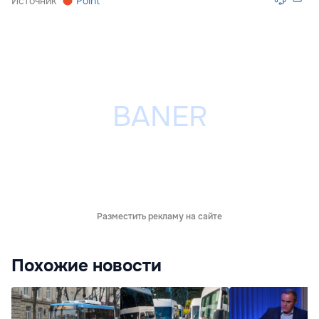
Источник
Point
Разместить рекламу на сайте
Похожие новости