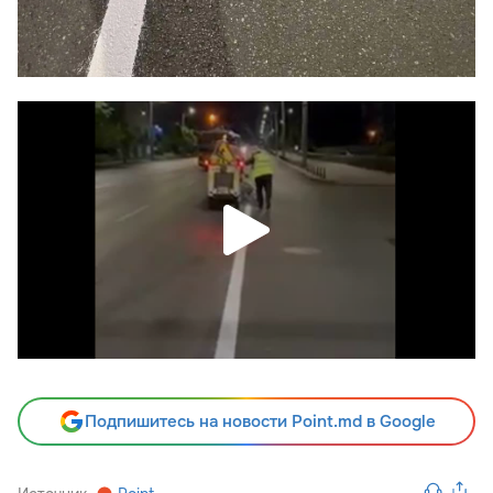
Подпишитесь на новости Point.md в Google