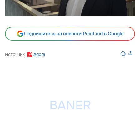
Подпишитесь на новости Point.md в Google
Источник
Agora