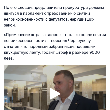
По его словам, представители прокуратуры должны
явиться в парламент с требованием о снятии
неприкосновенности с депутатов, нарушивших
закон.
«Применение штрафа возможно только после снятия
неприкосновенности», - пояснил Чернэуцяну,
отметив, что народным избранникам, носившим
двухцветную ленту, грозит штраф в размере 9000
леев.