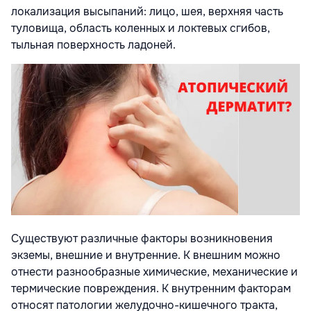
локализация высыпаний: лицо, шея, верхняя часть
туловища, область коленных и локтевых сгибов,
тыльная поверхность ладоней.
Существуют различные факторы возникновения
экземы, внешние и внутренние. К внешним можно
отнести разнообразные химические, механические и
термические повреждения. К внутренним факторам
относят патологии желудочно-кишечного тракта,