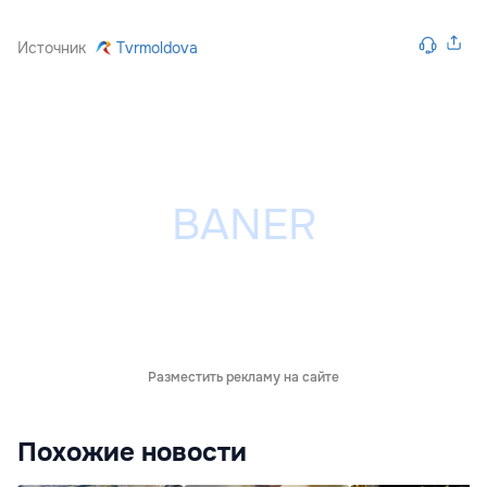
Источник
Tvrmoldova
Разместить рекламу на сайте
Похожие новости