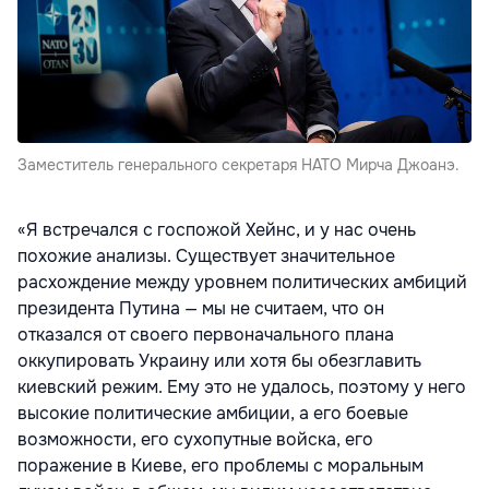
Заместитель генерального секретаря НАТО Мирча Джоанэ.
«Я встречался с госпожой Хейнс, и у нас очень
похожие анализы. Существует значительное
расхождение между уровнем политических амбиций
президента Путина — мы не считаем, что он
отказался от своего первоначального плана
оккупировать Украину или хотя бы обезглавить
киевский режим. Ему это не удалось, поэтому у него
высокие политические амбиции, а его боевые
возможности, его сухопутные войска, его
поражение в Киеве, его проблемы с моральным