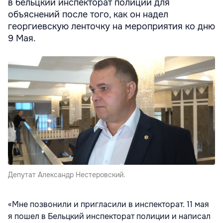
в бельцкий инспекторат полиции для
объяснений после того, как он надел
георгиевскую ленточку на мероприятия ко дню
9 Мая.
Депутат Александр Нестеровский.
«Мне позвонили и пригласили в инспекторат. 11 мая
я пошел в Бельцкий инспекторат полиции и написал