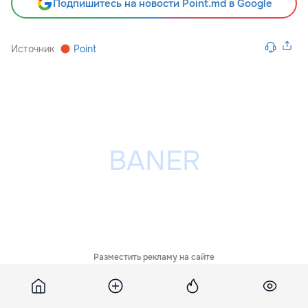
Подпишитесь на новости Point.md в Google
Источник
Point
Разместить рекламу на сайте
Похожие новости