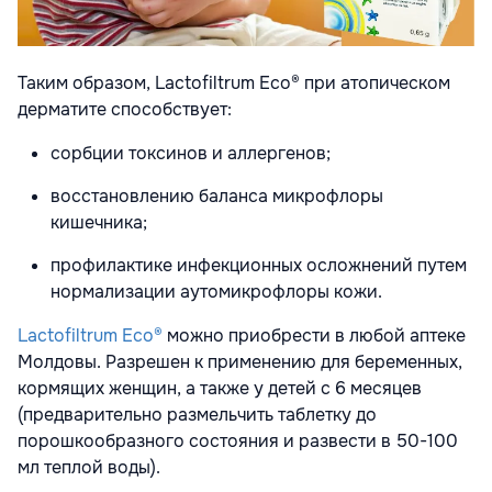
Таким образом, Lactofiltrum Eco® при атопическом
дерматите способствует:
сорбции токсинов и аллергенов;
восстановлению баланса микрофлоры
кишечника;
профилактике инфекционных осложнений путем
нормализации аутомикрофлоры кожи.
Lactofiltrum Eco®
можно приобрести в любой аптеке
Молдовы. Разрешен к применению для беременных,
кормящих женщин, а также у детей с 6 месяцев
(предварительно размельчить таблетку до
порошкообразного состояния и развести в 50-100
мл теплой воды).