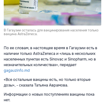
В Гагаузии осталась для вакцинирования населения только
вакцина AstraZeneca.
По ее словам, в настоящее время в Гагаузии есть в
наличии только AstraZeneca и «лишь в нескольких
населенных пунктах есть Sinovac и Sinopharm, но в
незначительных количествах», передает
gagauzinfo.md
«Все остальные вакцины есть, но только вторые
дозы», - сказала Татьяна Аврамова.
Информации о новых поступлениях вакцины пока
нет.