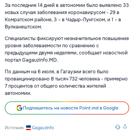
За последние 14 дней в автономии было выявлено 33
новых случая заболевания коронавирусом - 29 в
Комратском районе, 3 – в Чадыр-Лунгском, и 1 – в
Вулканештском.
Специалисты фиксируют незначительное повышение
уровня заболеваемости по сравнению с
предыдущими двумя неделями, сообщает новостной
портал Gagauzinfo.MD.
По данным на 6 июля, в Гагаузии всего было
провакцинировано 8 тысяч 732 человека - примерно
7 процентов от общего количества жителей
автономии.
Подпишитесь на новости Point.md в Google
Источник
Gagauzinfo