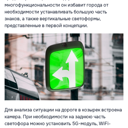
многофункциональности он избавит города от
необходимости устанавливать большую часть
знаков, а также вертикальные светоформы,
представленные в первой концепции.
Для анализа ситуации на дороге в козырек встроена
камера. При необходимости на заднюю часть
светофора можно установить 5G-модуль, WiFi-