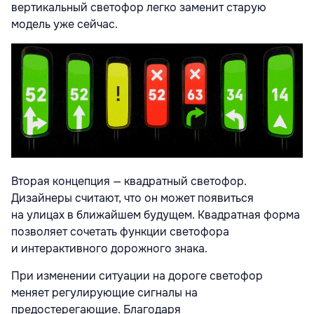
вертикальный светофор легко заменит старую
модель уже сейчас.
Вторая концепция — квадратный светофор.
Дизайнеры считают, что он может появиться
на улицах в ближайшем будущем. Квадратная форма
позволяет сочетать функции светофора
и интерактивного дорожного знака.
При изменении ситуации на дороге светофор
меняет регулирующие сигналы на
предостерегающие. Благодаря