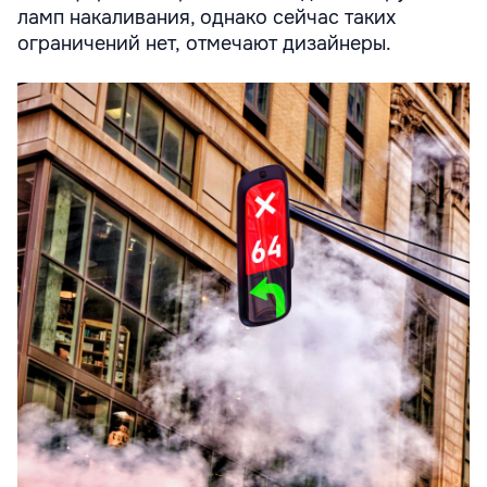
ламп накаливания, однако сейчас таких
ограничений нет, отмечают дизайнеры.