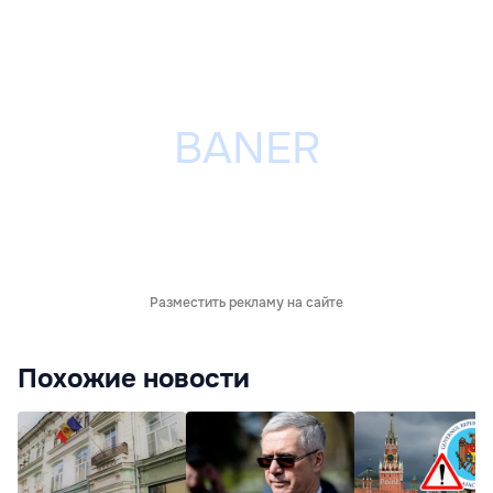
Разместить рекламу на сайте
Похожие новости