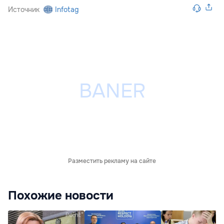
Источник
Infotag
Разместить рекламу на сайте
Похожие новости