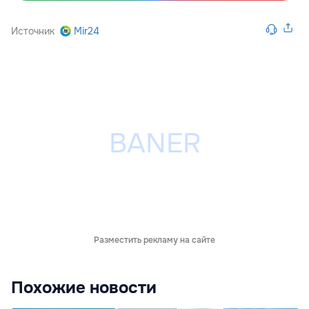
Источник
Mir24
Разместить рекламу на сайте
Похожие новости