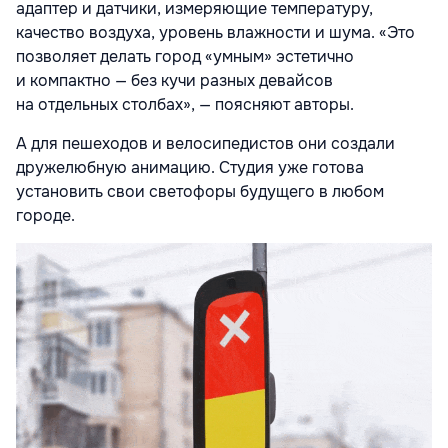
адаптер и датчики, измеряющие температуру,
качество воздуха, уровень влажности и шума. «Это
позволяет делать город «умным» эстетично
и компактно — без кучи разных девайсов
на отдельных столбах», — поясняют авторы.
А для пешеходов и велосипедистов они создали
дружелюбную анимацию. Студия уже готова
установить свои светофоры будущего в любом
городе.