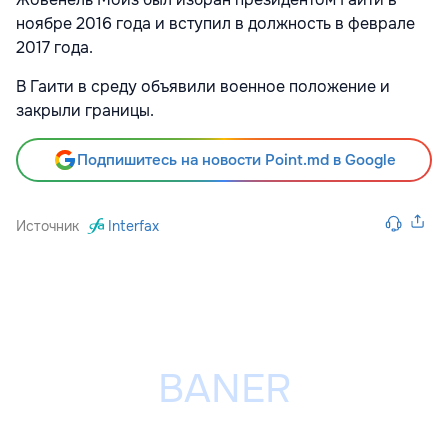
ноябре 2016 года и вступил в должность в феврале
2017 года.
В Гаити в среду объявили военное положение и
закрыли границы.
Подпишитесь на новости Point.md в Google
Источник
Interfax