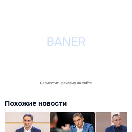
Разместить рекламу на сайте
Похожие новости