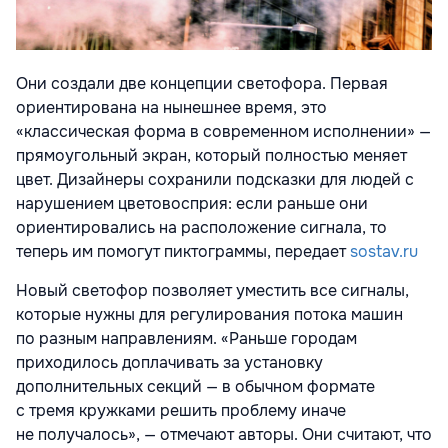
Они создали две концепции светофора. Первая
ориентирована на нынешнее время, это
«классическая форма в современном исполнении» —
прямоугольный экран, который полностью меняет
цвет. Дизайнеры сохранили подсказки для людей с
нарушением цветовосприя: если раньше они
ориентировались на расположение сигнала, то
теперь им помогут пиктограммы, передает
sostav.ru
Новый светофор позволяет уместить все сигналы,
которые нужны для регулирования потока машин
по разным направлениям. «Раньше городам
приходилось доплачивать за установку
дополнительных секций — в обычном формате
с тремя кружками решить проблему иначе
не получалось», — отмечают авторы. Они считают, что