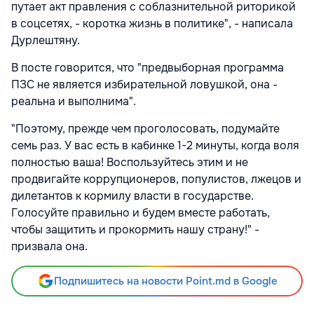
путает акт правления с соблазнительной риторикой
в соцсетях, - коротка жизнь в политике", - написала
Дурлештяну.
В посте говорится, что "предвыборная программа
ПЗС не является избирательной ловушкой, она -
реальна и выполнима".
"Поэтому, прежде чем проголосовать, подумайте
семь раз. У вас есть в кабинке 1-2 минуты, когда воля
полностью ваша! Воспользуйтесь этим и не
продвигайте коррупционеров, популистов, лжецов и
дилетантов к кормилу власти в государстве.
Голосуйте правильно и будем вместе работать,
чтобы защитить и прокормить нашу страну!" -
призвала она.
Подпишитесь на новости Point.md в Google