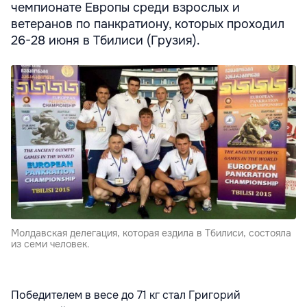
чемпионате Европы среди взрослых и
ветеранов по панкратиону, которых проходил
26-28 июня в Тбилиси (Грузия).
Молдавская делегация, которая ездила в Тбилиси, состояла
из семи человек.
Победителем в весе до 71 кг стал Григорий