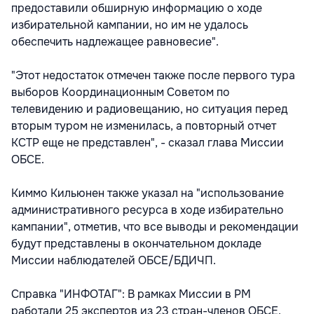
предоставили обширную информацию о ходе
избирательной кампании, но им не удалось
обеспечить надлежащее равновесие".
"Этот недостаток отмечен также после первого тура
выборов Координационным Советом по
телевидению и радиовещанию, но ситуация перед
вторым туром не изменилась, а повторный отчет
КСТР еще не представлен", - сказал глава Миссии
ОБСЕ.
Киммо Кильюнен также указал на "использование
административного ресурса в ходе избирательно
кампании", отметив, что все выводы и рекомендации
будут представлены в окончательном докладе
Миссии наблюдателей ОБСЕ/БДИЧП.
Справка "ИНФОТАГ": В рамках Миссии в РМ
работали 25 экспертов из 23 стран-членов ОБСЕ.