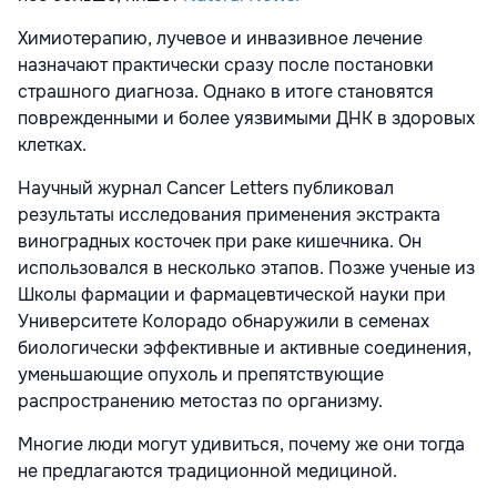
Химиотерапию, лучевое и инвазивное лечение
назначают практически сразу после постановки
страшного диагноза. Однако в итоге становятся
поврежденными и более уязвимыми ДНК в здоровых
клетках.
Научный журнал Cancer Letters публиковал
результаты исследования применения экстракта
виноградных косточек при раке кишечника. Он
использовался в несколько этапов. Позже ученые из
Школы фармации и фармацевтической науки при
Университете Колорадо обнаружили в семенах
биологически эффективные и активные соединения,
уменьшающие опухоль и препятствующие
распространению метостаз по организму.
Многие люди могут удивиться, почему же они тогда
не предлагаются традиционной медициной.