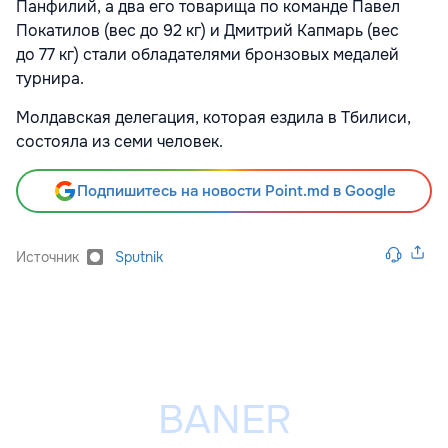
Панфилий, а два его товарища по команде Павел
Покатилов (вес до 92 кг) и Дмитрий Капмарь (вес
до 77 кг) стали обладателями бронзовых медалей
турнира.
Молдавская делегация, которая ездила в Тбилиси,
состояла из семи человек.
Подпишитесь на новости Point.md в Google
Источник
Sputnik