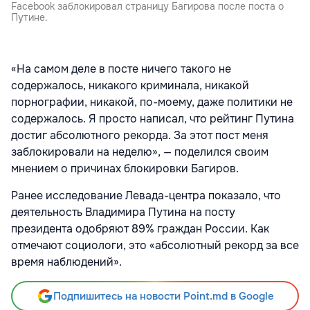
Facebook заблокировал страницу Багирова после поста о
Путине.
«На самом деле в посте ничего такого не
содержалось, никакого криминала, никакой
порнографии, никакой, по-моему, даже политики не
содержалось. Я просто написал, что рейтинг Путина
достиг абсолютного рекорда. За этот пост меня
заблокировали на неделю», — поделился своим
мнением о причинах блокировки Багиров.
Ранее исследование Левада-центра показало, что
деятельность Владимира Путина на посту
президента одобряют 89% граждан России. Как
отмечают социологи, это «абсолютный рекорд за все
время наблюдений».
Подпишитесь на новости Point.md в Google