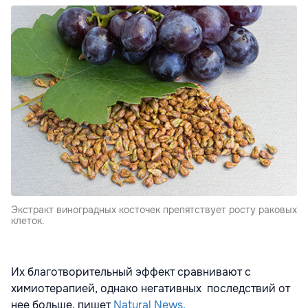
Экстракт виноградных косточек препятствует росту раковых
клеток.
Их благотворительный эффект сравнивают с
химиотерапией, однако негативных последствий от
нее больше, пишет
Natural News.