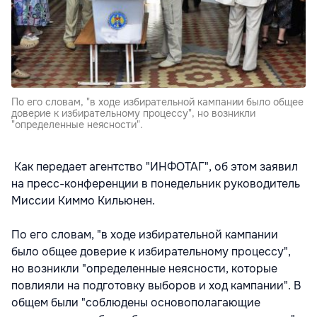
По его словам, "в ходе избирательной кампании было общее
доверие к избирательному процессу", но возникли
"определенные неясности".
Как передает агентство "ИНФОТАГ", об этом заявил
на пресс-конференции в понедельник руководитель
Миссии Киммо Кильюнен.
По его словам, "в ходе избирательной кампании
было общее доверие к избирательному процессу",
но возникли "определенные неясности, которые
повлияли на подготовку выборов и ход кампании". В
общем были "соблюдены основополагающие