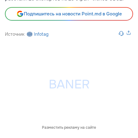
Подпишитесь на новости Point.md в Google
Источник
Infotag
Разместить рекламу на сайте