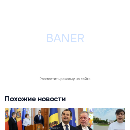
Разместить рекламу на сайте
Похожие новости