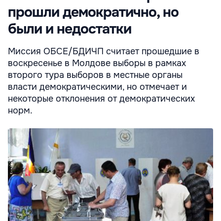
прошли демократично, но
были и недостатки
Миссия ОБСЕ/БДИЧП считает прошедшие в
воскресенье в Молдове выборы в рамках
второго тура выборов в местные органы
власти демократическими, но отмечает и
некоторые отклонения от демократических
норм.