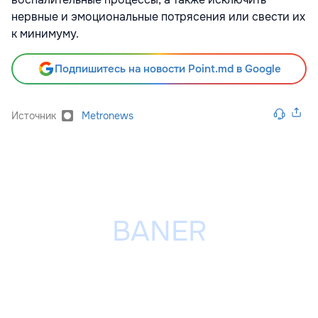
нервные и эмоциональные потрясения или свести их
к минимуму.
Подпишитесь на новости Point.md в Google
Источник
Metronews