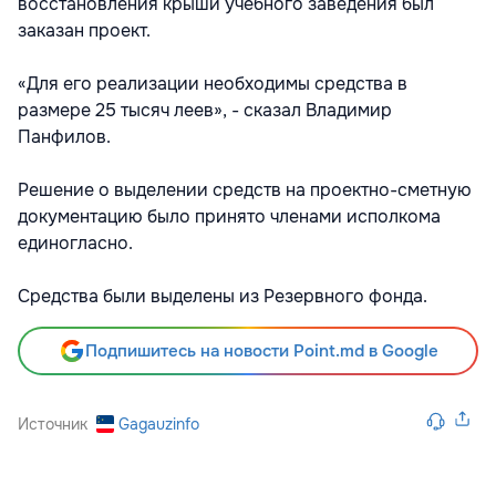
восстановления крыши учебного заведения был
заказан проект.
«Для его реализации необходимы средства в
размере 25 тысяч леев», - сказал Владимир
Панфилов.
Решение о выделении средств на проектно-сметную
документацию было принято членами исполкома
единогласно.
Средства были выделены из Резервного фонда.
Подпишитесь на новости Point.md в Google
Источник
Gagauzinfo