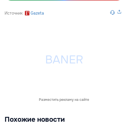
Источник
Gazeta
Разместить рекламу на сайте
Похожие новости