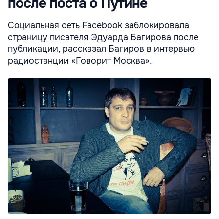
после поста о Путине
Социальная сеть Facebook заблокировала
страницу писателя Эдуарда Багирова после
публикации, рассказал Багиров в интервью
радиостанции «Говорит Москва».