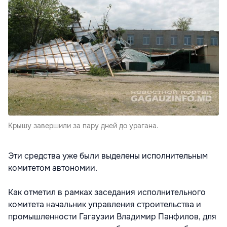
Крышу завершили за пару дней до урагана.
Эти средства уже были выделены исполнительным
комитетом автономии.
Как отметил в рамках заседания исполнительного
комитета начальник управления строительства и
промышленности Гагаузии Владимир Панфилов, для