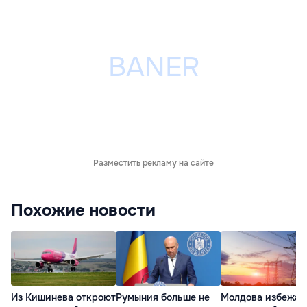
Разместить рекламу на сайте
Похожие новости
Из Кишинева откроют
Румыния больше не
Молдова избежал