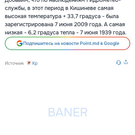
службы, в этот период в Кишиневе самая
высокая температура + 33,7 градуса - была
зарегистрирована 7 июня 2009 года. А самая
низкая - 6,2 градуса тепла - 7 июня 1939 года.
Подпишитесь на новости Point.md в Google
Источник
Kp