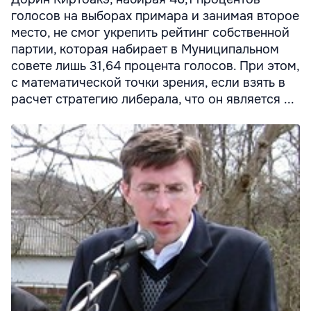
голосов на выборах примара и занимая второе
место, не смог укрепить рейтинг собственной
партии, которая набирает в Муниципальном
совете лишь 31,64 процента голосов. При этом,
с математической точки зрения, если взять в
расчет стратегию либерала, что он является ...