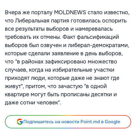
Вчера же порталу MOLDNEWS стало известно,
что Либеральная партия готовилась оспорить
все результаты выборов и намеревалась
требовать их отмены. Факт фальсификаций
выборов был озвучен и либерал-демократами,
которые сделали заявление в день выборов,
что "в районах зафиксировано множество
случаев, когда на избирательные участки
приходят люди, которые даже не знают где
живут", притом, что зачастую "в одной
квартире могут быть прописаны десятки и
даже сотни человек".
Подпишитесь на новости Point.md в Google