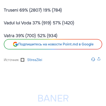
Truseni 69% (2807) 19% (784)
Vadul lui Voda 37% (919) 57% (1420)
Vatra 39% (700) 52% (934)
Подпишитесь на новости Point.md в Google
Источник
StireaZilei