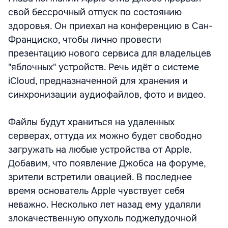
свой бессрочный отпуск по состоянию
здоровья. Он приехал на конференцию в Сан-
Франциско, чтобы лично провести
презентацию нового сервиса для владельцев
"яблочных" устройств. Речь идёт о системе
iСloud, предназначенной для хранения и
синхронизации аудиофайлов, фото и видео.
Файлы будут храниться на удаленных
серверах, оттуда их можно будет свободно
загружать на любые устройства от Apple.
Добавим, что появление Джобса на форуме,
зрители встретили овацией. В последнее
время основатель Apple чувствует себя
неважно. Несколько лет назад ему удаляли
злокачественную опухоль поджелудочной