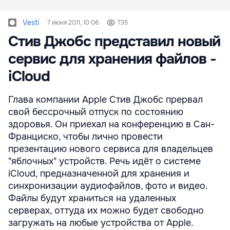
Vesti
7 июня 2011, 10:06
735
Стив Джобс представил новый
сервис для хранения файлов -
iCloud
Глава компании Apple Стив Джобс прервал
свой бессрочный отпуск по состоянию
здоровья. Он приехал на конференцию в Сан-
Франциско, чтобы лично провести
презентацию нового сервиса для владельцев
"яблочных" устройств. Речь идёт о системе
iСloud, предназначенной для хранения и
синхронизации аудиофайлов, фото и видео.
Файлы будут храниться на удаленных
серверах, оттуда их можно будет свободно
загружать на любые устройства от Apple.