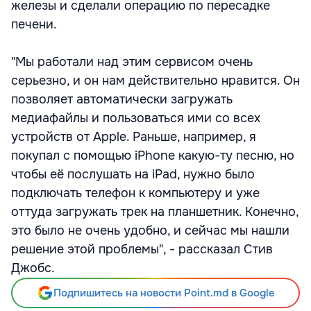
железы и сделали операцию по пересадке
печени.
"Мы работали над этим сервисом очень
серьезно, и он нам действительно нравится. Он
позволяет автоматически загружать
медиафайлы и пользоваться ими со всех
устройств от Apple. Раньше, например, я
покупал с помощью iPhone какую-ту песню, но
чтобы её послушать на iPad, нужно было
подключать телефон к компьютеру и уже
оттуда загружать трек на планшетник. Конечно,
это было не очень удобно, и сейчас мы нашли
решение этой проблемы", - рассказал Стив
Джобс.
Подпишитесь на новости Point.md в Google