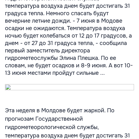
температура воздуха днем будет достигать 31
градуса тепла. Немного спасать будут
вечерние летние дожди. - 7 июня в Модове
осадки не ожидаются. Температура воздуха
ночью будет колебаться от 12 до 17 градусов, а
днем - от 27 до 31 градуса тепла, - сообщила
первый заместитель директора
гидрометеослужбы Элина Плешка. По ее
словам, не будет осадков и 8-9 июня. А вот 10-
13 июня местами пройдут сильные ...
Эта неделя в Молдове будет жаркой. По
прогнозам Государственной
гидрометеорологической службы,
температура воздуха днем будет достигать 31