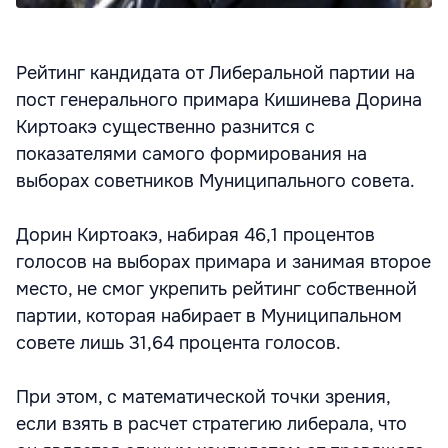
Рейтинг кандидата от Либеральной партии на
пост генерального примара Кишинева Дорина
Киртоакэ существенно разнится с
показателями самого формирования на
выборах советников Муниципального совета.
Дорин Киртоакэ, набирая 46,1 процентов
голосов на выборах примара и занимая второе
место, не смог укрепить рейтинг собственной
партии, которая набирает в Муниципальном
совете лишь 31,64 процента голосов.
При этом, с математической точки зрения,
если взять в расчет стратегию либерала, что