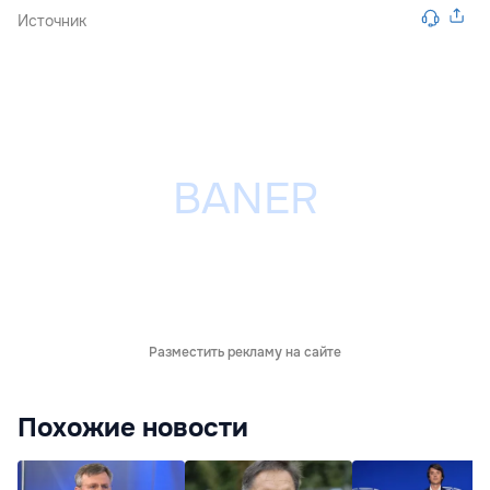
Источник
Разместить рекламу на сайте
Похожие новости