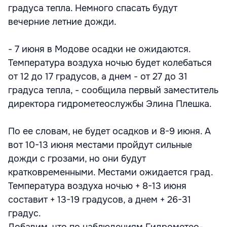
градуса тепла. Немного спасать будут
вечерние летние дожди.
- 7 июня в Модове осадки не ожидаются.
Температура воздуха ночью будет колебаться
от 12 до 17 градусов, а днем - от 27 до 31
градуса тепла, - сообщила первый заместитель
директора гидрометеослужбы Элина Плешка.
По ее словам, не будет осадков и 8-9 июня. А
вот 10-13 июня местами пройдут сильные
дожди с грозами, но они будут
кратковременными. Местами ожидается град.
Температура воздуха ночью + 8-13 июня
составит + 13-19 градусов, а днем + 26-31
градус.
Добавим, что по наблюдениям Гидрометео-