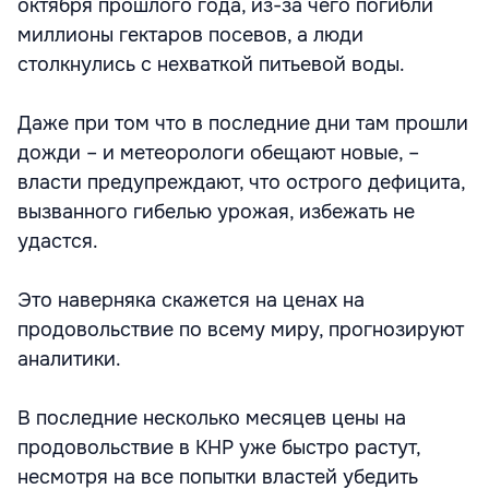
октября прошлого года, из-за чего погибли
миллионы гектаров посевов, а люди
столкнулись с нехваткой питьевой воды.
Даже при том что в последние дни там прошли
дожди – и метеорологи обещают новые, –
власти предупреждают, что острого дефицита,
вызванного гибелью урожая, избежать не
удастся.
Это наверняка скажется на ценах на
продовольствие по всему миру, прогнозируют
аналитики.
В последние несколько месяцев цены на
продовольствие в КНР уже быстро растут,
несмотря на все попытки властей убедить