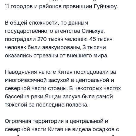
11 городов и районов провинции Гуйчжоу.
В общей сложности, по данным
государственного агентства Синьхуа,
пострадали 270 тысяч человек: 45 тысяч
человек были эвакуированы, 3 тысячи
оказались отрезаны от внешнего мира.
Наводнения на юге Китая последовали за
многомесячной засухой в центральной и
северной части страны. В некоторых частях
бассейна реки Янцзы засуха была самой
тяжелой за последние полвека.
Огромная территория в центральной и
северной части Китая не видела осадков с