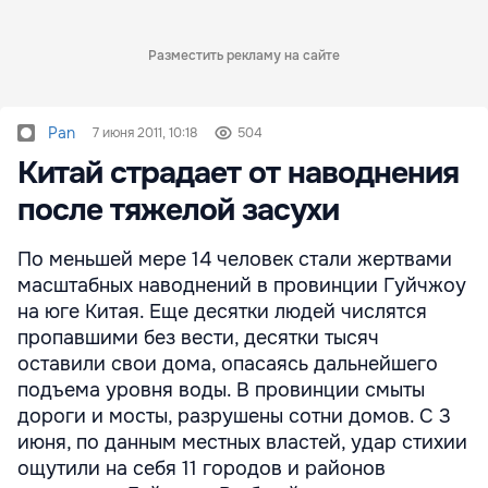
Разместить рекламу на сайте
Pan
7 июня 2011, 10:18
504
Китай страдает от наводнения
после тяжелой засухи
По меньшей мере 14 человек стали жертвами
масштабных наводнений в провинции Гуйчжоу
на юге Китая. Еще десятки людей числятся
пропавшими без вести, десятки тысяч
оставили свои дома, опасаясь дальнейшего
подъема уровня воды. В провинции смыты
дороги и мосты, разрушены сотни домов. С 3
июня, по данным местных властей, удар стихии
ощутили на себя 11 городов и районов