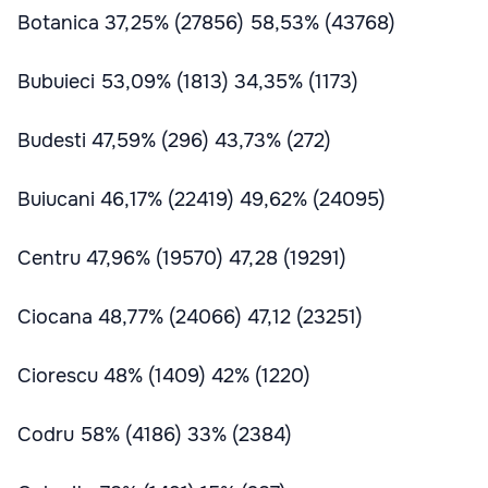
Botanica 37,25% (27856) 58,53% (43768)
Bubuieci 53,09% (1813) 34,35% (1173)
Budesti 47,59% (296) 43,73% (272)
Buiucani 46,17% (22419) 49,62% (24095)
Centru 47,96% (19570) 47,28 (19291)
Ciocana 48,77% (24066) 47,12 (23251)
Ciorescu 48% (1409) 42% (1220)
Codru 58% (4186) 33% (2384)