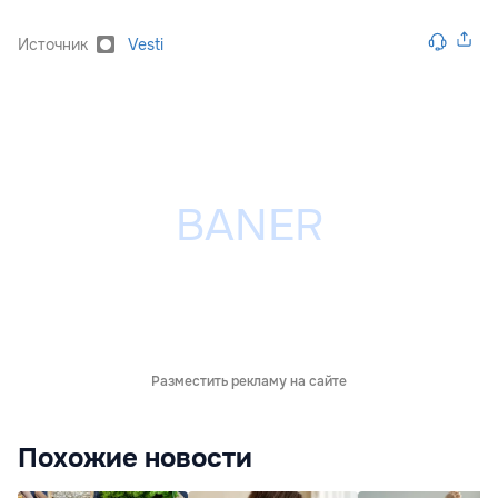
Источник
Vesti
Разместить рекламу на сайте
Похожие новости