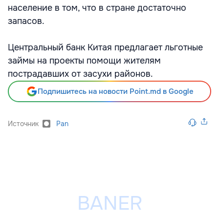
население в том, что в стране достаточно
запасов.
Центральный банк Китая предлагает льготные
займы на проекты помощи жителям
пострадавших от засухи районов.
Подпишитесь на новости Point.md в Google
Источник
Pan