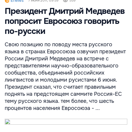
Enews
7 июня 2011, 09:59
559
Президент Дмитрий Медведев
попросит Евросоюз говорить
по-русски
Свою позицию по поводу места русского
языка в странах Евросоюза озвучил президент
России Дмитрий Медведев на встрече с
представителями научно-образовательного
сообщества, объединений российских
лингвистов и молодыми русистами 6 июня.
Президент сказал, что считает правильным
поднять на предстоящем саммите Россия-ЕС
тему русского языка. тем более, что шесть
процентов населения Евросоюза - ...