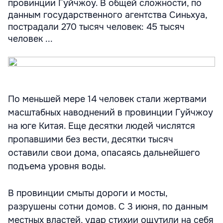
провинции Гуйчжоу. В общей сложности, по
данным государственного агентства Синьхуа,
пострадали 270 тысяч человек: 45 тысяч
человек ...
По меньшей мере 14 человек стали жертвами
масштабных наводнений в провинции Гуйчжоу
на юге Китая. Еще десятки людей числятся
пропавшими без вести, десятки тысяч
оставили свои дома, опасаясь дальнейшего
подъема уровня воды.
В провинции смыты дороги и мосты,
разрушены сотни домов. С 3 июня, по данным
местных властей, удар стихии ощутили на себя