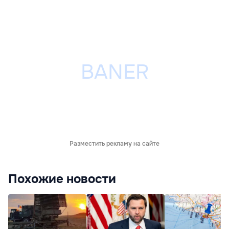
Разместить рекламу на сайте
Похожие новости