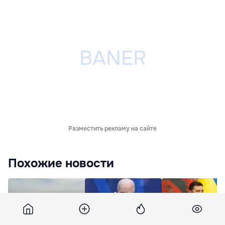
Разместить рекламу на сайте
Похожие новости