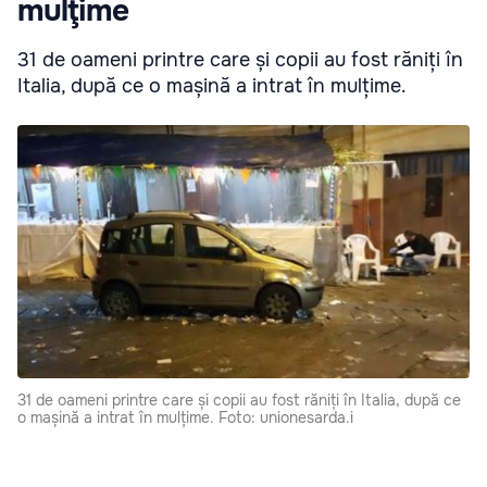
mulţime
31 de oameni printre care și copii au fost răniți în
Italia, după ce o mașină a intrat în mulțime.
31 de oameni printre care și copii au fost răniți în Italia, după ce
o mașină a intrat în mulțime. Foto: unionesarda.i