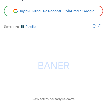
Подпишитесь на новости Point.md в Google
Источник
Publika
Разместить рекламу на сайте