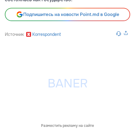
Подпишитесь на новости Point.md в Google
Источник
Korrespondent
Разместить рекламу на сайте