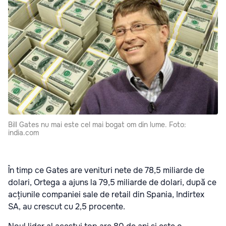
Bill Gates nu mai este cel mai bogat om din lume. Foto:
india.com
În timp ce Gates are venituri nete de 78,5 miliarde de
dolari, Ortega a ajuns la 79,5 miliarde de dolari, după ce
acțiunile companiei sale de retail din Spania, Indirtex
SA, au crescut cu 2,5 procente.