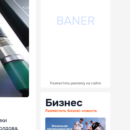
Разместить рекламу на сайте
Бизнес
Разместить бизнес-новость
ики
олдова.