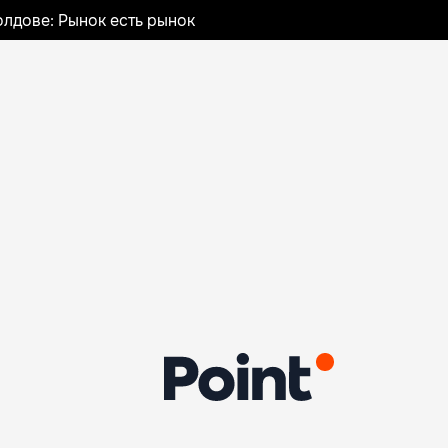
лдове: Рынок есть рынок