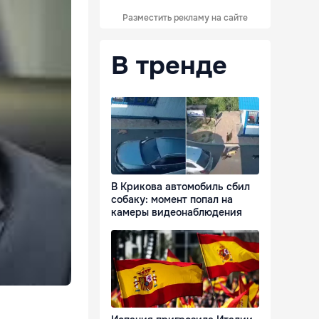
Разместить рекламу на сайте
В тренде
В Крикова автомобиль сбил
собаку: момент попал на
камеры видеонаблюдения