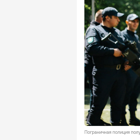
Пограничная полиция полу