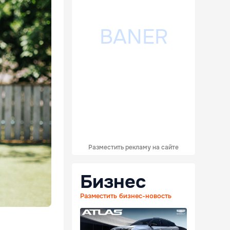
Разместить рекламу на сайте
Бизнес
Разместить бизнес-новость