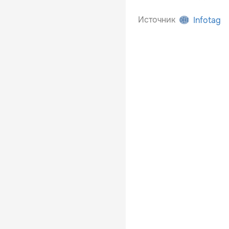
Источник
Infotag