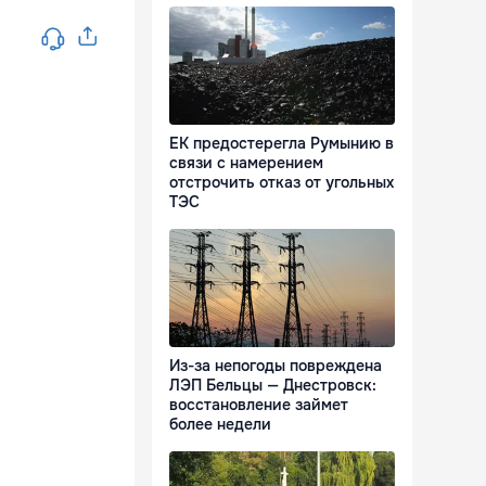
ЕК предостерегла Румынию в
связи с намерением
отстрочить отказ от угольных
ТЭС
Из-за непогоды повреждена
ЛЭП Бельцы — Днестровск:
восстановление займет
более недели