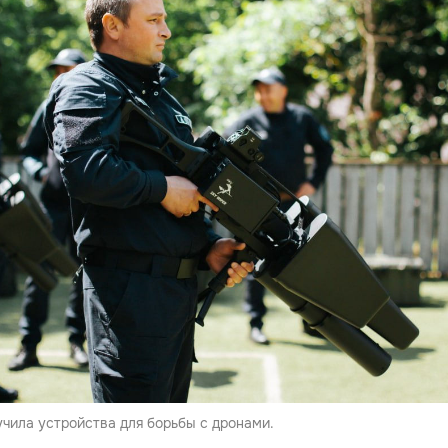
чила устройства для борьбы с дронами.