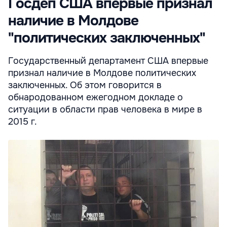
Госдеп США впервые признал
наличие в Молдове
"политических заключенных"
Государственный департамент США впервые
признал наличие в Молдове политических
заключенных. Об этом говорится в
обнародованном ежегодном докладе о
ситуации в области прав человека в мире в
2015 г.