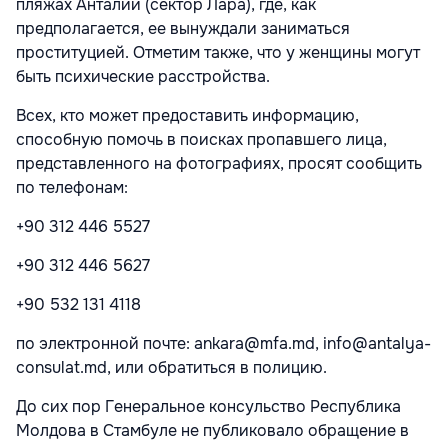
пляжах Анталии (сектор Лара), где, как
предполагается, ее вынуждали заниматься
проституцией. Отметим также, что у женщины могут
быть психические расстройства.
Всех, кто может предоставить информацию,
способную помочь в поисках пропавшего лица,
представленного на фотографиях, просят сообщить
по телефонам:
+90 312 446 5527
+90 312 446 5627
+90 532 131 4118
по электронной почте: ankara@mfa.md, info@antalya-
consulat.md, или обратиться в полицию.
До сих пор Генеральное консульство Республика
Молдова в Стамбуле не публиковало обращение в