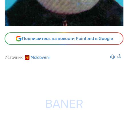
Подпишитесь на новости Point.md в Google
Источник
Moldovenii