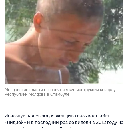
Молдавские власти отправят четкие инструкции консулу
Республики Молдова в Стамбуле
Исчезнувшая молодая женщина называет себя
«Лидией» и в последний раз ее видели в 2012 году на