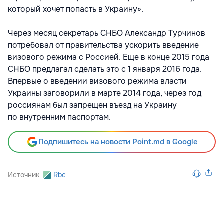
который хочет попасть в Украину».
Через месяц секретарь СНБО Александр Турчинов
потребовал от правительства ускорить введение
визового режима с Россией. Еще в конце 2015 года
СНБО предлагал сделать это с 1 января 2016 года.
Впервые о введении визового режима власти
Украины заговорили в марте 2014 года, через год
россиянам был запрещен въезд на Украину
по внутренним паспортам​.
Подпишитесь на новости Point.md в Google
Источник
Rbc