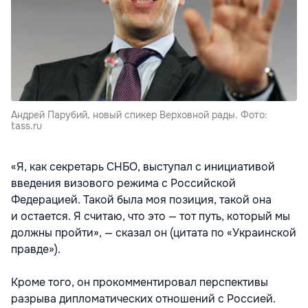
Андрей Парубий, новый спикер Верховной рады. Фото:
tass.ru
«Я, как секретарь СНБО, выступал с инициативой
введения визового режима с Российской
Федерацией. Такой была моя позиция, такой она
и остается. Я считаю, что это — тот путь, который мы
должны пройти», — сказал он (цитата по «Украинской
правде»).
Кроме того, он прокомментировал перспективы
разрыва дипломатических отношений с Россией.