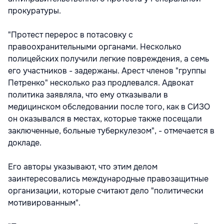
прокуратуры.
"Протест перерос в потасовку с
правоохранительными органами. Несколько
полицейских получили легкие повреждения, а семь
его участников - задержаны. Арест членов "группы
Петренко" несколько раз продлевался. Адвокат
политика заявляла, что ему отказывали в
медицинском обследовании после того, как в СИЗО
он оказывался в местах, которые также посещали
заключенные, больные туберкулезом", - отмечается в
докладе.
Его авторы указывают, что этим делом
заинтересовались международные правозащитные
организации, которые считают дело "политически
мотивированным".