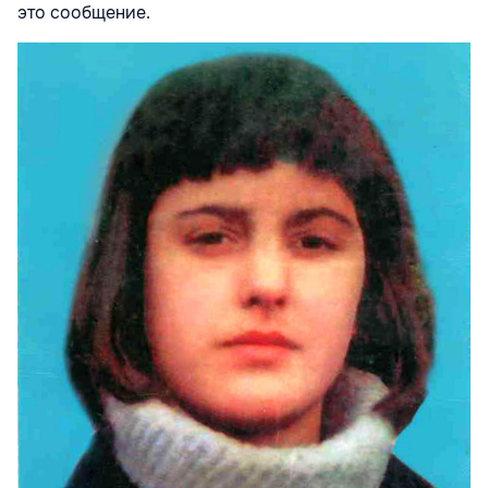
это сообщение.