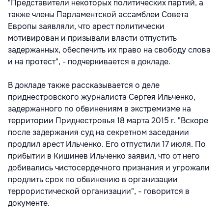
"Представители некоторых политических партий, а
также члены Парламентской ассамблеи Совета
Европы заявляли, что арест политически
мотивирован и призывали власти отпустить
задержанных, обеспечить их право на свободу слова
и на протест", - подчеркивается в докладе.
В докладе также рассказывается о деле
приднестровского журналиста Сергея Ильченко,
задержанного по обвинениям в экстремизме на
территории Приднестровья 18 марта 2015 г. "Вскоре
после задержания суд на секретном заседании
продлил арест Ильченко. Его отпустили 17 июля. По
прибытии в Кишинев Ильченко заявил, что от него
добивались чистосердечного признания и угрожали
продлить срок по обвинению в организации
террористической организации", - говорится в
документе.