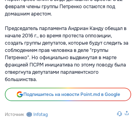
февраля члены группы Петренко остаются под
домашним арестом.
Председатель парламента Андриан Канду обещал в
начале 2016 г., во время протеста оппозиции,
создать группы депутатов, которые будут следить за
соблюдением прав человека в деле "группы
Петренко". Но официально выдвинутая в марте
фракцией ПСРМ инициатива по этому поводу была
отвергнута депутатами парламентского
большинства.
Подпишитесь на новости Point.md в Google
Источник
Infotag