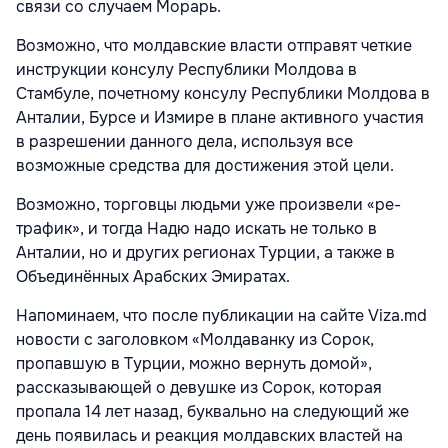
связи со случаем Морарь.
Возможно, что молдавские власти отправят четкие
инструкции консулу Республики Молдова в
Стамбуле, почетному консулу Республики Молдова в
Анталии, Бурсе и Измире в плане активного участия
в разрешении данного дела, используя все
возможные средства для достижения этой цели.
Возможно, торговцы людьми уже произвели «ре-
трафик», и тогда Надю надо искать не только в
Анталии, но и других регионах Турции, а также в
Объединённых Арабских Эмиратах.
Напоминаем, что после публикации на сайте Viza.md
новости с заголовком «Молдаванку из Сорок,
пропавшую в Турции, можно вернуть домой»,
рассказывающей о девушке из Сорок, которая
пропала 14 лет назад, буквально на следующий же
день появилась и реакция молдавских властей на