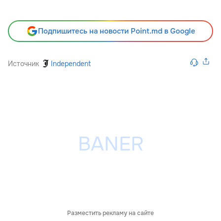
Подпишитесь на новости Point.md в Google
Источник
Independent
Разместить рекламу на сайте