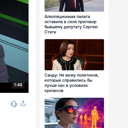
Апелляционная палата
оставила в силе приговор
бывшему депутату Сергею
Стати
Санду: Не вижу политиков,
которые справились бы
лучше нас в условиях
кризисов