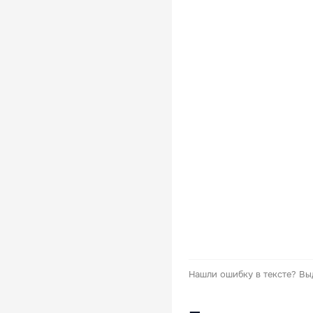
Нашли ошибку в тексте?
Вы