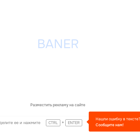
Разместить рекламу на сайте
Нашли ошибку в тексте
+
делите ее и нажмите
CTRL
ENTER
Сообщите нам!