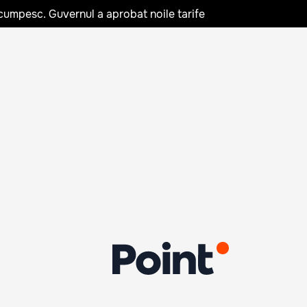
cumpesc. Guvernul a aprobat noile tarife