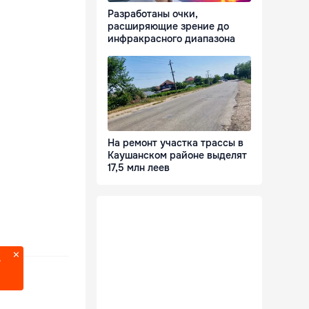
Разработаны очки,
расширяющие зрение до
инфракрасного диапазона
На ремонт участка трассы в
Каушанском районе выделят
17,5 млн леев
?