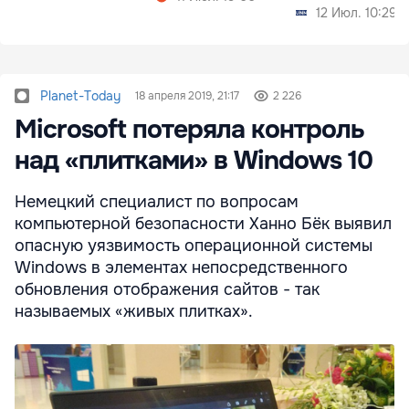
12 Июл. 10:29
Planet-Today
18 апреля 2019, 21:17
2 226
Microsoft потеряла контроль
над «плитками» в Windows 10
Немецкий специалист по вопросам
компьютерной безопасности Ханно Бёк выявил
опасную уязвимость операционной системы
Windows в элементах непосредственного
обновления отображения сайтов - так
называемых «живых плитках».