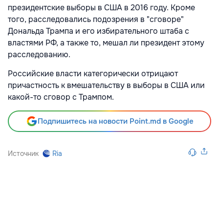
президентские выборы в США в 2016 году. Кроме
того, расследовались подозрения в "сговоре"
Дональда Трампа и его избирательного штаба с
властями РФ, а также то, мешал ли президент этому
расследованию.
Российские власти категорически отрицают
причастность к вмешательству в выборы в США или
какой-то сговор с Трампом.
Подпишитесь на новости Point.md в Google
Источник
Ria