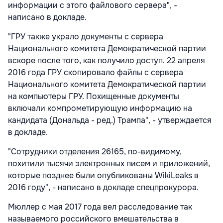
информации с этого файлового сервера", -
написано в докладе.
"ГРУ также украло документы с сервера
Национального комитета Демократической партии
вскоре после того, как получило доступ. 22 апреля
2016 года ГРУ скопировало файлы с сервера
Национального комитета Демократической партии
на компьютеры ГРУ. Похищенные документы
включали компрометирующую информацию на
кандидата (Дональда - ред.) Трампа", - утверждается
в докладе.
"Сотрудники отделения 26165, по-видимому,
похитили тысячи электронных писем и приложений,
которые позднее были опубликованы WikiLeaks в
2016 году", - написано в докладе спецпрокурора.
Мюллер с мая 2017 года вел расследование так
называемого российского вмешательства в