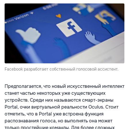
Facebook разработает собственный голосовой ассистент.
Предполагается, что новый искусственный интеллект
станет частью некоторых уже существующих
устройств. Среди них называются смарт-экраны
Portal, очки виртуальной реальности Oculus. Стоит
отметить, что в Portal уже встроена функция
распознавания голоса, но выполнять она может
только простейшие команды. Для более сложных