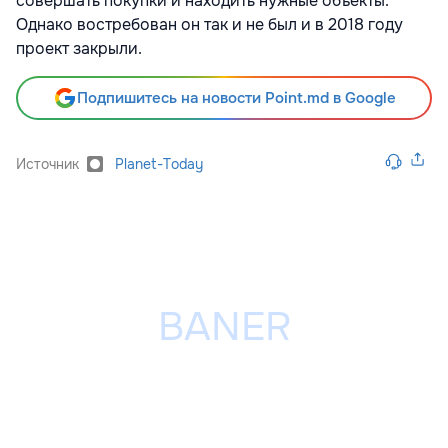
совершать покупки и находить нужные объекты.
Однако востребован он так и не был и в 2018 году
проект закрыли.
Подпишитесь на новости Point.md в Google
Источник
Planet-Today