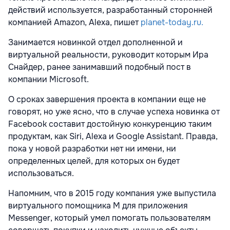
действий используется, разработанный сторонней
компанией Amazon, Alexa, пишет
planet-today.ru.
Занимается новинкой отдел дополненной и
виртуальной реальности, руководит которым Ира
Снайдер, ранее занимавший подобный пост в
компании Microsoft.
О сроках завершения проекта в компании еще не
говорят, но уже ясно, что в случае успеха новинка от
Facebook составит достойную конкуренцию таким
продуктам, как Siri, Alexa и Google Assistant. Правда,
пока у новой разработки нет ни имени, ни
определенных целей, для которых он будет
использоваться.
Напомним, что в 2015 году компания уже выпустила
виртуального помощника M для приложения
Messenger, который умел помогать пользователям