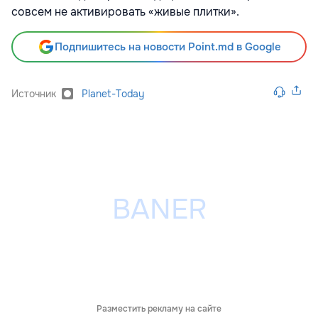
совсем не активировать «живые плитки».
Подпишитесь на новости Point.md в Google
Источник
Planet-Today
Разместить рекламу на сайте