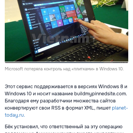
Microsoft потеряла контроль над «плитками» в Windows 10.
Этот сервис поддерживается в версиях Windows 8 и
Windows 10 и носит название buildmypinnedsite.com.
Благодаря ему разработчики множества сайтов
конвертируют свои RSS в формат XML, пишет
planet-
today.ru.
Бёк установил, что ответственный за эту операцию