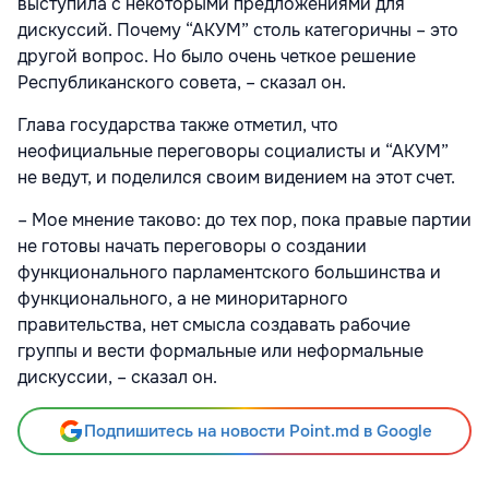
выступила с некоторыми предложениями для
дискуссий. Почему “АКУМ” столь категоричны – это
другой вопрос. Но было очень четкое решение
Республиканского совета, – сказал он.
Глава государства также отметил, что
неофициальные переговоры социалисты и “АКУМ”
не ведут, и поделился своим видением на этот счет.
– Мое мнение таково: до тех пор, пока правые партии
не готовы начать переговоры о создании
функционального парламентского большинства и
функционального, а не миноритарного
правительства, нет смысла создавать рабочие
группы и вести формальные или неформальные
дискуссии, – сказал он.
Подпишитесь на новости Point.md в Google