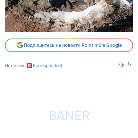
Подпишитесь на новости Point.md в Google
Источник
Korrespondent