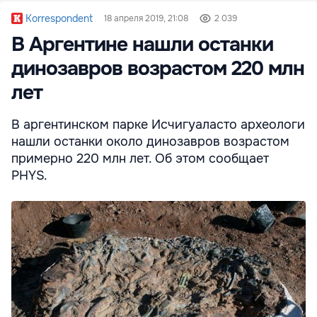
Korrespondent
18 апреля 2019, 21:08
2 039
В Аргентине нашли останки
динозавров возрастом 220 млн
лет
В аргентинском парке Исчигуаласто археологи
нашли останки около динозавров возрастом
примерно 220 млн лет. Об этом сообщает
PHYS.