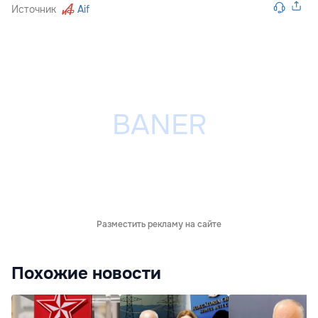
Источник
Aif
Разместить рекламу на сайте
Похожие новости