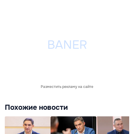
Разместить рекламу на сайте
Похожие новости