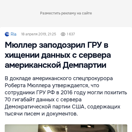
Разместить рекламу на сайте
Ria
18 апреля 2019, 21:25
1 637
Мюллер заподозрил ГРУ в
хищении данных с сервера
американской Демпартии
В докладе американского спецпрокурора
Роберта Мюллера утверждается, что
сотрудники ГРУ РФ в 2016 году могли похитить
70 гигабайт данных с сервера
Демократической партии США, содержащих
тысячи писем и документов.