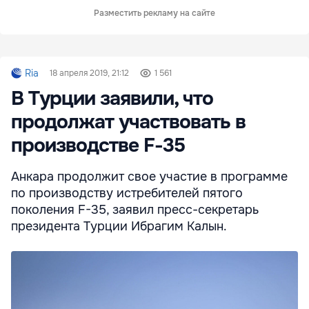
Разместить рекламу на сайте
Ria
18 апреля 2019, 21:12
1 561
В Турции заявили, что
продолжат участвовать в
производстве F-35
Анкара продолжит свое участие в программе
по производству истребителей пятого
поколения F-35, заявил пресс-секретарь
президента Турции Ибрагим Калын.