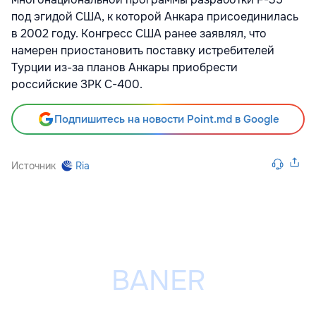
под эгидой США, к которой Анкара присоединилась
в 2002 году. Конгресс США ранее заявлял, что
намерен приостановить поставку истребителей
Турции из-за планов Анкары приобрести
российские ЗРК С-400.
Подпишитесь на новости Point.md в Google
Источник
Ria