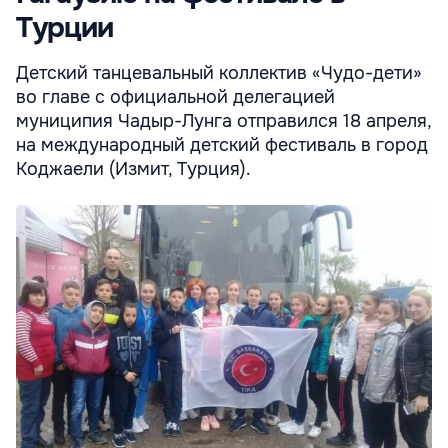
Турции
Детский танцевальный коллектив «Чудо-дети»
во главе с официальной делегацией
муниципия Чадыр-Лунга отправился 18 апреля,
на международный детский фестиваль в город
Коджаели (Измит, Турция).