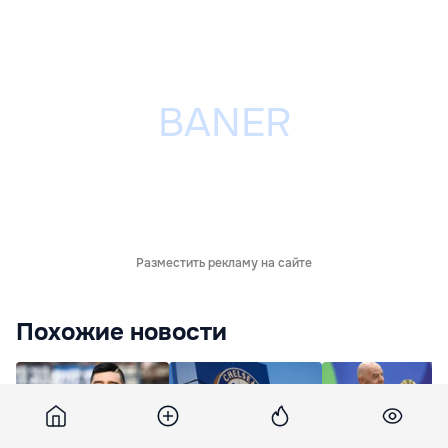
Разместить рекламу на сайте
Похожие новости