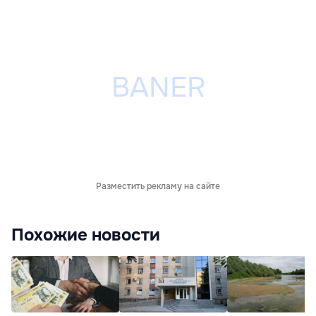
Разместить рекламу на сайте
Похожие новости