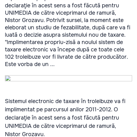
declaraţie în acest sens a fost făcută pentru
UNIMEDIA de către viceprimarul de ramură,
Nistor Grozavu. Potrivit sursei, la moment este
eleborat un studiu de fezabilitate, după care va fi
luată o decizie asupra sistemului nou de taxare.
"Implimentarea propriu-zisă a noului sistem de
taxare electronic va începe după ce toate cele
102 troleibuze vor fi livrate de către producător.
Este vorba de un ...
Sistemul electronic de taxare în troleibuze va fi
implimentat pe parcursul anilor 2011-2012. O
declaraţie în acest sens a fost făcută pentru
UNIMEDIA de către viceprimarul de ramură,
Nistor Grozavu.