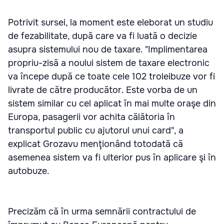
Potrivit sursei, la moment este eleborat un studiu
de fezabilitate, după care va fi luată o decizie
asupra sistemului nou de taxare. "Implimentarea
propriu-zisă a noului sistem de taxare electronic
va începe după ce toate cele 102 troleibuze vor fi
livrate de către producător. Este vorba de un
sistem similar cu cel aplicat în mai multe oraşe din
Europa, pasagerii vor achita călătoria în
transportul public cu ajutorul unui card", a
explicat Grozavu menţionând totodată că
asemenea sistem va fi ulterior pus în aplicare şi în
autobuze.
Precizăm că în urma semnării contractului de