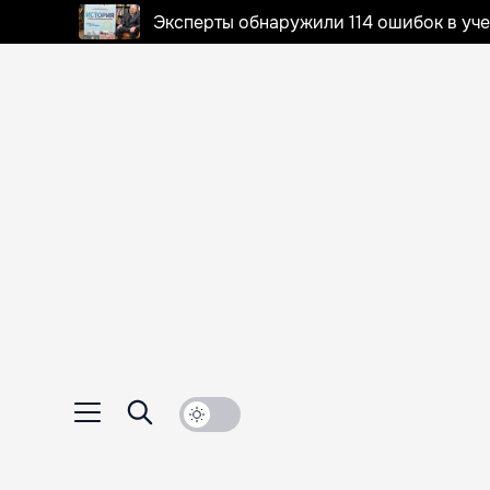
Эксперты обнаружили 114 ошибок в уч