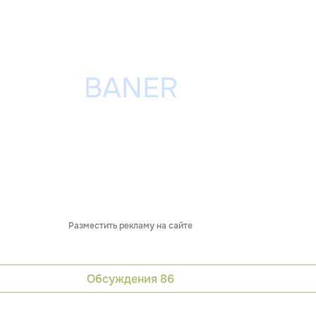
Разместить рекламу на сайте
Обсуждения
86