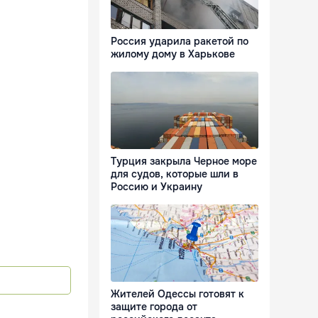
Россия ударила ракетой по
жилому дому в Харькове
Турция закрыла Черное море
для судов, которые шли в
Россию и Украину
Жителей Одессы готовят к
защите города от