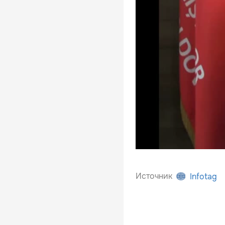
Источник
Infotag