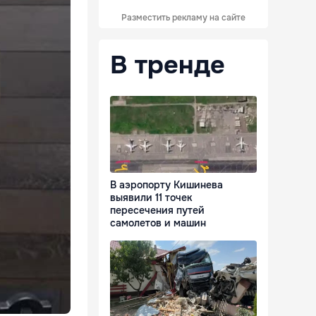
Разместить рекламу на сайте
В тренде
В аэропорту Кишинева
выявили 11 точек
пересечения путей
самолетов и машин