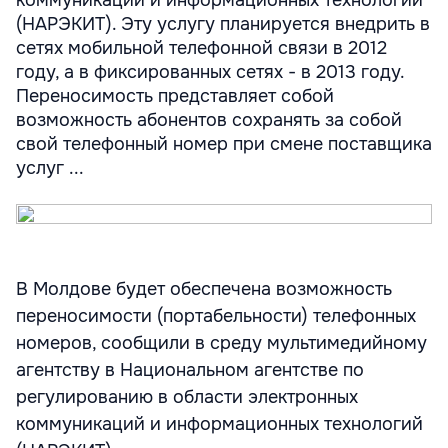
(НАРЭКИТ). Эту услугу планируется внедрить в
сетях мобильной телефонной связи в 2012
году, а в фиксированных сетях - в 2013 году.
Переносимость представляет собой
возможность абонентов сохранять за собой
свой телефонный номер при смене поставщика
услуг ...
В Молдове будет обеспечена возможность
переносимости (портабельности) телефонных
номеров, сообщили в среду мультимедийному
агентству в Национальном агентстве по
регулированию в области электронных
коммуникаций и информационных технологий