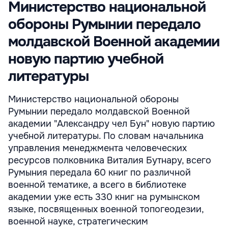
Министерство национальной
обороны Румынии передало
молдавской Военной академии
новую партию учебной
литературы
Министерство национальной обороны
Румынии передало молдавской Военной
академии "Александру чел Бун" новую партию
учебной литературы. По словам начальника
управления менеджмента человеческих
ресурсов полковника Виталия Бутнару, всего
Румыния передала 60 книг по различной
военной тематике, а всего в библиотеке
академии уже есть 330 книг на румынском
языке, посвященных военной топогеодезии,
военной науке, стратегическим