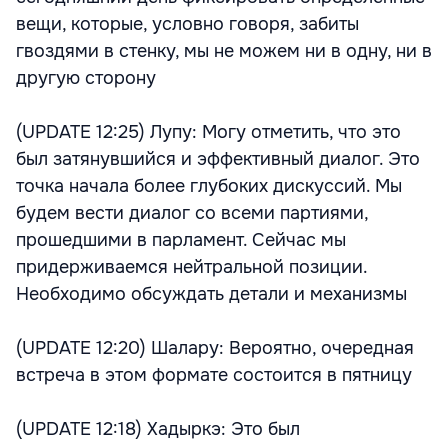
вещи, которые, условно говоря, забиты
гвоздями в стенку, мы не можем ни в одну, ни в
другую сторону
(UPDATE 12:25) Лупу: Могу отметить, что это
был затянувшийся и эффективный диалог. Это
точка начала более глубоких дискуссий. Мы
будем вести диалог со всеми партиями,
прошедшими в парламент. Сейчас мы
придерживаемся нейтральной позиции.
Необходимо обсуждать детали и механизмы
(UPDATE 12:20) Шалару: Вероятно, очередная
встреча в этом формате состоится в пятницу
(UPDATE 12:18) Хадыркэ: Это был