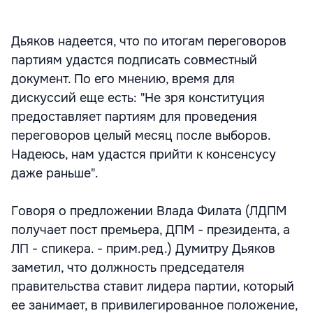
Дьяков надеется, что по итогам переговоров
партиям удастся подписать совместный
документ. По его мнению, время для
дискуссий еще есть: "Не зря конституция
предоставляет партиям для проведения
переговоров целый месяц после выборов.
Надеюсь, нам удастся прийти к консенсусу
даже раньше".
Говоря о предложении Влада Филата (ЛДПМ
получает пост премьера, ДПМ - президента, а
ЛП - спикера. - прим.ред.) Думитру Дьяков
заметил, что должность председателя
правительства ставит лидера партии, который
ее занимает, в привилегированное положение,