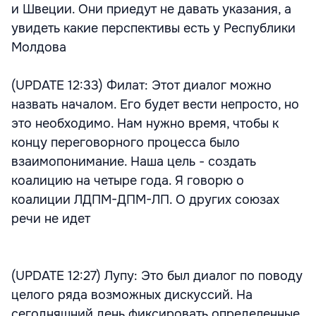
и Швеции. Они приедут не давать указания, а
увидеть какие перспективы есть у Республики
Молдова
(UPDATE 12:33) Филат: Этот диалог можно
назвать началом. Его будет вести непросто, но
это необходимо. Нам нужно время, чтобы к
концу переговорного процесса было
взаимопонимание. Наша цель - создать
коалицию на четыре года. Я говорю о
коалиции ЛДПМ-ДПМ-ЛП. О других союзах
речи не идет
(UPDATE 12:27) Лупу: Это был диалог по поводу
целого ряда возможных дискуссий. На
сегодняшний день фиксировать определенные