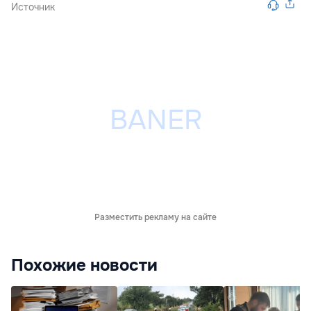
Источник
Разместить рекламу на сайте
Похожие новости