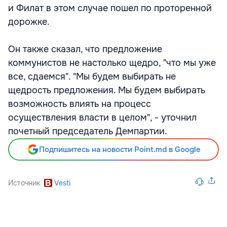
и Филат в этом случае пошел по проторенной
дорожке.
Он также сказал, что предложение
коммунистов не настолько щедро, "что мы уже
все, сдаемся". "Мы будем выбирать не
щедрость предложения. Мы будем выбирать
возможность влиять на процесс
осуществления власти в целом", - уточнил
почетный председатель Демпартии.
Подпишитесь на новости Point.md в Google
Источник
Vesti