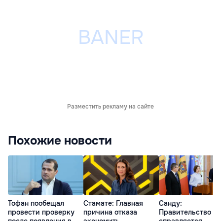
Разместить рекламу на сайте
Похожие новости
Тофан пообещал
Стамате: Главная
Санду:
провести проверку
причина отказа
Правительство