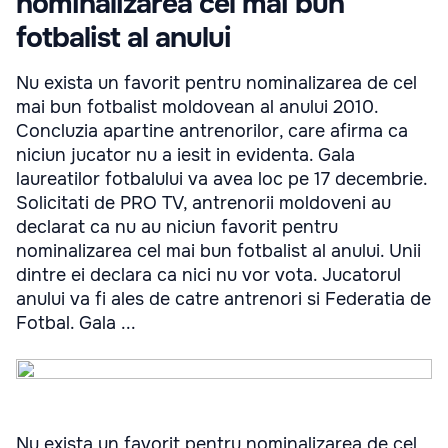
nominalizarea cel mai bun
fotbalist al anului
Nu exista un favorit pentru nominalizarea de cel
mai bun fotbalist moldovean al anului 2010.
Concluzia apartine antrenorilor, care afirma ca
niciun jucator nu a iesit in evidenta. Gala
laureatilor fotbalului va avea loc pe 17 decembrie.
Solicitati de PRO TV, antrenorii moldoveni au
declarat ca nu au niciun favorit pentru
nominalizarea cel mai bun fotbalist al anului. Unii
dintre ei declara ca nici nu vor vota. Jucatorul
anului va fi ales de catre antrenori si Federatia de
Fotbal. Gala ...
Nu exista un favorit pentru nominalizarea de cel