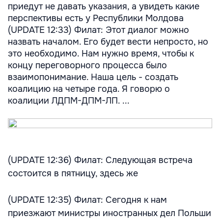
приедут не давать указания, а увидеть какие
перспективы есть у Республики Молдова
(UPDATE 12:33) Филат: Этот диалог можно
назвать началом. Его будет вести непросто, но
это необходимо. Нам нужно время, чтобы к
концу переговорного процесса было
взаимопонимание. Наша цель - создать
коалицию на четыре года. Я говорю о
коалиции ЛДПМ-ДПМ-ЛП. ...
(UPDATE 12:36) Филат: Следующая встреча
состоится в пятницу, здесь же
(UPDATE 12:35) Филат: Сегодня к нам
приезжают министры иностранных дел Польши