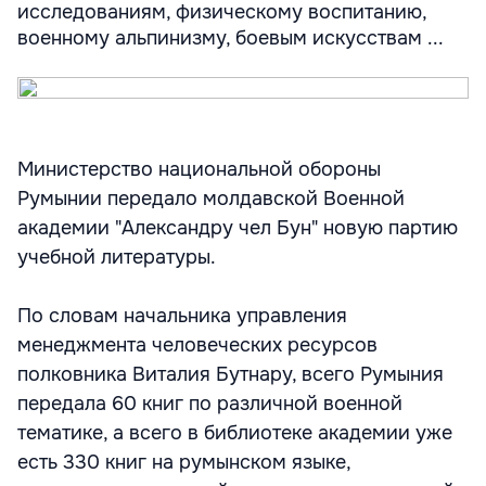
исследованиям, физическому воспитанию,
военному альпинизму, боевым искусствам ...
Министерство национальной обороны
Румынии передало молдавской Военной
академии "Александру чел Бун" новую партию
учебной литературы.
По словам начальника управления
менеджмента человеческих ресурсов
полковника Виталия Бутнару, всего Румыния
передала 60 книг по различной военной
тематике, а всего в библиотеке академии уже
есть 330 книг на румынском языке,