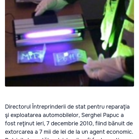
Directorul Întreprinderii de stat pentru reparaţia
şi exploatarea automobilelor, Serghei Papuc a
fost reţinut ieri, 7 decembrie 2010, fiind bănuit de
extorcarea a 7 mii de lei de la un agent economic.