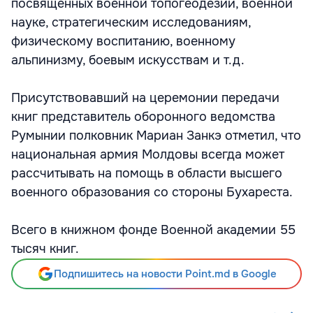
посвященных военной топогеодезии, военной
науке, стратегическим исследованиям,
физическому воспитанию, военному
альпинизму, боевым искусствам и т.д.
Присутствовавший на церемонии передачи
книг представитель оборонного ведомства
Румынии полковник Мариан Занкэ отметил, что
национальная армия Молдовы всегда может
рассчитывать на помощь в области высшего
военного образования со стороны Бухареста.
Всего в книжном фонде Военной академии 55
тысяч книг.
Подпишитесь на новости Point.md в Google