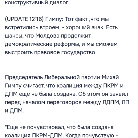
конструктивный диалог
(UPDATE 12:16) Гимпу: Тот факт ,что мы
встретились втроем, - хороший знак. Есть
шансы, что Молдова продолжит
демократические реформы, и мы сможем
выстроить правовое государство
Председатель Либеральной партии Михай
Гимпу считает, что коалиция между ПКРМ и
ДПМ еще не была создана. Об этом он заявил
перед началом переговоров между ЛДПМ, ЛП
и ДПМ.
"Еще не почувствовал, что была создана
коалиция ПКРМ-ДПМ. Когда почувствую -