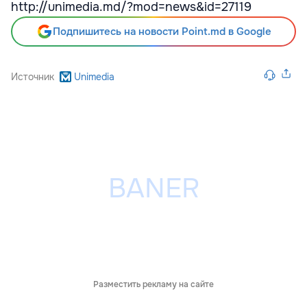
http://unimedia.md/?mod=news&id=27119
Подпишитесь на новости Point.md в Google
Источник
Unimedia
Разместить рекламу на сайте