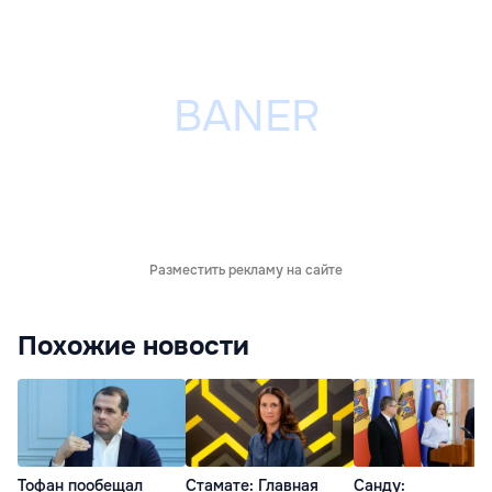
Разместить рекламу на сайте
Похожие новости
Тофан пообещал
Стамате: Главная
Санду: