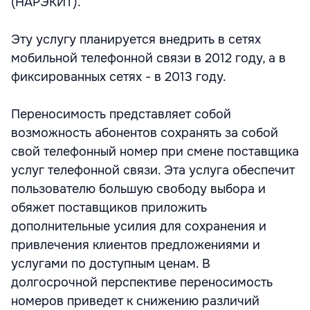
(НАРЭКИТ).
Эту услугу планируется внедрить в сетях
мобильной телефонной связи в 2012 году, а в
фиксированных сетях - в 2013 году.
Переносимость представляет собой
возможность абонентов сохранять за собой
свой телефонный номер при смене поставщика
услуг телефонной связи. Эта услуга обеспечит
пользователю большую свободу выбора и
обяжет поставщиков приложить
дополнительные усилия для сохранения и
привлечения клиентов предложениями и
услугами по доступным ценам. В
долгосрочной перспективе переносимость
номеров приведет к снижению различий