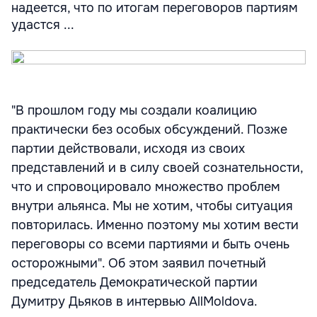
надеется, что по итогам переговоров партиям
удастся ...
"В прошлом году мы создали коалицию
практически без особых обсуждений. Позже
партии действовали, исходя из своих
представлений и в силу своей сознательности,
что и спровоцировало множество проблем
внутри альянса. Мы не хотим, чтобы ситуация
повторилась. Именно поэтому мы хотим вести
переговоры со всеми партиями и быть очень
осторожными". Об этом заявил почетный
председатель Демократической партии
Думитру Дьяков в интервью AllMoldova.