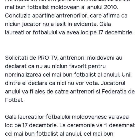
mai bun fotbalist moldovean al anului 2010.
Concluzia apartine antrenorilor, care afirma ca
niciun jucator nu a iesit in evidenta. Gala
laureatilor fotbalului va avea loc pe 17 decembrie.
Solicitati de PRO TV, antrenorii moldoveni au
declarat ca nu au niciun favorit pentru
nominalizarea cel mai bun fotbalist al anului. Unii
dintre ei declara ca nici nu vor vota. Jucatorul
anului va fi ales de catre antrenori si Federatia de
Fotbal.
Gala laureatilor fotbalului moldovenesc va avea
loc pe 17 decembrie. La ceremonie va fi desemnat
cel mai bun fotbalist al anului, cel mai bun