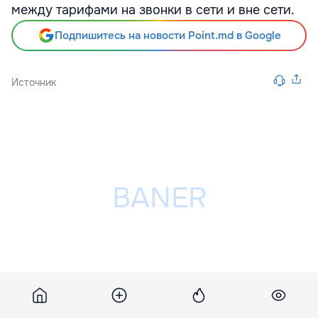
между тарифами на звонки в сети и вне сети.
Подпишитесь на новости Point.md в Google
Источник
Разместить рекламу на сайте